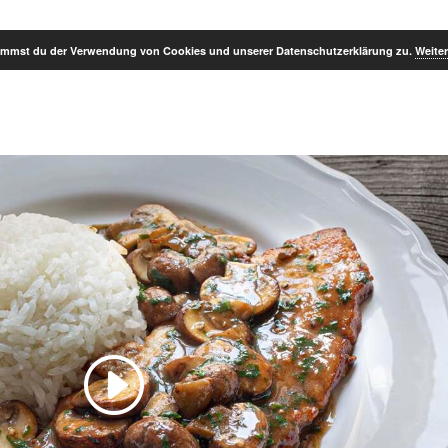
stimmst du der Verwendung von Cookies und unserer Datenschutzerklärung zu.
Weiter