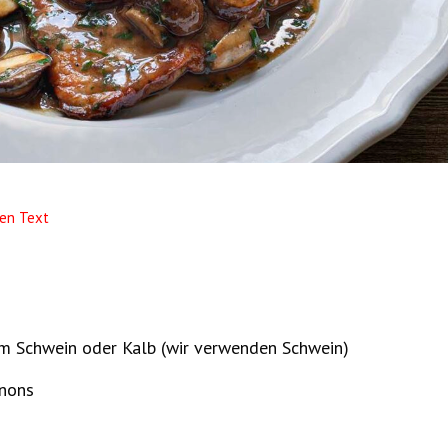
en Text
om Schwein oder Kalb (wir verwenden Schwein)
nons