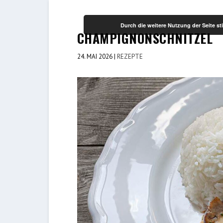
Durch die weitere Nutzung der Seite 
CHAMPIGNONSCHNITZEL
24. MAI 2026
|
REZEPTE