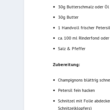
30g Butterschmalz oder Öl
30g Butter
1 Handvoll frischer Petersi
ca. 100 ml Rinderfond oder
Salz & Pfeffer
Zubereitung:
Champignons blättrig schnei
Petersil fein hacken
Schnitzel mit Folie abdecke
Schnitzelklopfers)