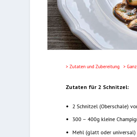
> Zutaten und Zubereitung
> Ganz
Zutaten für 2 Schnitzel:
2 Schnitzel (Oberschale) v
300 – 400g kleine Champig
Mehl (glatt oder universal)