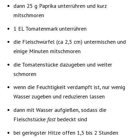
dann 25 g Paprika unterrühren und kurz
mitschmoren
1 EL Tomatenmark unterrühren
die Fleischwürfel (ca 2,5 cm) untermischen und
einige Minuten mitschmoren
die Tomatenstücke dazugeben und weiter
schmoren
wenn die Feuchtigkeit verdampft ist, nur wenig
Wasser zugeben und reduzieren lassen
dann mit Wasser aufgießen, sodass die
Fleischstücke
fast
bedeckt sind
bei geringster Hitze offen 1,5 bis 2 Stunden