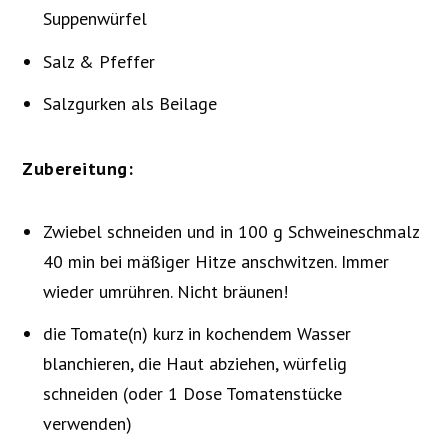
Suppenwürfel
Salz & Pfeffer
Salzgurken als Beilage
Zubereitung:
Zwiebel schneiden und in 100 g Schweineschmalz
40 min bei mäßiger Hitze anschwitzen. Immer
wieder umrühren. Nicht bräunen!
die Tomate(n) kurz in kochendem Wasser
blanchieren, die Haut abziehen, würfelig
schneiden (oder 1 Dose Tomatenstücke
verwenden)