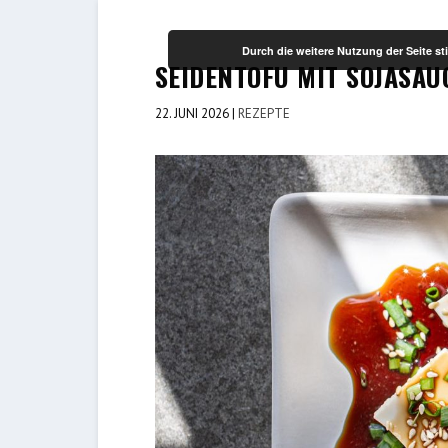
Durch die weitere Nutzung der Seite 
SEIDENTOFU MIT SOJASAU
22. JUNI 2026
|
REZEPTE