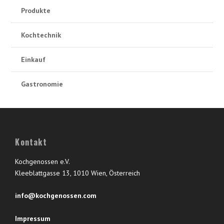
Produkte
Kochtechnik
Einkauf
Gastronomie
Kontakt
Kochgenossen e.V.
Kleeblattgasse 13, 1010 Wien, Österreich
info@kochgenossen.com
Impressum