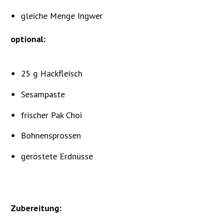
gleiche Menge Ingwer
optional:
25 g Hackfleisch
Sesampaste
frischer Pak Choi
Bohnensprossen
geröstete Erdnüsse
Zubereitung: