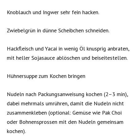
Knoblauch und Ingwer sehr fein hacken.
Zwiebelgrün in dünne Scheibchen schneiden.
Hackfleisch und Yacai in wenig Öl knusprig anbraten,
mit heller Sojasauce ablöschen und beiseitestellen.
Hühnersuppe zum Kochen bringen
Nudeln nach Packungsanweisung kochen (2–3 min),
dabei mehrmals umrühren, damit die Nudeln nicht
zusammenkleben (optional: Gemüse wie Pak Choi
oder Bohnensprossen mit den Nudeln gemeinsam
kochen).