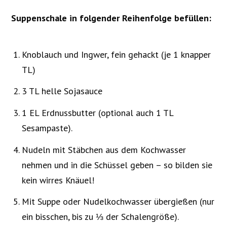
Suppenschale in folgender Reihenfolge befüllen:
Knoblauch und Ingwer, fein gehackt (je 1 knapper
TL)
3 TL helle Sojasauce
1 EL Erdnussbutter (optional auch 1 TL
Sesampaste).
Nudeln mit Stäbchen aus dem Kochwasser
nehmen und in die Schüssel geben – so bilden sie
kein wirres Knäuel!
Mit Suppe oder Nudelkochwasser übergießen (nur
ein bisschen, bis zu ⅓ der Schalengröße).