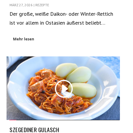
MÄRZ 27, 2026
|
REZEPTE
Der große, weiße Daikon- oder Winter-Rettich
ist vor allem in Ostasien äußerst beliebt…
Mehr lesen
SZEGEDINER GULASCH