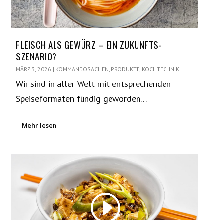
FLEISCH ALS GEWÜRZ – EIN ZUKUNFTS-
SZENARIO?
MÄRZ 3, 2026
|
KOMMANDOSACHEN
,
PRODUKTE
,
KOCHTECHNIK
Wir sind in aller Welt mit entsprechenden
Speiseformaten fündig geworden…
Mehr lesen