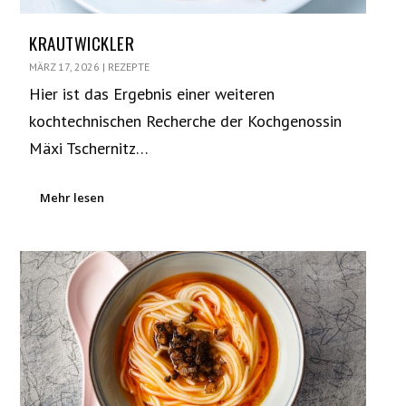
KRAUTWICKLER
MÄRZ 17, 2026
|
REZEPTE
Hier ist das Ergebnis einer weiteren
kochtechnischen Recherche der Kochgenossin
Mäxi Tschernitz…
Mehr lesen