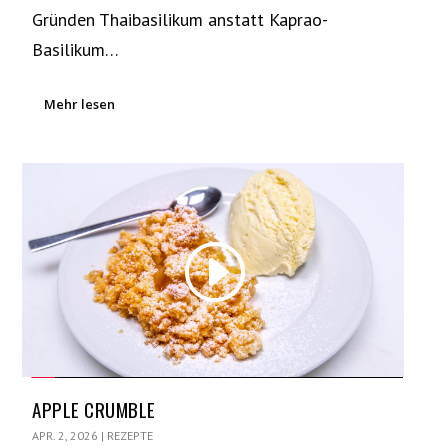
Gründen Thaibasilikum anstatt Kaprao-
Basilikum…
Mehr lesen
APPLE CRUMBLE
APR. 2, 2026
|
REZEPTE