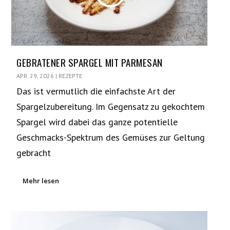
GEBRATENER SPARGEL MIT PARMESAN
APR. 29, 2026
|
REZEPTE
Das ist vermutlich die einfachste Art der
Spargelzubereitung. Im Gegensatz zu gekochtem
Spargel wird dabei das ganze potentielle
Geschmacks-Spektrum des Gemüses zur Geltung
gebracht
Mehr lesen