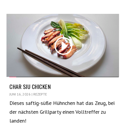
CHAR SIU CHICKEN
JUNI 16, 2026
|
REZEPTE
Dieses saftig-süße Hühnchen hat das Zeug, bei
der nächsten Grillparty einen Volltreffer zu
landen!