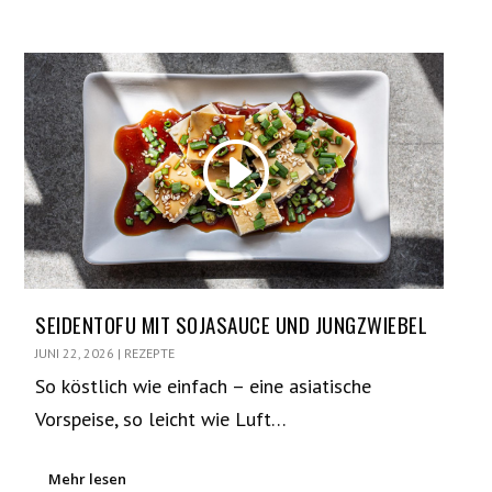
SEIDENTOFU MIT SOJASAUCE UND JUNGZWIEBEL
JUNI 22, 2026
|
REZEPTE
So köstlich wie einfach – eine asiatische
Vorspeise, so leicht wie Luft…
Mehr lesen