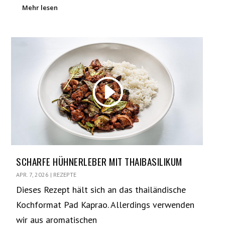
Mehr lesen
SCHARFE HÜHNERLEBER MIT THAIBASILIKUM
APR. 7, 2026
|
REZEPTE
Dieses Rezept hält sich an das thailändische
Kochformat Pad Kaprao. Allerdings verwenden
wir aus aromatischen