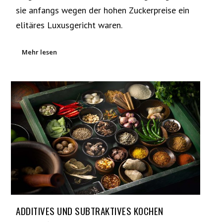
sie anfangs wegen der hohen Zuckerpreise ein
elitäres Luxusgericht waren.
Mehr lesen
ADDITIVES UND SUBTRAKTIVES KOCHEN