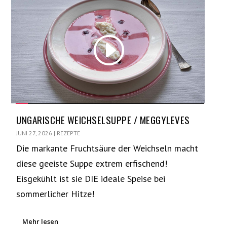
UNGARISCHE WEICHSELSUPPE / MEGGYLEVES
JUNI 27, 2026
|
REZEPTE
Die markante Fruchtsäure der Weichseln macht
diese geeiste Suppe extrem erfischend!
Eisgekühlt ist sie DIE ideale Speise bei
sommerlicher Hitze!
Mehr lesen