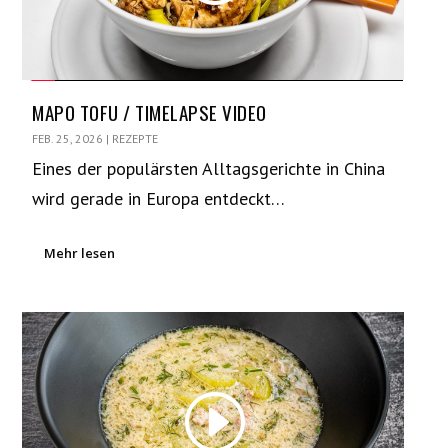
MAPO TOFU / TIMELAPSE VIDEO
FEB. 25, 2026
|
REZEPTE
Eines der populärsten Alltagsgerichte in China
wird gerade in Europa entdeckt…
Mehr lesen