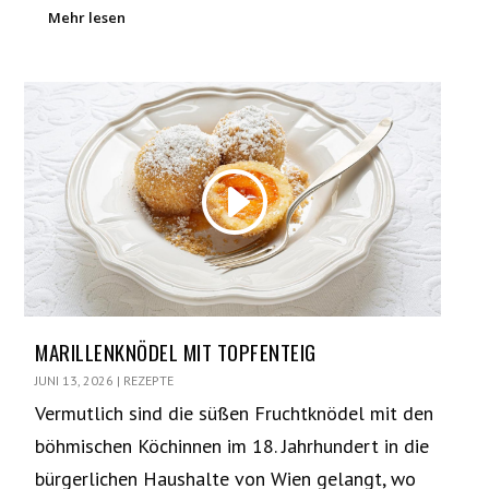
Mehr lesen
MARILLENKNÖDEL MIT TOPFENTEIG
JUNI 13, 2026
|
REZEPTE
Vermutlich sind die süßen Fruchtknödel mit den
böhmischen Köchinnen im 18. Jahrhundert in die
bürgerlichen Haushalte von Wien gelangt, wo