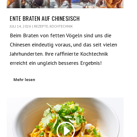
ENTE BRATEN AUF CHINESISCH
JULI 14, 2026
|
REZEPTE
,
KOCHTECHNIK
Beim Braten von fetten Vögeln sind uns die
Chinesen eindeutig voraus, und das seit vielen
Jahrhunderten. Ihre raffinierte Kochtechnik
erreicht ein ungleich besseres Ergebnis!
Mehr lesen