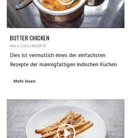
BUTTER CHICKEN
MAI 4, 2026
|
REZEPTE
Dies ist vermutlich eines der einfachsten
Rezepte der mannigfaltigen indischen Küchen.
Mehr lesen