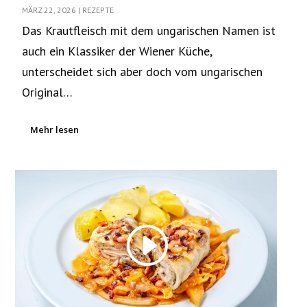
MÄRZ 22, 2026
|
REZEPTE
Das Krautfleisch mit dem ungarischen Namen ist
auch ein Klassiker der Wiener Küche,
unterscheidet sich aber doch vom ungarischen
Original…
Mehr lesen