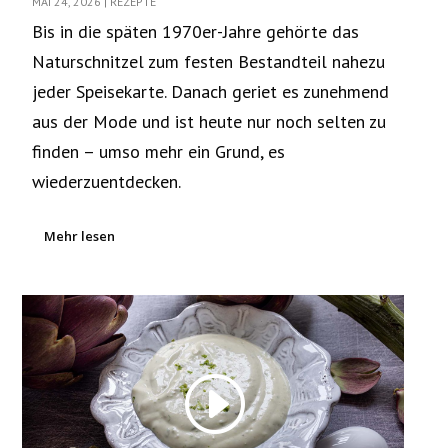
MAI 24, 2026
|
REZEPTE
Bis in die späten 1970er-Jahre gehörte das
Naturschnitzel zum festen Bestandteil nahezu
jeder Speisekarte. Danach geriet es zunehmend
aus der Mode und ist heute nur noch selten zu
finden – umso mehr ein Grund, es
wiederzuentdecken.
Mehr lesen