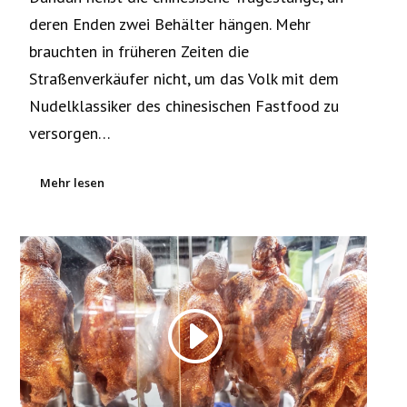
deren Enden zwei Behälter hängen. Mehr
brauchten in früheren Zeiten die
Straßenverkäufer nicht, um das Volk mit dem
Nudelklassiker des chinesischen Fastfood zu
versorgen…
Mehr lesen