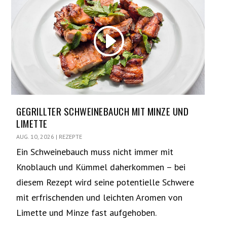
GEGRILLTER SCHWEINEBAUCH MIT MINZE UND
LIMETTE
AUG. 10, 2026
|
REZEPTE
Ein Schweinebauch muss nicht immer mit
Knoblauch und Kümmel daherkommen – bei
diesem Rezept wird seine potentielle Schwere
mit erfrischenden und leichten Aromen von
Limette und Minze fast aufgehoben.