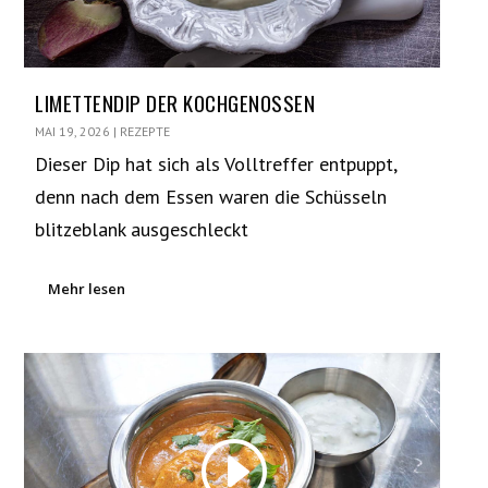
LIMETTENDIP DER KOCHGENOSSEN
MAI 19, 2026
|
REZEPTE
Dieser Dip hat sich als Volltreffer entpuppt,
denn nach dem Essen waren die Schüsseln
blitzeblank ausgeschleckt
Mehr lesen