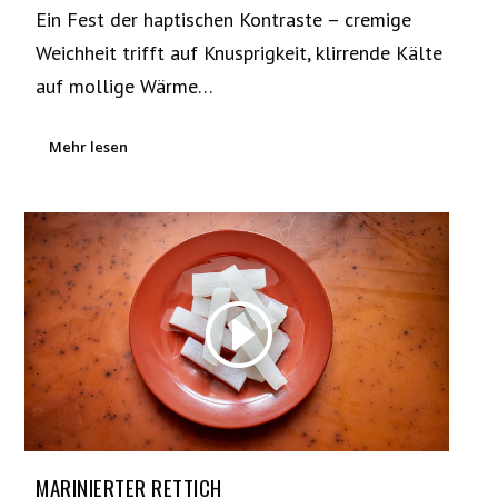
Ein Fest der haptischen Kontraste – cremige
Weichheit trifft auf Knusprigkeit, klirrende Kälte
auf mollige Wärme…
Mehr lesen
MARINIERTER RETTICH