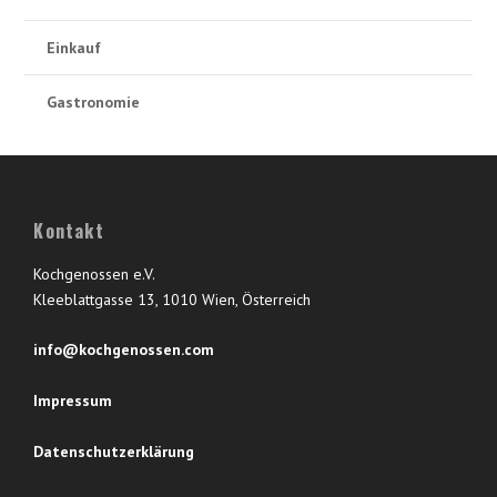
Einkauf
Gastronomie
Kontakt
Kochgenossen e.V.
Kleeblattgasse 13, 1010 Wien, Österreich
info@kochgenossen.com
Impressum
Datenschutzerklärung