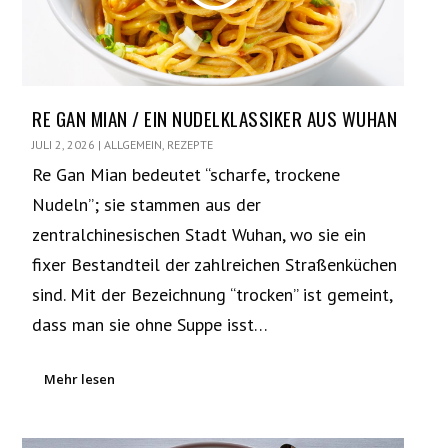
RE GAN MIAN / EIN NUDELKLASSIKER AUS WUHAN
JULI 2, 2026
|
ALLGEMEIN
,
REZEPTE
Re Gan Mian bedeutet “scharfe, trockene
Nudeln”; sie stammen aus der
zentralchinesischen Stadt Wuhan, wo sie ein
fixer Bestandteil der zahlreichen Straßenküchen
sind. Mit der Bezeichnung “trocken” ist gemeint,
dass man sie ohne Suppe isst…
Mehr lesen