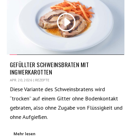
GEFÜLLTER SCHWEINSBRATEN MIT
INGWERKAROTTEN
APR. 20, 2026
|
REZEPTE
Diese Variante des Schweinsbratens wird
“trocken” auf einem Gitter ohne Bodenkontakt
gebraten, also ohne Zugabe von Flüssigkeit und
ohne Aufgießen.
Mehr lesen