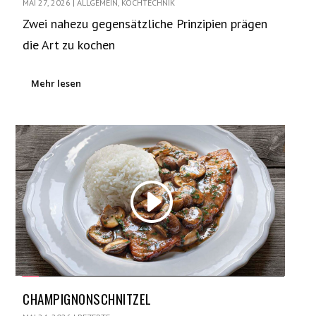
MAI 27, 2026
|
ALLGEMEIN
,
KOCHTECHNIK
Zwei nahezu gegensätzliche Prinzipien prägen
die Art zu kochen
Mehr lesen
CHAMPIGNONSCHNITZEL