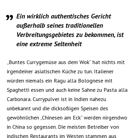
Ein wirklich authentisches Gericht
außerhalb seines traditionellen
Verbreitungsgebietes zu bekommen, ist
eine extreme Seltenheit
„Buntes Currygemüse aus dem Wok“ hat nichts mit
irgendeiner asiatischen Küche zu tun. Italiener
würden niemals ein Ragu alla Bolognese mit
Spaghetti essen und auch keine Sahne zu Pasta alla
Carbonara. Currypulver ist in Indien nahezu
unbekannt und die dicksoßigen Speisen des
gewöhnlichen „Chinesen am Eck“ werden nirgendwo
in China so gegessen. Die meisten Betreiber von
indischen Restaurants im Westen stammen aus