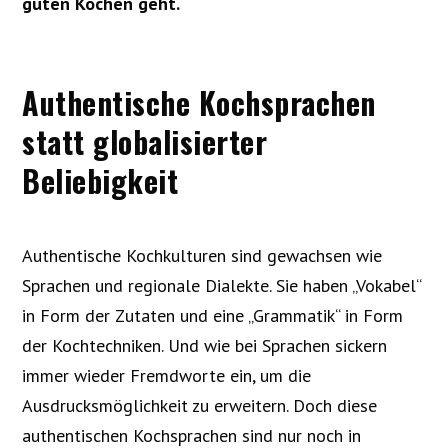
guten Kochen geht.
Authentische Kochsprachen
statt globalisierter
Beliebigkeit
Authentische Kochkulturen sind gewachsen wie
Sprachen und regionale Dialekte. Sie haben „Vokabel“
in Form der Zutaten und eine „Grammatik“ in Form
der Kochtechniken. Und wie bei Sprachen sickern
immer wieder Fremdworte ein, um die
Ausdrucksmöglichkeit zu erweitern. Doch diese
authentischen Kochsprachen sind nur noch in