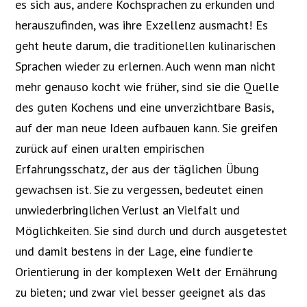
es sich aus, andere Kochsprachen zu erkunden und
herauszufinden, was ihre Exzellenz ausmacht! Es
geht heute darum, die traditionellen kulinarischen
Sprachen wieder zu erlernen. Auch wenn man nicht
mehr genauso kocht wie früher, sind sie die Quelle
des guten Kochens und eine unverzichtbare Basis,
auf der man neue Ideen aufbauen kann. Sie greifen
zurück auf einen uralten empirischen
Erfahrungsschatz, der aus der täglichen Übung
gewachsen ist. Sie zu vergessen, bedeutet einen
unwiederbringlichen Verlust an Vielfalt und
Möglichkeiten. Sie sind durch und durch ausgetestet
und damit bestens in der Lage, eine fundierte
Orientierung in der komplexen Welt der Ernährung
zu bieten; und zwar viel besser geeignet als das