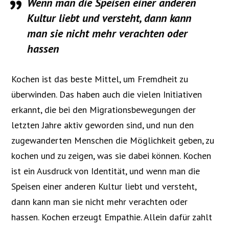
Wenn man die Speisen einer anderen
Kultur liebt und versteht, dann kann
man sie nicht mehr verachten oder
hassen
Kochen ist das beste Mittel, um Fremdheit zu
überwinden. Das haben auch die vielen Initiativen
erkannt, die bei den Migrationsbewegungen der
letzten Jahre aktiv geworden sind, und nun den
zugewanderten Menschen die Möglichkeit geben, zu
kochen und zu zeigen, was sie dabei können. Kochen
ist ein Ausdruck von Identität, und wenn man die
Speisen einer anderen Kultur liebt und versteht,
dann kann man sie nicht mehr verachten oder
hassen. Kochen erzeugt Empathie. Allein dafür zahlt