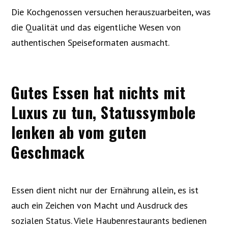
Die Kochgenossen versuchen herauszuarbeiten, was
die Qualität und das eigentliche Wesen von
authentischen Speiseformaten ausmacht.
Gutes Essen hat nichts mit
Luxus zu tun,
Statussymbole
lenken ab vom guten
Geschmack
Essen dient nicht nur der Ernährung allein, es ist
auch ein Zeichen von Macht und Ausdruck des
sozialen Status. Viele Haubenrestaurants bedienen