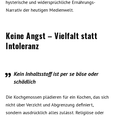
hysterische und widersprüchliche Ernährungs-
Narrativ der heutigen Medienwelt.
Keine Angst – Vielfalt statt
Intoleranz
Kein Inhaltsstoff ist per se böse oder
schädlich
Die Kochgenossen plädieren für ein Kochen, das sich
nicht über Verzicht und Abgrenzung definiert,
sondern ausdrücklich alles zulässt. Religiöse oder