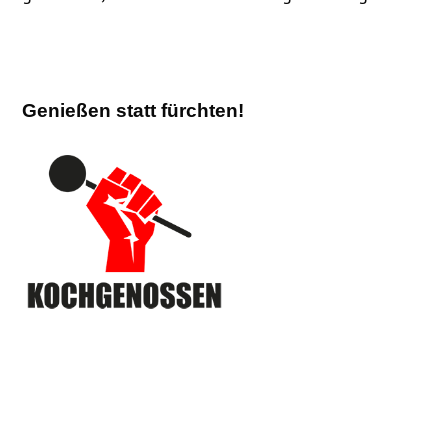
Genießen statt fürchten!