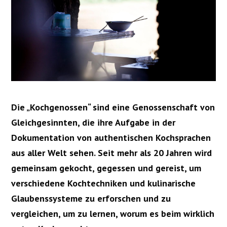
Die „Kochgenossen“ sind eine Genossenschaft von
Gleichgesinnten, die ihre Aufgabe in der
Dokumentation von authentischen Kochsprachen
aus aller Welt sehen. Seit mehr als 20 Jahren wird
gemeinsam gekocht, gegessen und gereist, um
verschiedene Kochtechniken und kulinarische
Glaubenssysteme zu erforschen und zu
vergleichen, um zu lernen, worum es beim wirklich