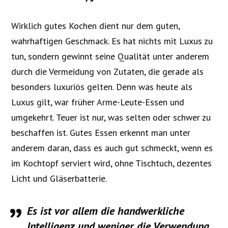
Wirklich gutes Kochen dient nur dem guten,
wahrhaftigen Geschmack. Es hat nichts mit Luxus zu
tun, sondern gewinnt seine Qualität unter anderem
durch die Vermeidung von Zutaten, die gerade als
besonders luxuriös gelten. Denn was heute als
Luxus gilt, war früher Arme-Leute-Essen und
umgekehrt. Teuer ist nur, was selten oder schwer zu
beschaffen ist. Gutes Essen erkennt man unter
anderem daran, dass es auch gut schmeckt, wenn es
im Kochtopf serviert wird, ohne Tischtuch, dezentes
Licht und Gläserbatterie.
Es ist vor allem die handwerkliche
Intelligenz und weniger die Verwendung