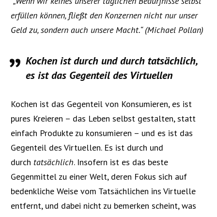
„Wenn wir keines unserer täglichen Bedürfnisse selbst
erfüllen können, fließt den Konzernen nicht nur unser
Geld zu, sondern auch unsere Macht.“ (Michael Pollan)
Kochen ist durch und durch tatsächlich,
es ist das Gegenteil des Virtuellen
Kochen ist das Gegenteil von Konsumieren, es ist
pures Kreieren – das Leben selbst gestalten, statt
einfach Produkte zu konsumieren – und es ist das
Gegenteil des Virtuellen. Es ist durch und
durch
tatsächlich
. Insofern ist es das beste
Gegenmittel zu einer Welt, deren Fokus sich auf
bedenkliche Weise vom Tatsächlichen ins Virtuelle
entfernt, und dabei nicht zu bemerken scheint, was