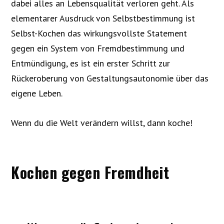
dabei alles an Lebensqualität verloren geht. Als
elementarer Ausdruck von Selbstbestimmung ist
Selbst-Kochen das wirkungsvollste Statement
gegen ein System von Fremdbestimmung und
Entmündigung, es ist ein erster Schritt zur
Rückeroberung von Gestaltungsautonomie über das
eigene Leben.
Wenn du die Welt verändern willst, dann koche!
Kochen gegen Fremdheit