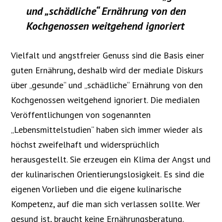
und „schädliche“ Ernährung von den
Kochgenossen weitgehend ignoriert
Vielfalt und angstfreier Genuss sind die Basis einer
guten Ernährung, deshalb wird der mediale Diskurs
über „gesunde“ und „schädliche“ Ernährung von den
Kochgenossen weitgehend ignoriert. Die medialen
Veröffentlichungen von sogenannten
„Lebensmittelstudien“ haben sich immer wieder als
höchst zweifelhaft und widersprüchlich
herausgestellt. Sie erzeugen ein Klima der Angst und
der kulinarischen Orientierungslosigkeit. Es sind die
eigenen Vorlieben und die eigene kulinarische
Kompetenz, auf die man sich verlassen sollte. Wer
gesund ist, braucht keine Ernährungsberatung.