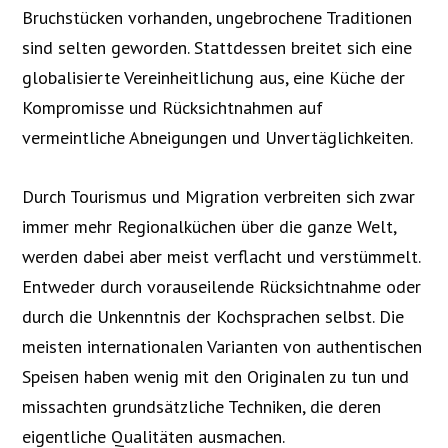
Bruchstücken vorhanden, ungebrochene Traditionen
sind selten geworden. Stattdessen breitet sich eine
globalisierte Vereinheitlichung aus, eine Küche der
Kompromisse und Rücksichtnahmen auf
vermeintliche Abneigungen und Unvertäglichkeiten.
Durch Tourismus und Migration verbreiten sich zwar
immer mehr Regionalküchen über die ganze Welt,
werden dabei aber meist verflacht und verstümmelt.
Entweder durch vorauseilende Rücksichtnahme oder
durch die Unkenntnis der Kochsprachen selbst. Die
meisten internationalen Varianten von authentischen
Speisen haben wenig mit den Originalen zu tun und
missachten grundsätzliche Techniken, die deren
eigentliche Qualitäten ausmachen.