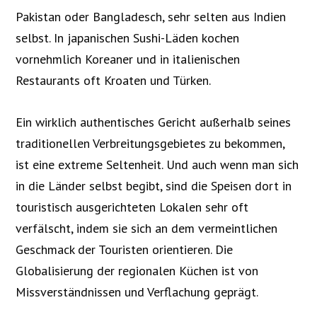
Pakistan oder Bangladesch, sehr selten aus Indien
selbst. In japanischen Sushi-Läden kochen
vornehmlich Koreaner und in italienischen
Restaurants oft Kroaten und Türken.
Ein wirklich authentisches Gericht außerhalb seines
traditionellen Verbreitungsgebietes zu bekommen,
ist eine extreme Seltenheit. Und auch wenn man sich
in die Länder selbst begibt, sind die Speisen dort in
touristisch ausgerichteten Lokalen sehr oft
verfälscht, indem sie sich an dem vermeintlichen
Geschmack der Touristen orientieren. Die
Globalisierung der regionalen Küchen ist von
Missverständnissen und Verflachung geprägt.