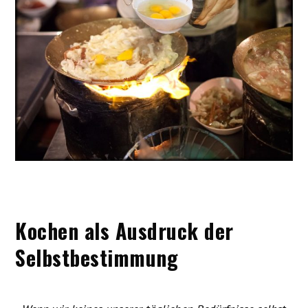
Kochen als Ausdruck der
Selbstbestimmung