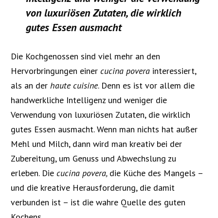
von luxuriösen Zutaten, die wirklich
gutes Essen ausmacht
Die Kochgenossen sind viel mehr an den
Hervorbringungen einer
cucina povera
interessiert,
als an der
haute cuisine
. Denn es ist vor allem die
handwerkliche Intelligenz und weniger die
Verwendung von luxuriösen Zutaten, die wirklich
gutes Essen ausmacht. Wenn man nichts hat außer
Mehl und Milch, dann wird man kreativ bei der
Zubereitung, um Genuss und Abwechslung zu
erleben. Die
cucina povera,
die Küche des Mangels –
und die kreative Herausforderung, die damit
verbunden ist – ist die wahre Quelle des guten
Kochens.