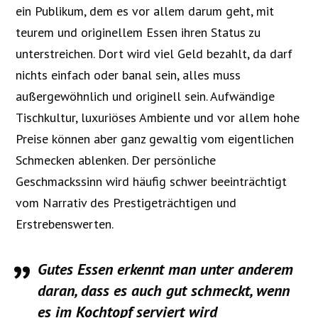
ein Publikum, dem es vor allem darum geht, mit
teurem und originellem Essen ihren Status zu
unterstreichen. Dort wird viel Geld bezahlt, da darf
nichts einfach oder banal sein, alles muss
außergewöhnlich und originell sein. Aufwändige
Tischkultur, luxuriöses Ambiente und vor allem hohe
Preise können aber ganz gewaltig vom eigentlichen
Schmecken ablenken. Der persönliche
Geschmackssinn wird häufig schwer beeinträchtigt
vom Narrativ des Prestigeträchtigen und
Erstrebenswerten.
Gutes Essen erkennt man unter anderem
daran, dass es auch gut schmeckt, wenn
es im Kochtopf serviert wird