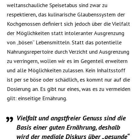
weltanschauliche Speisetabus sind zwar zu
respektieren, das kulinarische Glaubenssystem der
Kochgenossen definiert sich jedoch über die Vielfalt
der Möglichkeiten statt intoleranter Ausgrenzung
von „bösen“ Lebensmitteln. Statt das potentielle
Nahrungsrepertoire durch Verzicht und Ausgrenzung
zu verringern, wollen wir es im Gegenteil erweitern
und alle Möglichkeiten zulassen. Kein Inhaltsstoff
ist per se böse oder schädlich, es kommt nur auf die
Dosierung an. Es gibt nur eines, was es zu vermeiden
gilt: einseitige Ernährung.
Vielfalt und angstfreier Genuss sind die
Basis einer guten Ernährung, deshalb
wird der mediale Diskurs über „gesunde“