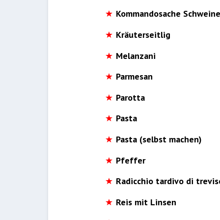
Kommandosache Schweine
Kräuterseitlig
Melanzani
Parmesan
Parotta
Pasta
Pasta (selbst machen)
Pfeffer
Radicchio tardivo di trevis
Reis mit Linsen