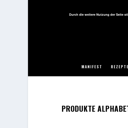
Durch die weitere Nutzung der Seite 
MANIFEST
REZEPT
PRODUKTE ALPHABE