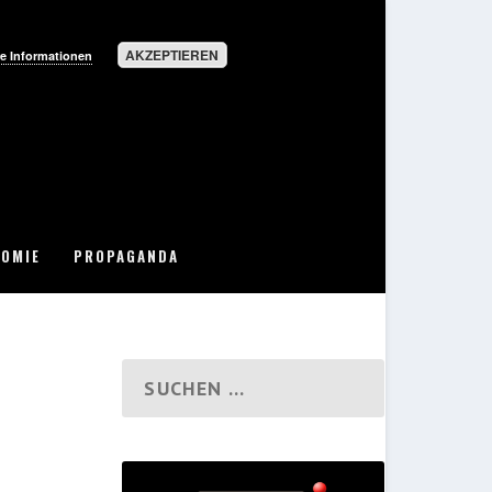
AKZEPTIEREN
e Informationen
OMIE
PROPAGANDA