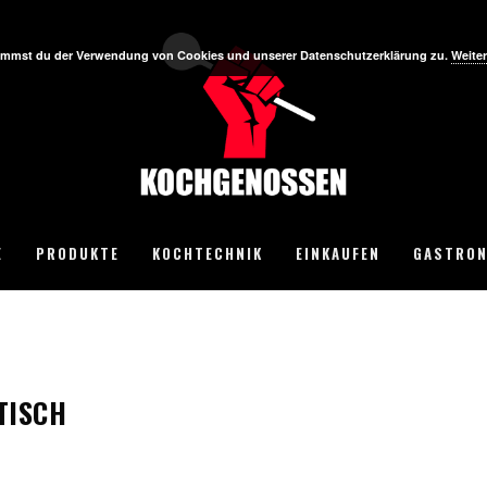
stimmst du der Verwendung von Cookies und unserer Datenschutzerklärung zu.
Weiter
E
PRODUKTE
KOCHTECHNIK
EINKAUFEN
GASTRON
TISCH