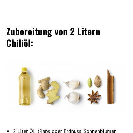
Zubereitung von 2 Litern
Chiliöl:
2 Liter Öl (Raps oder Erdnuss, Sonnenblumen