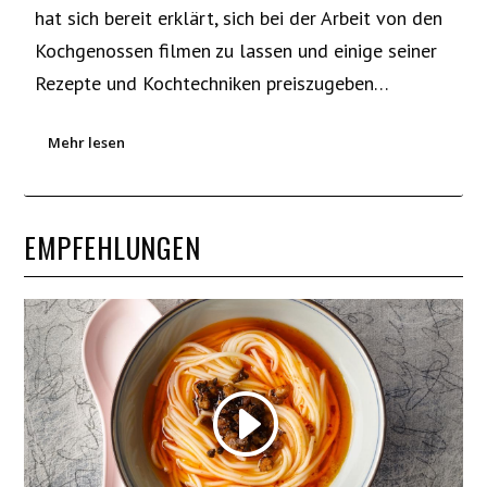
hat sich bereit erklärt, sich bei der Arbeit von den
Kochgenossen filmen zu lassen und einige seiner
Rezepte und Kochtechniken preiszugeben…
Mehr lesen
EMPFEHLUNGEN