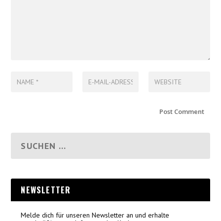
NEWSLETTER
Melde dich für unseren Newsletter an und erhalte