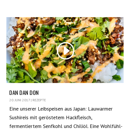
DAN DAN DON
20. JUNI 2017
|
REZEPTE
Eine unserer Leibspeisen aus Japan: Lauwarmer
Sushireis mit geröstetem Hackfleisch,
fermentiertem Senfkohl und Chiliöl. Eine Wohlfühl-