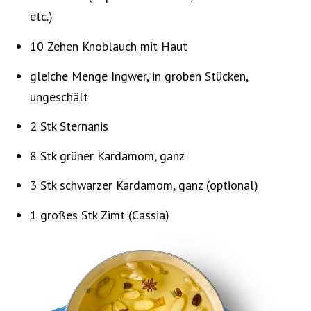
etc.)
10 Zehen Knoblauch mit Haut
gleiche Menge Ingwer, in groben Stücken,
ungeschält
2 Stk Sternanis
8 Stk grüner Kardamom, ganz
3 Stk schwarzer Kardamom, ganz (optional)
1 großes Stk Zimt (Cassia)