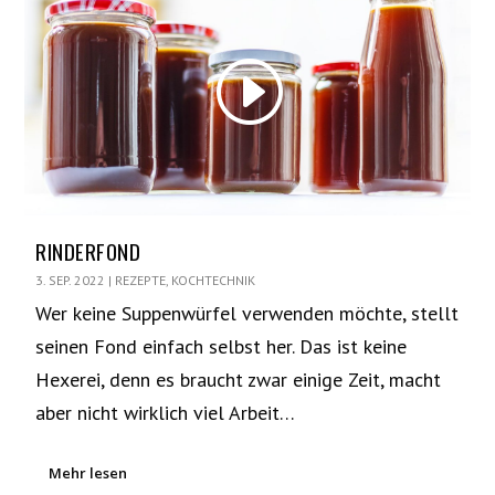
RINDERFOND
3. SEP. 2022
|
REZEPTE
,
KOCHTECHNIK
Wer keine Suppenwürfel verwenden möchte, stellt
seinen Fond einfach selbst her. Das ist keine
Hexerei, denn es braucht zwar einige Zeit, macht
aber nicht wirklich viel Arbeit…
Mehr lesen