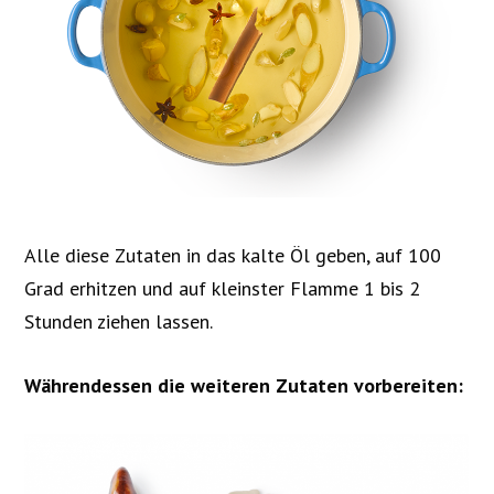
Alle diese Zutaten in das kalte Öl geben, auf 100
Grad erhitzen und auf kleinster Flamme 1 bis 2
Stunden ziehen lassen.
Währendessen die weiteren Zutaten vorbereiten: