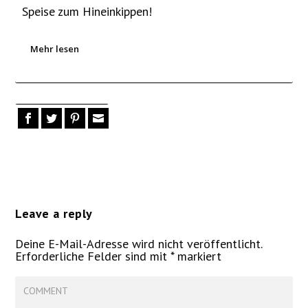
Speise zum Hineinkippen!
Mehr lesen
Leave a reply
Deine E-Mail-Adresse wird nicht veröffentlicht.
Erforderliche Felder sind mit
*
markiert