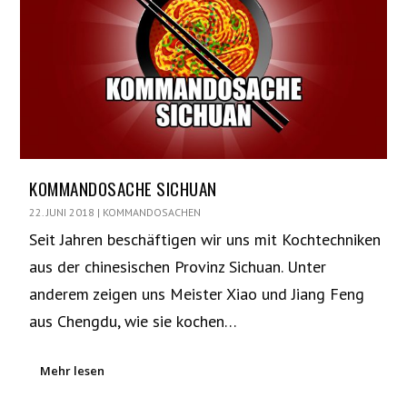
KOMMANDOSACHE SICHUAN
22. JUNI 2018
|
KOMMANDOSACHEN
Seit Jahren beschäftigen wir uns mit Kochtechniken
aus der chinesischen Provinz Sichuan. Unter
anderem zeigen uns Meister Xiao und Jiang Feng
aus Chengdu, wie sie kochen…
Mehr lesen