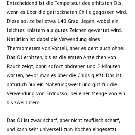
Entscheidend ist die Temperatur des erhitzten Öls,
wenn es über die getrockneten Chilis gegossen wird.
Diese sollte bei etwa 140 Grad liegen, wobei ein
leichtes Knistern als gutes Zeichen gewertet wird.
Natürlich ist dabei die Verwendung eines
Thermometers von Vorteil, aber es geht auch ohne:
Das Öl erhitzen, bis es die ersten Anzeichen von
Rauch zeigt, dann sofort abdrehen und 5 Minuten
warten, bevor man es über die Chilis gießt. Das ist
natürlich nur ein Näherungswert und gilt für die
Verwendung von Erdnussöl bei einer Menge von ein
bis zwei Litern.
Das Öl ist zwar scharf, aber nicht teuflisch scharf,
und kann sehr universell zum Kochen eingesetzt