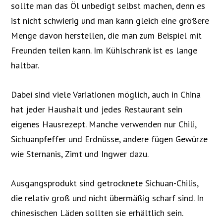
sollte man das Öl unbedigt selbst machen, denn es
ist nicht schwierig und man kann gleich eine größere
Menge davon herstellen, die man zum Beispiel mit
Freunden teilen kann. Im Kühlschrank ist es lange
haltbar.
Dabei sind viele Variationen möglich, auch in China
hat jeder Haushalt und jedes Restaurant sein
eigenes Hausrezept. Manche verwenden nur Chili,
Sichuanpfeffer und Erdnüsse, andere fügen Gewürze
wie Sternanis, Zimt und Ingwer dazu.
Ausgangsprodukt sind getrocknete Sichuan-Chilis,
die relativ groß und nicht übermäßig scharf sind. In
chinesischen Läden sollten sie erhältlich sein.