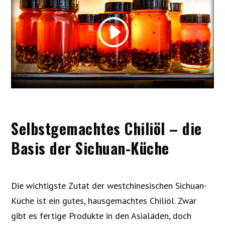
Selbstgemachtes Chiliöl – die
Basis der Sichuan-Küche
Die wichtigste Zutat der westchinesischen Sichuan-
Küche ist ein gutes, hausgemachtes Chiliöl. Zwar
gibt es fertige Produkte in den Asialäden, doch