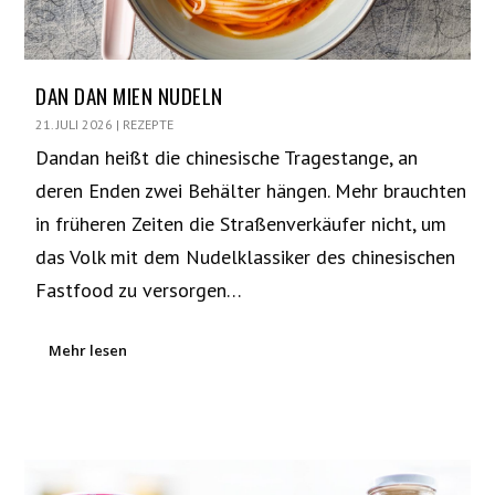
DAN DAN MIEN NUDELN
21. JULI 2026
|
REZEPTE
Dandan heißt die chinesische Tragestange, an
deren Enden zwei Behälter hängen. Mehr brauchten
in früheren Zeiten die Straßenverkäufer nicht, um
das Volk mit dem Nudelklassiker des chinesischen
Fastfood zu versorgen…
Mehr lesen