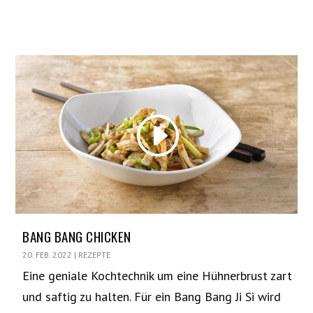
BANG BANG CHICKEN
20. FEB. 2022
|
REZEPTE
Eine geniale Kochtechnik um eine Hühnerbrust zart
und saftig zu halten. Für ein Bang Bang Ji Si wird