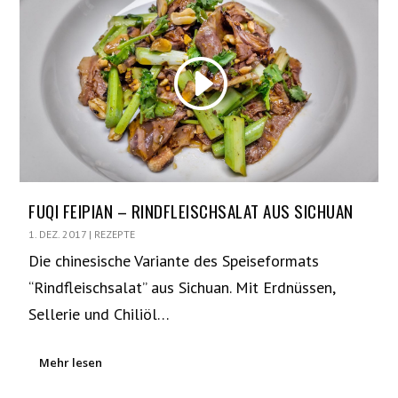
FUQI FEIPIAN – RINDFLEISCHSALAT AUS SICHUAN
1. DEZ. 2017
|
REZEPTE
Die chinesische Variante des Speiseformats
“Rindfleischsalat” aus Sichuan. Mit Erdnüssen,
Sellerie und Chiliöl…
Mehr lesen