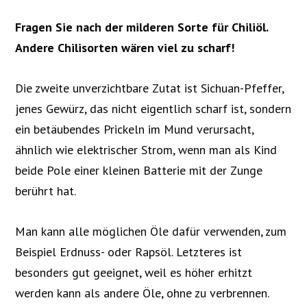
Fragen Sie nach der milderen Sorte für Chiliöl.
Andere Chilisorten wären viel zu scharf!
Die zweite unverzichtbare Zutat ist Sichuan-Pfeffer,
jenes Gewürz, das nicht eigentlich scharf ist, sondern
ein betäubendes Prickeln im Mund verursacht,
ähnlich wie elektrischer Strom, wenn man als Kind
beide Pole einer kleinen Batterie mit der Zunge
berührt hat.
Man kann alle möglichen Öle dafür verwenden, zum
Beispiel Erdnuss- oder Rapsöl. Letzteres ist
besonders gut geeignet, weil es höher erhitzt
werden kann als andere Öle, ohne zu verbrennen.