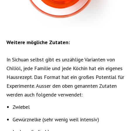
Weitere mögliche Zutaten:
In Sichuan selbst gibt es unzählige Varianten von
Chiliöl, jede Familie und jede Köchin hat ein eigenes
Hausrezept. Das Format hat ein großes Potential für
Experimente. Ausser den oben genannten Zutaten
werden auch folgende verwendet:
Zwiebel
Gewürznelke (sehr wenig weil intensiv)