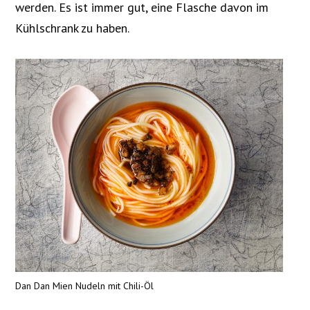
werden. Es ist immer gut, eine Flasche davon im
Kühlschrank zu haben.
Dan Dan Mien Nudeln mit Chili-Öl