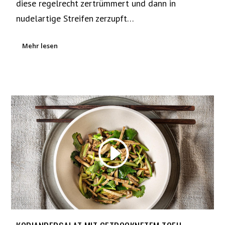
diese regelrecht zertrümmert und dann in
nudelartige Streifen zerzupft…
Mehr lesen