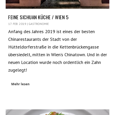
FEINE SICHUAN KÜCHE / WIEN 5
17. FEB. 2019
|
GASTRONOMIE
Anfang des Jahres 2019 ist eines der besten
Chinarestaurants der Stadt von der
Hütteldorferstraße in die Kettenbrückengasse
übersiedelt, mitten in Wien’s Chinatown. Und in der
neuen Location wurde noch ordentlich ein Zahn
zugelegt!
Mehr lesen