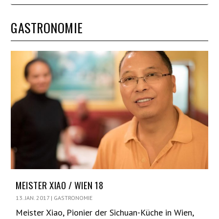
GASTRONOMIE
MEISTER XIAO / WIEN 18
13. JAN. 2017
|
GASTRONOMIE
Meister Xiao, Pionier der Sichuan-Küche in Wien,