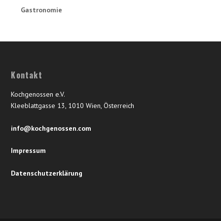
Gastronomie
Kontakt
Kochgenossen e.V.
Kleeblattgasse 13, 1010 Wien, Österreich
info@kochgenossen.com
Impressum
Datenschutzerklärung