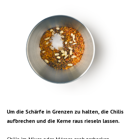
Um die Schärfe in Grenzen zu halten, die Chilis
aufbrechen und die Kerne raus rieseln lassen.