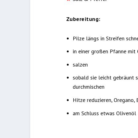
Zubereitung:
Pilze längs in Streifen schn
in einer großen Pfanne mit 
salzen
sobald sie leicht gebräunt 
durchmischen
Hitze reduzieren, Oregano,
am Schluss etwas Olivenöl 