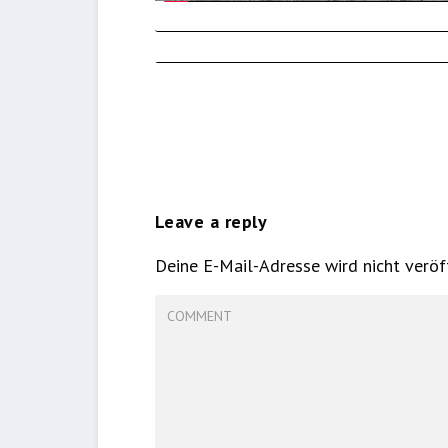
Leave a reply
Deine E-Mail-Adresse wird nicht veröff