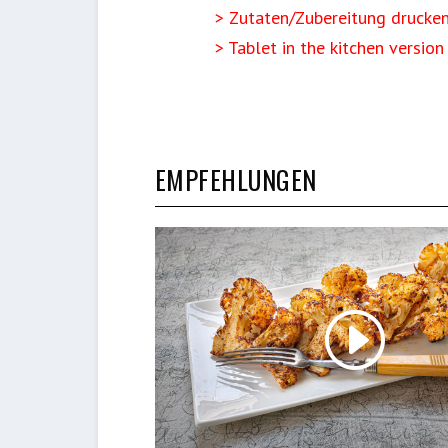
> Zutaten/Zubereitung drucke
> Tablet in the kitchen version
EMPFEHLUNGEN