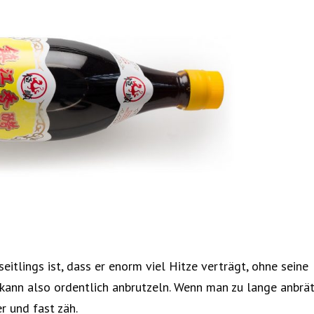
eitlings ist, dass er enorm viel Hitze verträgt, ohne seine
 kann also ordentlich anbrutzeln. Wenn man zu lange anbrät
r und fast zäh.