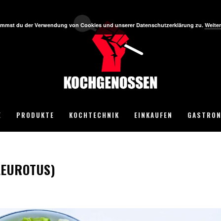
stimmst du der Verwendung von Cookies und unserer Datenschutzerklärung zu.
Weiter
E
PRODUKTE
KOCHTECHNIK
EINKAUFEN
GASTRON
LEUROTUS)