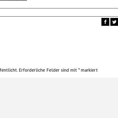
entlicht.
Erforderliche Felder sind mit
*
markiert