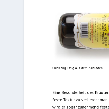
Chinkiang Essig aus dem Asialaden
Eine Besonderheit des Kräuters
feste Textur zu verlieren: man
wird er sogar zunehmend feste