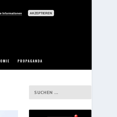
AKZEPTIEREN
e Informationen
OMIE
PROPAGANDA