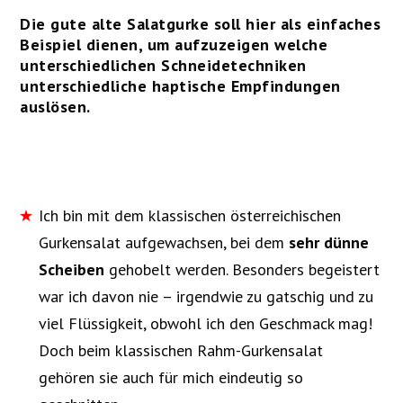
Die gute alte Salatgurke soll hier als einfaches
Beispiel dienen, um aufzuzeigen welche
unterschiedlichen Schneidetechniken
unterschiedliche haptische Empfindungen
auslösen.
Ich bin mit dem klassischen österreichischen
Gurkensalat aufgewachsen, bei dem
sehr dünne
Scheiben
gehobelt werden. Besonders begeistert
war ich davon nie – irgendwie zu gatschig und zu
viel Flüssigkeit, obwohl ich den Geschmack mag!
Doch beim klassischen Rahm-Gurkensalat
gehören sie auch für mich eindeutig so