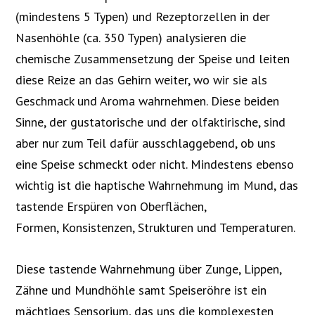
(mindestens 5 Typen) und Rezeptorzellen in der
Nasenhöhle (ca. 350 Typen) analysieren die
chemische Zusammensetzung der Speise und leiten
diese Reize an das Gehirn weiter, wo wir sie als
Geschmack und Aroma wahrnehmen. Diese beiden
Sinne, der gustatorische und der olfaktirische, sind
aber nur zum Teil dafür ausschlaggebend, ob uns
eine Speise schmeckt oder nicht. Mindestens ebenso
wichtig ist die haptische Wahrnehmung im Mund, das
tastende Erspüren von Oberflächen,
Formen, Konsistenzen, Strukturen und Temperaturen.
Diese tastende Wahrnehmung über Zunge, Lippen,
Zähne und Mundhöhle samt Speiseröhre ist ein
mächtiges Sensorium, das uns die komplexesten