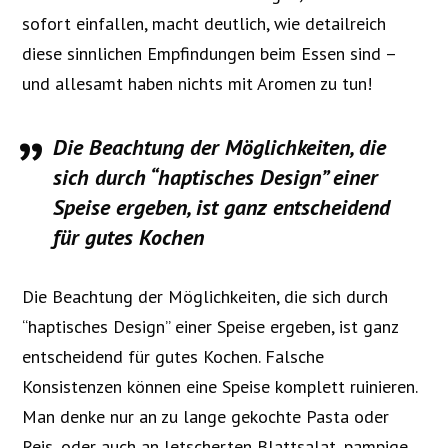
sofort einfallen, macht deutlich, wie detailreich
diese sinnlichen Empfindungen beim Essen sind –
und allesamt haben nichts mit Aromen zu tun!
Die Beachtung der Möglichkeiten, die
sich durch “haptisches Design” einer
Speise ergeben, ist ganz entscheidend
für gutes Kochen
Die Beachtung der Möglichkeiten, die sich durch
“haptisches Design” einer Speise ergeben, ist ganz
entscheidend für gutes Kochen. Falsche
Konsistenzen können eine Speise komplett ruinieren.
Man denke nur an zu lange gekochte Pasta oder
Reis, oder auch an letscherten Blattsalat, pampige