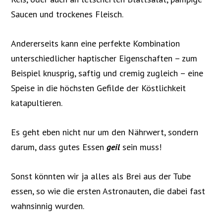
Saucen und trockenes Fleisch.
Andererseits kann eine perfekte Kombination
unterschiedlicher haptischer Eigenschaften – zum
Beispiel knusprig, saftig und cremig zugleich – eine
Speise in die höchsten Gefilde der Köstlichkeit
katapultieren.
Es geht eben nicht nur um den Nährwert, sondern
darum, dass gutes Essen
geil
sein muss!
Sonst könnten wir ja alles als Brei aus der Tube
essen, so wie die ersten Astronauten, die dabei fast
wahnsinnig wurden.