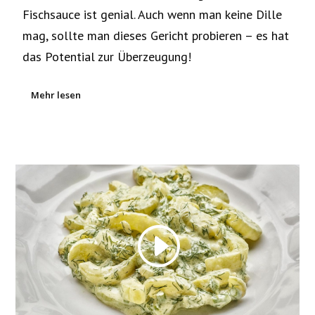
Fischsauce ist genial. Auch wenn man keine Dille
mag, sollte man dieses Gericht probieren – es hat
das Potential zur Überzeugung!
Mehr lesen