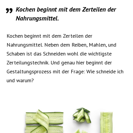
Kochen beginnt mit dem Zerteilen der
Nahrungsmittel.
Kochen beginnt mit dem Zerteilen der
Nahrungsmittel. Neben dem Reiben, Mahlen, und
Schaben ist das Schneiden wohl die wichtigste
Zerteilungstechnik. Und genau hier beginnt der
Gestaltungsprozess mit der Frage: Wie schneide ich
und warum?