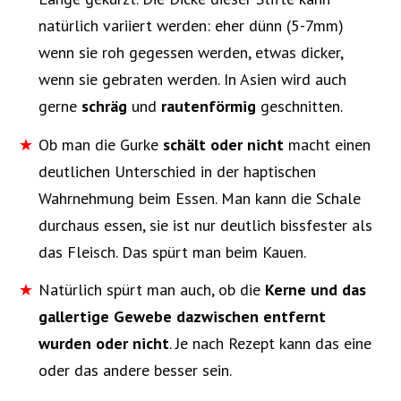
natürlich variiert werden: eher dünn (5-7mm)
wenn sie roh gegessen werden, etwas dicker,
wenn sie gebraten werden. In Asien wird auch
gerne
schräg
und
rautenförmig
geschnitten.
Ob man die Gurke
schält oder nicht
macht einen
deutlichen Unterschied in der haptischen
Wahrnehmung beim Essen. Man kann die Schale
durchaus essen, sie ist nur deutlich bissfester als
das Fleisch. Das spürt man beim Kauen.
Natürlich spürt man auch, ob die
Kerne und das
gallertige Gewebe dazwischen entfernt
wurden oder nicht
. Je nach Rezept kann das eine
oder das andere besser sein.