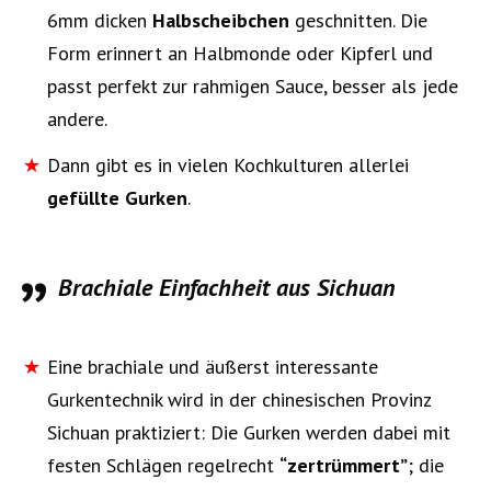
6mm dicken
Halbscheibchen
geschnitten. Die
Form erinnert an Halbmonde oder Kipferl und
passt perfekt zur rahmigen Sauce, besser als jede
andere.
Dann gibt es in vielen Kochkulturen allerlei
gefüllte Gurken
.
Brachiale Einfachheit aus Sichuan
Eine brachiale und äußerst interessante
Gurkentechnik wird in der chinesischen Provinz
Sichuan praktiziert: Die Gurken werden dabei mit
festen Schlägen regelrecht
“zertrümmert”
; die