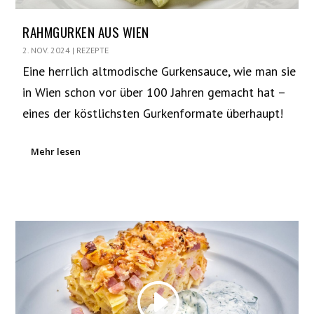
RAHMGURKEN AUS WIEN
2. NOV. 2024
|
REZEPTE
Eine herrlich altmodische Gurkensauce, wie man sie
in Wien schon vor über 100 Jahren gemacht hat –
eines der köstlichsten Gurkenformate überhaupt!
Mehr lesen