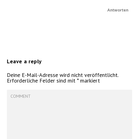
Antworten
Leave a reply
Deine E-Mail-Adresse wird nicht veröffentlicht.
Erforderliche Felder sind mit
*
markiert