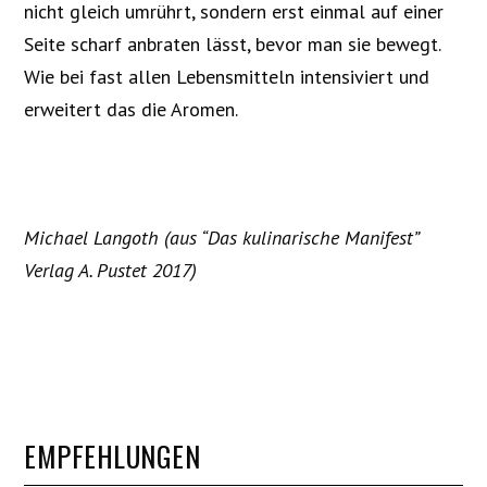
nicht gleich umrührt, sondern erst einmal auf einer
Seite scharf anbraten lässt, bevor man sie bewegt.
Wie bei fast allen Lebensmitteln intensiviert und
erweitert das die Aromen.
Michael Langoth (aus “Das kulinarische Manifest”
Verlag A. Pustet 2017)
EMPFEHLUNGEN