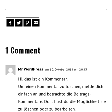
1 Comment
Mr WordPress
am 10. Oktober 2014 um 20:43
Hi, das ist ein Kommentar.
Um einen Kommentar zu löschen, melde dich
einfach an und betrachte die Beitrags-
Kommentare. Dort hast du die Möglichkeit sie
zu löschen oder zu bearbeiten.