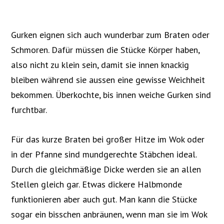
Gurken eignen sich auch wunderbar zum Braten oder
Schmoren. Dafür müssen die Stücke Körper haben,
also nicht zu klein sein, damit sie innen knackig
bleiben während sie aussen eine gewisse Weichheit
bekommen. Überkochte, bis innen weiche Gurken sind
furchtbar.
Für das kurze Braten bei großer Hitze im Wok oder
in der Pfanne sind mundgerechte Stäbchen ideal.
Durch die gleichmäßige Dicke werden sie an allen
Stellen gleich gar. Etwas dickere Halbmonde
funktionieren aber auch gut. Man kann die Stücke
sogar ein bisschen anbräunen, wenn man sie im Wok