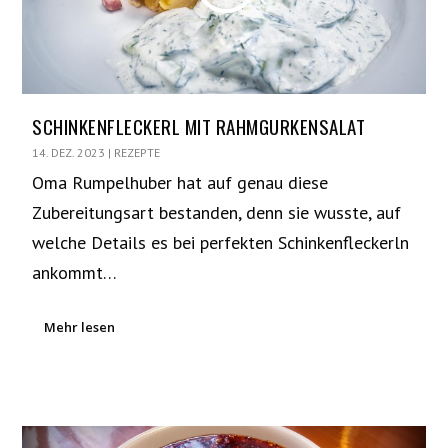
SCHINKENFLECKERL MIT RAHMGURKENSALAT
14. DEZ. 2023
|
REZEPTE
Oma Rumpelhuber hat auf genau diese
Zubereitungsart bestanden, denn sie wusste, auf
welche Details es bei perfekten Schinkenfleckerln
ankommt…
Mehr lesen