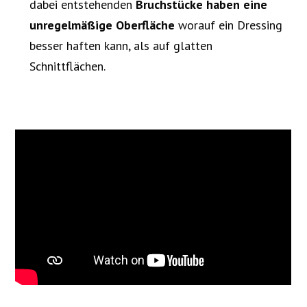
dabei entstehenden
Bruchstücke haben eine
unregelmäßige Oberfläche
worauf ein Dressing
besser haften kann, als auf glatten
Schnittflächen.