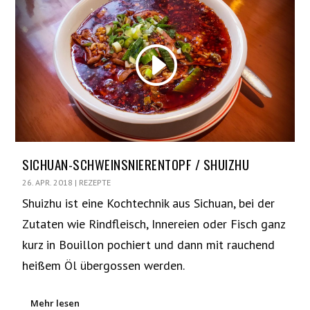
SICHUAN-SCHWEINSNIERENTOPF / SHUIZHU
26. APR. 2018
|
REZEPTE
Shuizhu ist eine Kochtechnik aus Sichuan, bei der
Zutaten wie Rindfleisch, Innereien oder Fisch ganz
kurz in Bouillon pochiert und dann mit rauchend
heißem Öl übergossen werden.
Mehr lesen