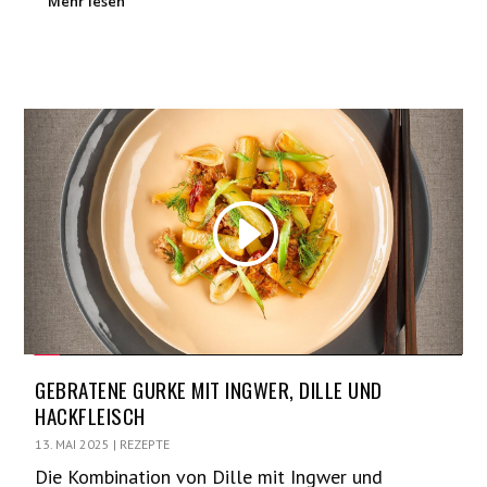
Mehr lesen
GEBRATENE GURKE MIT INGWER, DILLE UND
HACKFLEISCH
13. MAI 2025
|
REZEPTE
Die Kombination von Dille mit Ingwer und