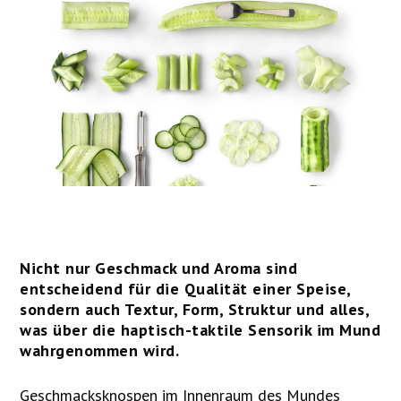
Nicht nur Geschmack und Aroma sind
entscheidend für die Qualität einer Speise,
sondern auch Textur, Form, Struktur und alles,
was über die haptisch-taktile Sensorik im Mund
wahrgenommen wird.
Geschmacksknospen im Innenraum des Mundes