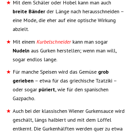
Mit dem Schäler oder Hobel kann man auch
breite Bänder
der Länge nach herausschneiden –
eine Mode, die eher auf eine optische Wirkung
abzielt.
Mit einem
Kurbelschneider
kann man sogar
Nudeln
aus Gurken herstellen; wenn man will,
sogar endlos lange.
Für manche Speisen wird das Gemüse
grob
gerieben
– etwa für das griechische Tzatziki –
oder sogar
püriert
, wie für den spanischen
Gazpacho.
Auch bei der klassischen Wiener Gurkensauce wird
geschält, längs halbiert und mit dem Löffel
entkernt. Die Gurkenhälften werden quer zu etwa