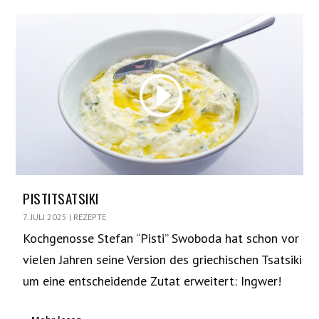
PISTITSATSIKI
7. JULI 2025
|
REZEPTE
Kochgenosse Stefan “Pisti” Swoboda hat schon vor
vielen Jahren seine Version des griechischen Tsatsiki
um eine entscheidende Zutat erweitert: Ingwer!