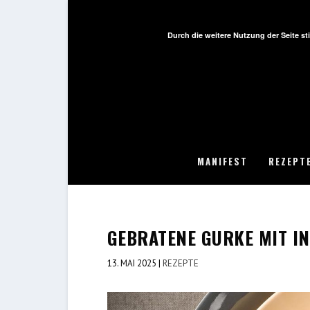
Durch die weitere Nutzung der Seite 
MANIFEST
REZEPT
GEBRATENE GURKE MIT IN
13. MAI 2025
|
REZEPTE