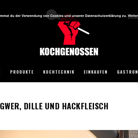
stimmst du der Verwendung von Cookies und unserer Datenschutzerklärung zu.
Weiter
E
PRODUKTE
KOCHTECHNIK
EINKAUFEN
GASTRON
GWER, DILLE UND HACKFLEISCH