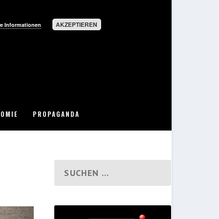
AKZEPTIEREN
e Informationen
OMIE
PROPAGANDA