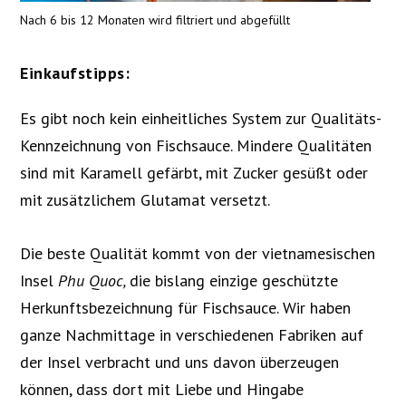
Nach 6 bis 12 Monaten wird filtriert und abgefüllt
Einkaufstipps:
Es gibt noch kein einheitliches System zur Qualitäts-
Kennzeichnung von Fischsauce. Mindere Qualitäten
sind mit Karamell gefärbt, mit Zucker gesüßt oder
mit zusätzlichem Glutamat versetzt.
Die beste Qualität kommt von der vietnamesischen
Insel
Phu Quoc,
die bislang einzige geschützte
Herkunftsbezeichnung für Fischsauce. Wir haben
ganze Nachmittage in verschiedenen Fabriken auf
der Insel verbracht und uns davon überzeugen
können, dass dort mit Liebe und Hingabe