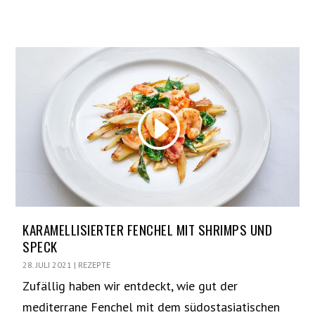
KARAMELLISIERTER FENCHEL MIT SHRIMPS UND
SPECK
28. JULI 2021
|
REZEPTE
Zufällig haben wir entdeckt, wie gut der
mediterrane Fenchel mit dem südostasiatischen