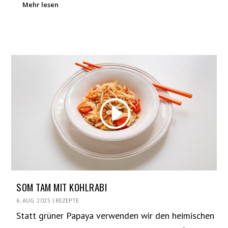
Mehr lesen
SOM TAM MIT KOHLRABI
6. AUG. 2025
|
REZEPTE
Statt grüner Papaya verwenden wir den heimischen