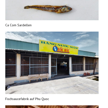
Ca Com Sardellen
Fischsaucefabrik auf Phu Quoc