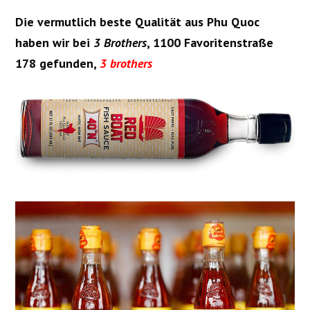
Die vermutlich beste Qualität aus Phu Quoc
haben wir bei
3 Brothers
, 1100 Favoritenstraße
178 gefunden,
3 brothers