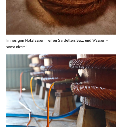
In riesigen Holzfässern reifen Sardellen, Salz und Wasser –
sonst nichts!