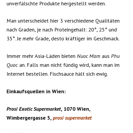
unverfälschte Produkte hergestellt werden.
Man unterscheidet hier 3 verschiedene Qualitäten
nach Graden, je nach Proteingehalt: 20°, 25° und
35°. Je mehr Grade, desto kräftiger im Geschmack.
Immer mehr Asia-Läden bieten
Nuoc Mam
aus
Phu
Quoc
an. Falls man nicht fündig wird, kann man im
Internet bestellen. Fischsauce hält sich ewig.
Einkaufsquellen in Wien:
Prosi Exotic Supermarket
, 1070 Wien,
Wimbergergasse 5,
prosi supermarket