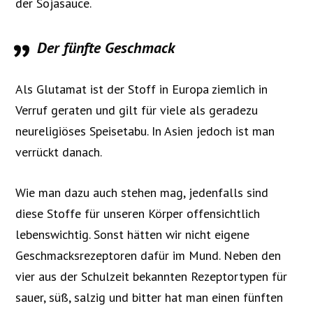
der Sojasauce.
Der fünfte Geschmack
Als Glutamat ist der Stoff in Europa ziemlich in
Verruf geraten und gilt für viele als geradezu
neureligiöses Speisetabu. In Asien jedoch ist man
verrückt danach.
Wie man dazu auch stehen mag, jedenfalls sind
diese Stoffe für unseren Körper offensichtlich
lebenswichtig. Sonst hätten wir nicht eigene
Geschmacksrezeptoren dafür im Mund. Neben den
vier aus der Schulzeit bekannten Rezeptortypen für
sauer, süß, salzig und bitter hat man einen fünften