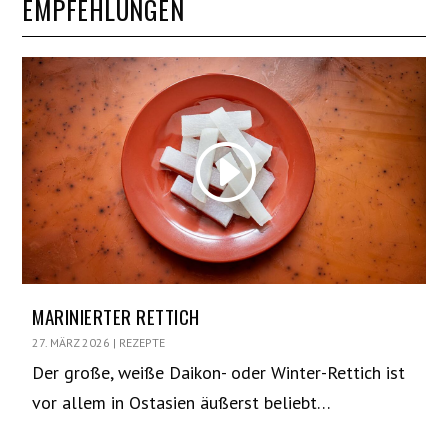
EMPFEHLUNGEN
MARINIERTER RETTICH
27. MÄRZ 2026
|
REZEPTE
Der große, weiße Daikon- oder Winter-Rettich ist
vor allem in Ostasien äußerst beliebt…