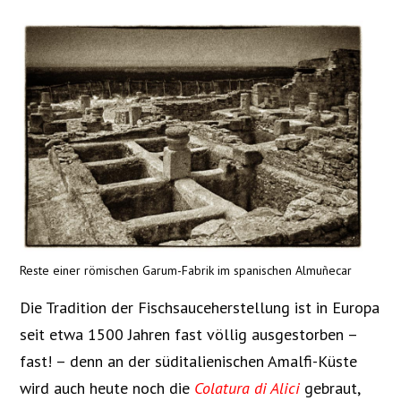
Reste einer römischen Garum-Fabrik im spanischen Almuñecar
Die Tradition der Fischsauceherstellung ist in Europa
seit etwa 1500 Jahren fast völlig ausgestorben –
fast! – denn an der süditalienischen Amalfi-Küste
wird auch heute noch die
Colatura di Alici
gebraut,