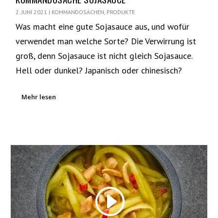
2. JUNI 2021
|
KOMMANDOSACHEN
,
PRODUKTE
Was macht eine gute Sojasauce aus, und wofür
verwendet man welche Sorte? Die Verwirrung ist
groß, denn Sojasauce ist nicht gleich Sojasauce.
Hell oder dunkel? Japanisch oder chinesisch?
Mehr lesen