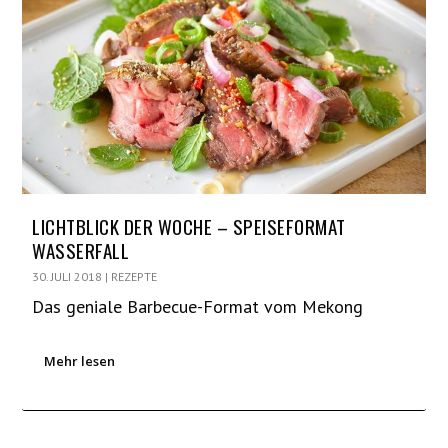
LICHTBLICK DER WOCHE – SPEISEFORMAT
WASSERFALL
30. JULI 2018
|
REZEPTE
Das geniale Barbecue-Format vom Mekong
Mehr lesen