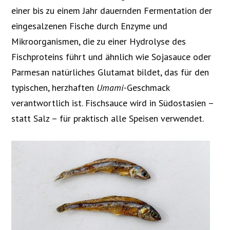
einer bis zu einem Jahr dauernden Fermentation der
eingesalzenen Fische durch Enzyme und
Mikroorganismen, die zu einer Hydrolyse des
Fischproteins führt und ähnlich wie Sojasauce oder
Parmesan natürliches Glutamat bildet, das für den
typischen, herzhaften
Umami
-Geschmack
verantwortlich ist. Fischsauce wird in Südostasien –
statt Salz – für praktisch alle Speisen verwendet.