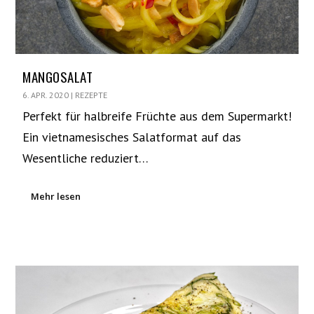
MANGOSALAT
6. APR. 2020
|
REZEPTE
Perfekt für halbreife Früchte aus dem Supermarkt!
Ein vietnamesisches Salatformat auf das
Wesentliche reduziert…
Mehr lesen