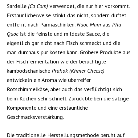
Sardelle
(Ca Com)
verwendet, die nur hier vorkommt.
Erstaunlicherweise stinkt das nicht, sondern duftet
entfernt nach Parmaschinken.
Nuoc Mam
aus
Phu
Quoc
ist die feinste und mildeste Sauce, die
eigentlich gar nicht nach Fisch schmeckt und die
man durchaus pur kosten kann. Gröbere Produkte aus
der Fischfermentation wie der berüchtigte
kambodschanische
Prahok (Khmer Cheese)
entwickeln ein Aroma wie überreifer
Rotschimmelkäse, aber auch das verflüchtigt sich
beim Kochen sehr schnell. Zurück bleiben die salzige
Komponente und eine erstaunliche
Geschmacksverstärkung.
Die traditionelle Herstellungsmethode beruht auf