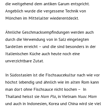
die weitgehend dem antiken Garum entspricht.
Angeblich wurde die vergessene Technik von
Mönchen im Mittelalter wiederentdeckt.
Ähnliche Geschmacksempfindungen werden auch
durch die Verwendung von in Salz eingelegten
Sardellen erreicht – und die sind besonders in der
Italienischen Küche auch heute noch eine
unverzichtbare Zutat.
In Südostasien ist die Fischsaucekultur nach wie vor
höchst lebendig und ähnlich wie im alten Rom kann
man dort ohne Fischsauce nicht kochen – In
Thailand heisst sie
Nam Pla
, in Vietnam
Nuoc Mam
und auch in Indonesien, Korea und China wird sie viel