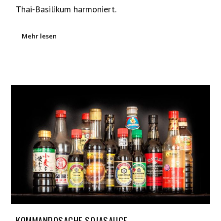
Thai-Basilikum harmoniert.
Mehr lesen
KOMMANDOSACHE SOJASAUCE