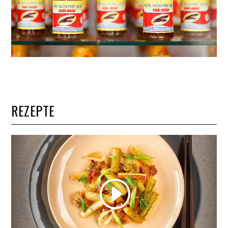
REZEPTE