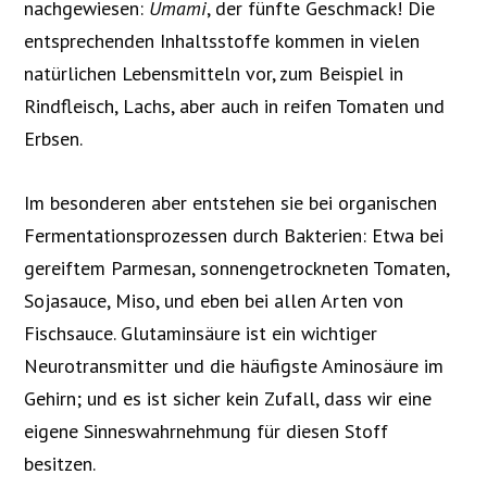
nachgewiesen:
Umami
, der fünfte Geschmack! Die
entsprechenden Inhaltsstoffe kommen in vielen
natürlichen Lebensmitteln vor, zum Beispiel in
Rindfleisch, Lachs, aber auch in reifen Tomaten und
Erbsen.
Im besonderen aber entstehen sie bei organischen
Fermentationsprozessen durch Bakterien: Etwa bei
gereiftem Parmesan, sonnengetrockneten Tomaten,
Sojasauce, Miso, und eben bei allen Arten von
Fischsauce. Glutaminsäure ist ein wichtiger
Neurotransmitter und die häufigste Aminosäure im
Gehirn; und es ist sicher kein Zufall, dass wir eine
eigene Sinneswahrnehmung für diesen Stoff
besitzen.