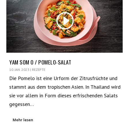
YAM SOM O / POMELO-SALAT
10. JAN. 2023
|
REZEPTE
Die Pomelo ist eine Urform der Zitrusfrüchte und
stammt aus dem tropischen Asien. In Thailand wird
sie vor allem in Form dieses erfrischenden Salats
gegessen…
Mehr lesen