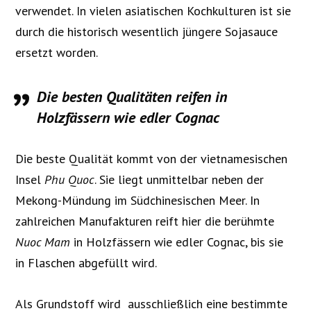
verwendet. In vielen asiatischen Kochkulturen ist sie
durch die historisch wesentlich jüngere Sojasauce
ersetzt worden.
Die besten Qualitäten reifen in
Holzfässern wie edler Cognac
Die beste Qualität kommt von der vietnamesischen
Insel
Phu Quoc
. Sie liegt unmittelbar neben der
Mekong-Mündung im Südchinesischen Meer. In
zahlreichen Manufakturen reift hier die berühmte
Nuoc Mam
in Holzfässern wie edler Cognac, bis sie
in Flaschen abgefüllt wird.
Als Grundstoff wird ausschließlich eine bestimmte