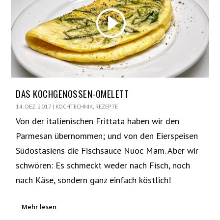
DAS KOCHGENOSSEN-OMELETT
14. DEZ. 2017
|
KOCHTECHNIK
,
REZEPTE
Von der italienischen Frittata haben wir den
Parmesan übernommen; und von den Eierspeisen
Südostasiens die Fischsauce Nuoc Mam. Aber wir
schwören: Es schmeckt weder nach Fisch, noch
nach Käse, sondern ganz einfach köstlich!
Mehr lesen