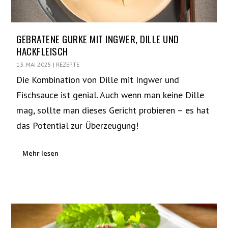
GEBRATENE GURKE MIT INGWER, DILLE UND
HACKFLEISCH
13. MAI 2025
|
REZEPTE
Die Kombination von Dille mit Ingwer und
Fischsauce ist genial. Auch wenn man keine Dille
mag, sollte man dieses Gericht probieren – es hat
das Potential zur Überzeugung!
Mehr lesen