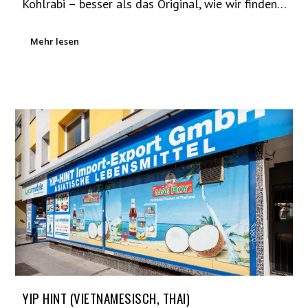
Kohlrabi – besser als das Original, wie wir finden…
Mehr lesen
YIP HINT (VIETNAMESISCH, THAI)