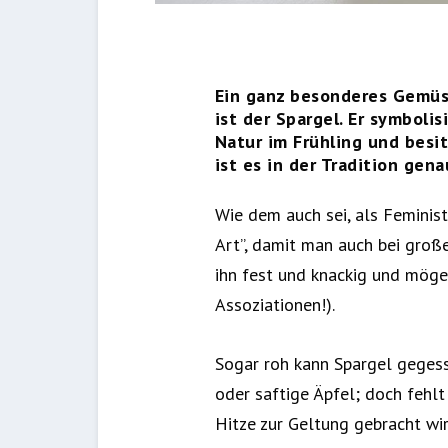
Ein ganz besonderes Gemüs
ist der Spargel. Er symboli
Natur im Frühling und besit
ist es in der Tradition gen
Wie dem auch sei, als Feminist
Art”, damit man auch bei große
ihn fest und knackig und mögen
Assoziationen!).
Sogar roh kann Spargel gegess
oder saftige Äpfel; doch fehlt
Hitze zur Geltung gebracht wir