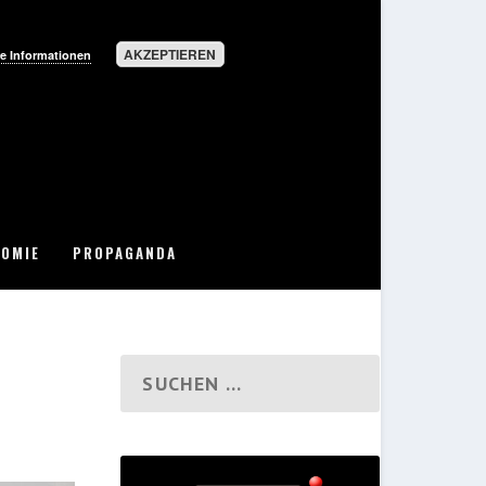
AKZEPTIEREN
e Informationen
OMIE
PROPAGANDA