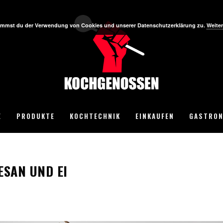
stimmst du der Verwendung von Cookies und unserer Datenschutzerklärung zu.
Weiter
E
PRODUKTE
KOCHTECHNIK
EINKAUFEN
GASTRON
ESAN UND EI