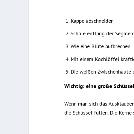
Kappe abschneiden
Schale entlang der Segmen
Wie eine Blüte aufbrechen
Mit einem Kochlöffel kräfti
Die weißen Zwischenhäute 
Wichtig: eine große Schüssel
Wenn man sich das Ausklauben
die Schüssel füllen. Die Kern