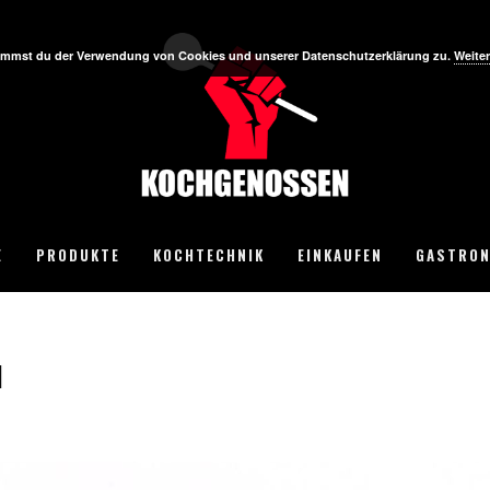
stimmst du der Verwendung von Cookies und unserer Datenschutzerklärung zu.
Weiter
E
PRODUKTE
KOCHTECHNIK
EINKAUFEN
GASTRON
N