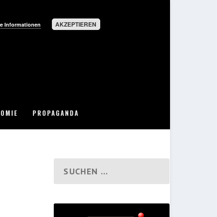
AKZEPTIEREN
e Informationen
OMIE
PROPAGANDA