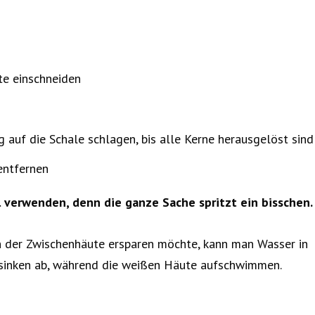
te einschneiden
g auf die Schale schlagen, bis alle Kerne herausgelöst sind
entfernen
 verwenden, denn die ganze Sache spritzt ein bisschen.
 der Zwischenhäute ersparen möchte, kann man Wasser in
e sinken ab, während die weißen Häute aufschwimmen.