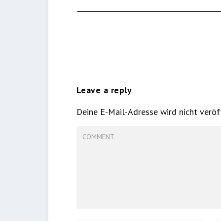
Leave a reply
Deine E-Mail-Adresse wird nicht veröff