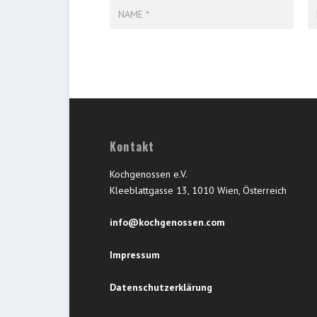
Kontakt
Kochgenossen e.V.
Kleeblattgasse 13, 1010 Wien, Österreich
info@kochgenossen.com
Impressum
Datenschutzerklärung