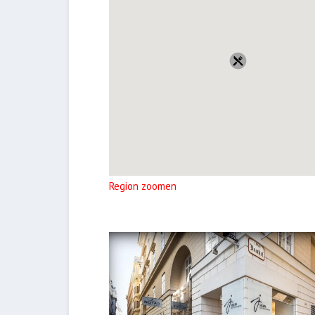
Region zoomen