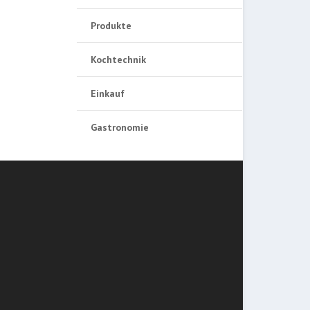
Produkte
Kochtechnik
Einkauf
Gastronomie