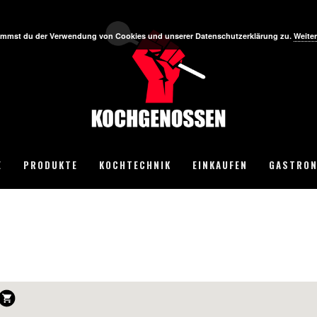
stimmst du der Verwendung von Cookies und unserer Datenschutzerklärung zu.
Weiter
E
PRODUKTE
KOCHTECHNIK
EINKAUFEN
GASTRON