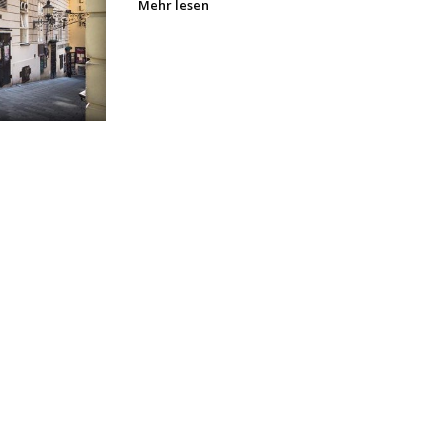
Mehr lesen