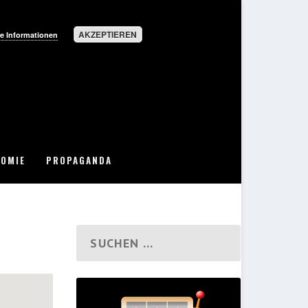
AKZEPTIEREN
e Informationen
OMIE
PROPAGANDA