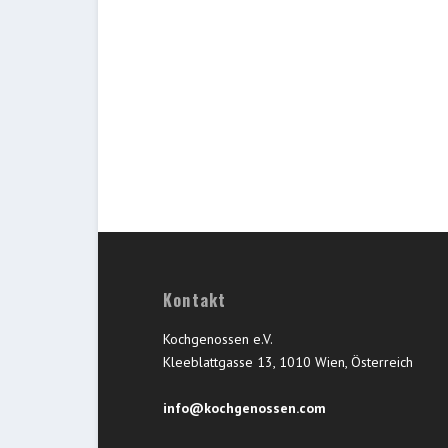
Kontakt
Kochgenossen e.V.
Kleeblattgasse 13, 1010 Wien, Österreich
info@kochgenossen.com