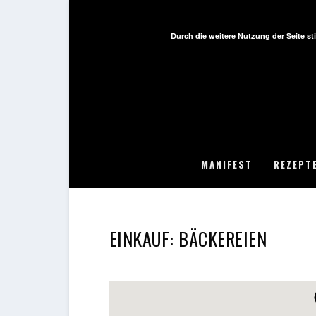
Durch die weitere Nutzung der Seite 
MANIFEST
REZEPT
EINKAUF:
BÄCKEREIEN