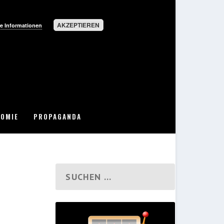
AKZEPTIEREN
e Informationen
OMIE
PROPAGANDA