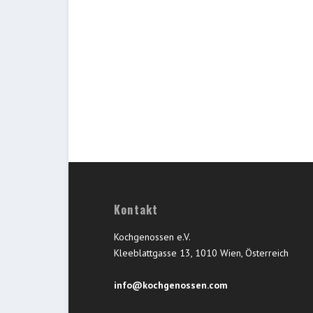
Kontakt
Kochgenossen e.V.
Kleeblattgasse 13, 1010 Wien, Österreich
info@kochgenossen.com