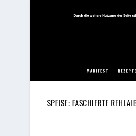
Durch die weitere Nutzung der Seite 
MANIFEST
REZEPT
SPEISE:
FASCHIERTE REHLAI