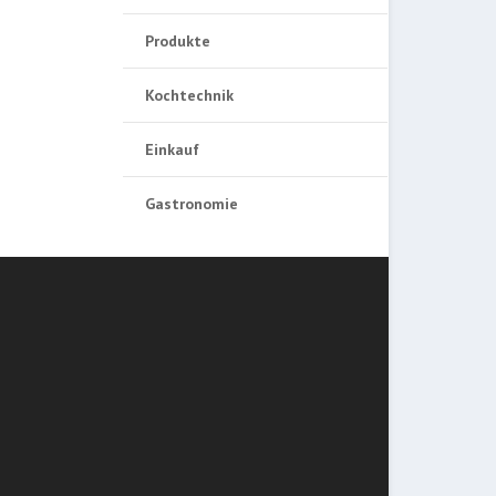
Produkte
Kochtechnik
Einkauf
Gastronomie