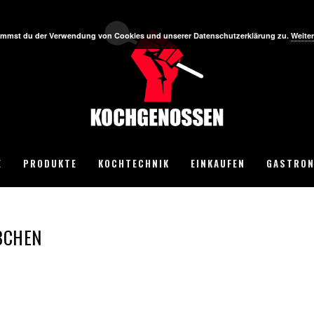
stimmst du der Verwendung von Cookies und unserer Datenschutzerklärung zu.
Weiter
E
PRODUKTE
KOCHTECHNIK
EINKAUFEN
GASTRON
BCHEN