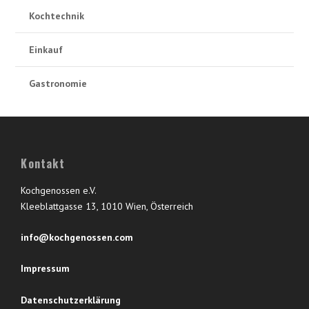
Kochtechnik
Einkauf
Gastronomie
Kontakt
Kochgenossen e.V.
Kleeblattgasse 13, 1010 Wien, Österreich
info@kochgenossen.com
Impressum
Datenschutzerklärung