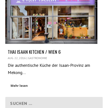
THAI ISAAN KITCHEN / WIEN 6
AUG. 22, 2016
|
GASTRONOMIE
Die authentische Küche der Isaan-Provinz am
Mekong…
Mehr lesen