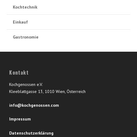
Kochtechnik
Einkauf
Gastronomie
Kontakt
Kochgenossen e.V.
Kleeblattgasse 13, 1010 Wien, Österreich
info@kochgenossen.com
Impressum
Datenschutzerklärung