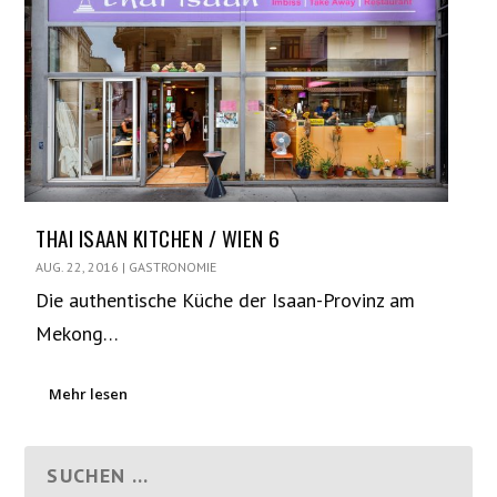
THAI ISAAN KITCHEN / WIEN 6
AUG. 22, 2016
|
GASTRONOMIE
Die authentische Küche der Isaan-Provinz am
Mekong…
Mehr lesen