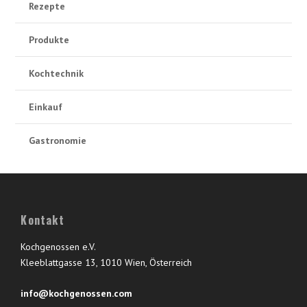
Rezepte
Produkte
Kochtechnik
Einkauf
Gastronomie
Kontakt
Kochgenossen e.V.
Kleeblattgasse 13, 1010 Wien, Österreich
info@kochgenossen.com