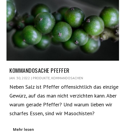
KOMMANDOSACHE PFEFFER
JAN. 30, 2022
|
PRODUKTE
,
KOMMANDOSACHEN
Neben Salz ist Pfeffer offensichtlich das einzige
Gewürz, auf das man nicht verzichten kann. Aber
warum gerade Pfeffer? Und warum lieben wir
scharfes Essen, sind wir Masochisten?
Mehr lesen