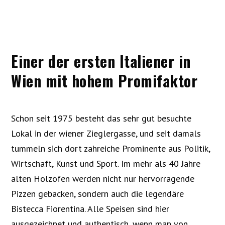
Einer der ersten Italiener in
Wien mit hohem Promifaktor
Schon seit 1975 besteht das sehr gut besuchte
Lokal in der wiener Zieglergasse, und seit damals
tummeln sich dort zahreiche Prominente aus Politik,
Wirtschaft, Kunst und Sport. Im mehr als 40 Jahre
alten Holzofen werden nicht nur hervorragende
Pizzen gebacken, sondern auch die legendäre
Bistecca Fiorentina. Alle Speisen sind hier
ausgezeichnet und authentisch, wenn man von