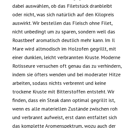
dabei auswählen, ob das Filetstück dranbleibt
oder nicht, was sich natürlich auf den Kilopreis
auswirkt. Wir bestellen das Fleisch ohne Filet,
nicht unbedingt um zu sparen, sondern weil das
Roastbeef aromatisch deutlich mehr kann. Im Il
Mare wird altmodisch im Holzofen gegrillt, mit
einer dunklen, leicht verbrannten Kruste. Moderne
Rotisseure versuchen oft genau das zu verhindern,
indem sie öfters wenden und bei moderater Hitze
arbeiten, sodass nichts verbrennt und keine
trockene Kruste mit Bitterstoffen entsteht. Wir
finden, dass ein Steak dann optimal gegrillt ist,
wenn es alle materiellen Zustände zwischen roh
und verbrannt aufweist, erst dann entfaltet sich
das komplette Aromenspektrum, wozu auch der