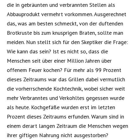
die in gebräunten und verbrannten Stellen als
Abbauprodukt vermehrt vorkommen. Ausgerechnet
das, was am besten schmeckt, von der duftenden
Brotkruste bis zum knusprigen Braten, sollte man
meiden. Nun stellt sich für den Skeptiker die Frage:
Wie kann das sein? Ist es nicht so, dass die
Menschen seit über einer Million Jahren über
offenem Feuer kochen? Für mehr als 99 Prozent
dieses Zeitraums war das Grillen dabei vermutlich
die vorherrschende Kochtechnik, wobei sicher weit
mehr Verbranntes und Verkohltes gegessen wurde
als heute. Kochgefäße wurden erst im letzten
Prozent dieses Zeitraums erfunden. Warum sind in
einem derart langen Zeitraum die Menschen wegen
ihrer giftigen Nahrung nicht ausgestorben?