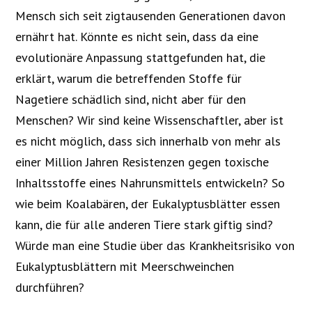
Mensch sich seit zigtausenden Generationen davon
ernährt hat. Könnte es nicht sein, dass da eine
evolutionäre Anpassung stattgefunden hat, die
erklärt, warum die betreffenden Stoffe für
Nagetiere schädlich sind, nicht aber für den
Menschen? Wir sind keine Wissenschaftler, aber ist
es nicht möglich, dass sich innerhalb von mehr als
einer Million Jahren Resistenzen gegen toxische
Inhaltsstoffe eines Nahrunsmittels entwickeln? So
wie beim Koalabären, der Eukalyptusblätter essen
kann, die für alle anderen Tiere stark giftig sind?
Würde man eine Studie über das Krankheitsrisiko von
Eukalyptusblättern mit Meerschweinchen
durchführen?