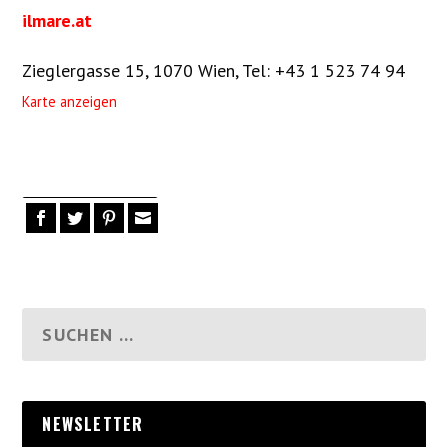
ilmare.at
Zieglergasse 15, 1070 Wien
,
Tel: +43 1 523 74 94
Karte anzeigen
NEWSLETTER