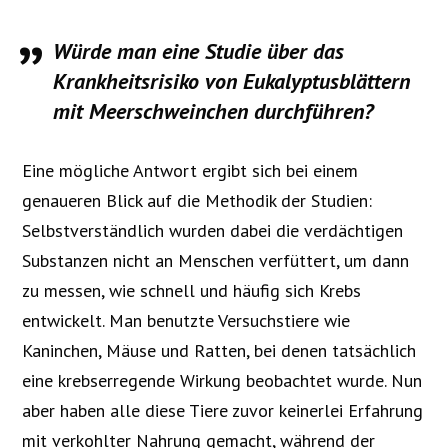
Würde man eine Studie über das
Krankheitsrisiko von Eukalyptusblättern
mit Meerschweinchen durchführen?
Eine mögliche Antwort ergibt sich bei einem
genaueren Blick auf die Methodik der Studien:
Selbstverständlich wurden dabei die verdächtigen
Substanzen nicht an Menschen verfüttert, um dann
zu messen, wie schnell und häufig sich Krebs
entwickelt. Man benutzte Versuchstiere wie
Kaninchen, Mäuse und Ratten, bei denen tatsächlich
eine krebserregende Wirkung beobachtet wurde. Nun
aber haben alle diese Tiere zuvor keinerlei Erfahrung
mit verkohlter Nahrung gemacht, während der