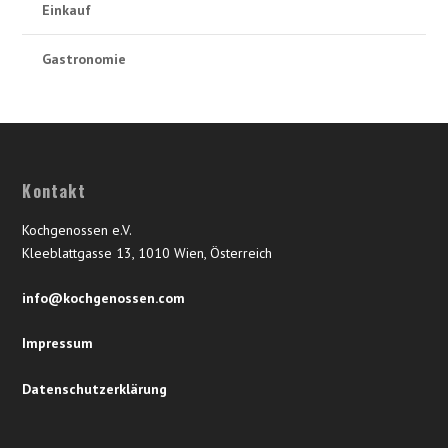
Einkauf
Gastronomie
Kontakt
Kochgenossen e.V.
Kleeblattgasse 13, 1010 Wien, Österreich
info@kochgenossen.com
Impressum
Datenschutzerklärung