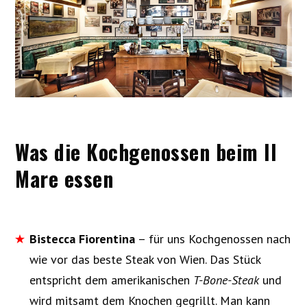
Was die Kochgenossen beim Il
Mare essen
Bistecca Fiorentina
– für uns Kochgenossen nach
wie vor das beste Steak von Wien. Das Stück
entspricht dem amerikanischen
T-Bone-Steak
und
wird mitsamt dem Knochen gegrillt. Man kann