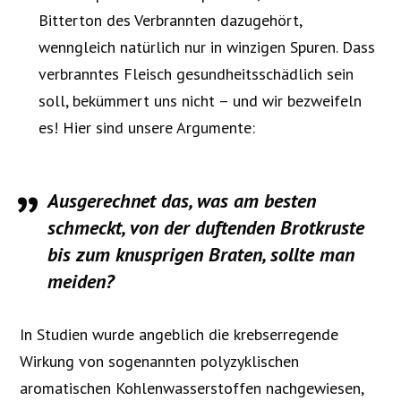
Bitterton des Verbrannten dazugehört,
wenngleich natürlich nur in winzigen Spuren. Dass
verbranntes Fleisch gesundheitsschädlich sein
soll, bekümmert uns nicht – und wir bezweifeln
es! Hier sind unsere Argumente:
Ausgerechnet das, was am besten
schmeckt, von der duftenden Brotkruste
bis zum knusprigen Braten, sollte man
meiden?
In Studien wurde angeblich die krebserregende
Wirkung von sogenannten polyzyklischen
aromatischen Kohlenwasserstoffen nachgewiesen,