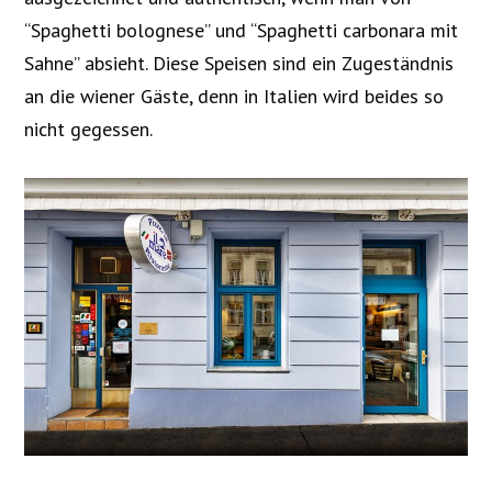
“Spaghetti bolognese” und “Spaghetti carbonara mit
Sahne” absieht. Diese Speisen sind ein Zugeständnis
an die wiener Gäste, denn in Italien wird beides so
nicht gegessen.