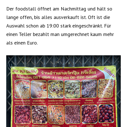
Der foodstall öffnet am Nachmittag und hält so
lange offen, bis alles ausverkauft ist. Oft ist die
Auswahl schon ab 19:00 stark eingeschränkt. Für
einen Teller bezahlt man umgerechnet kaum mehr
als einen Euro.