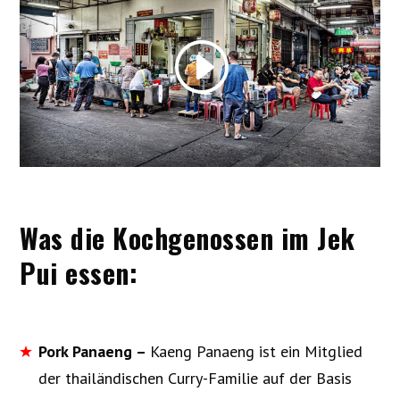
Was die Kochgenossen im Jek
Pui essen:
Pork Panaeng –
Kaeng Panaeng ist ein Mitglied
der thailändischen Curry-Familie auf der Basis