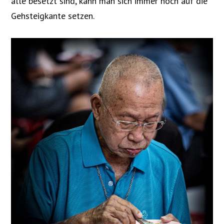
alle besetzt sind, kann man sich immer noch auf die
Gehsteigkante setzen.