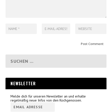
NEWSLETTER
Melde dich für unseren Newsletter an und erhalte
regelmäßig neue Infos von den Kochgenossen.