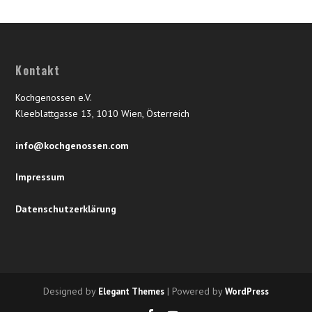
Kontakt
Kochgenossen e.V.
Kleeblattgasse 13, 1010 Wien, Österreich
info@kochgenossen.com
Impressum
Datenschutzerklärung
Designed by
| Powered by
Elegant Themes
WordPress