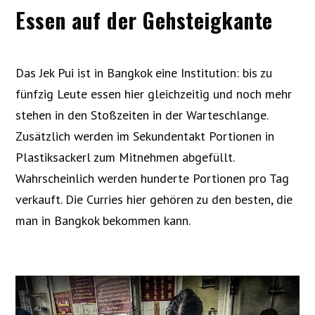
Essen auf der Gehsteigkante
Das Jek Pui ist in Bangkok eine Institution: bis zu
fünfzig Leute essen hier gleichzeitig und noch mehr
stehen in den Stoßzeiten in der Warteschlange.
Zusätzlich werden im Sekundentakt Portionen in
Plastiksackerl zum Mitnehmen abgefüllt.
Wahrscheinlich werden hunderte Portionen pro Tag
verkauft. Die Curries hier gehören zu den besten, die
man in Bangkok bekommen kann.