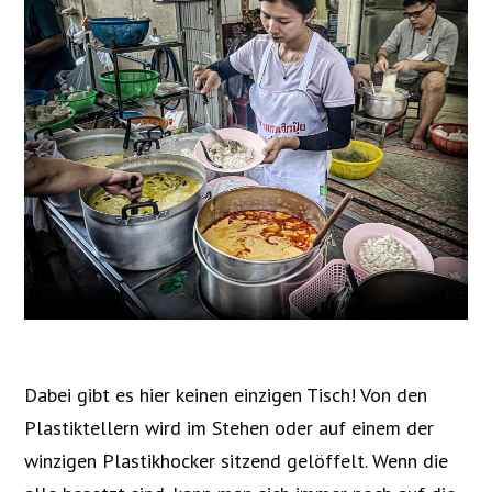
Dabei gibt es hier keinen einzigen Tisch! Von den
Plastiktellern wird im Stehen oder auf einem der
winzigen Plastikhocker sitzend gelöffelt. Wenn die