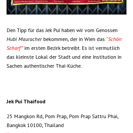
Den Tipp für das Jek Pui haben wir vom Genossen
Hubi Mauracher
bekommen, der in Wien das
“Schön
Scharf”
im ersten Bezirk betreibt. Es ist vermutlich
das kleinste Lokal der Stadt und eine Institution in
Sachen authentischer Thai-Küche.
Jek Pui Thaifood
25 Mangkon Rd, Pom Prap, Pom Prap Sattru Phai,
Bangkok 10100, Thailand