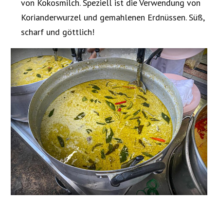
von Kokosmilch. Speziell ist die Verwendung von
Korianderwurzel und gemahlenen Erdnüssen. Süß,
scharf und göttlich!