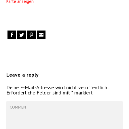
Karte anzeigen
Leave a reply
Deine E-Mail-Adresse wird nicht veröffentlicht.
Erforderliche Felder sind mit
*
markiert