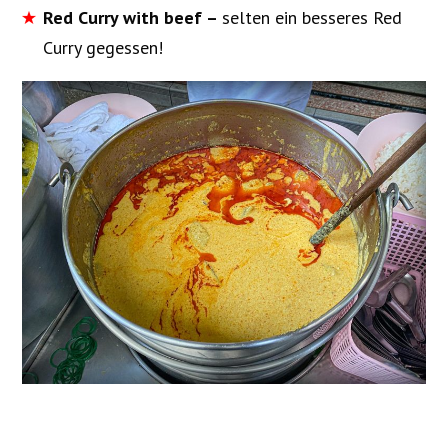
Red Curry with beef –
selten ein besseres Red
Curry gegessen!