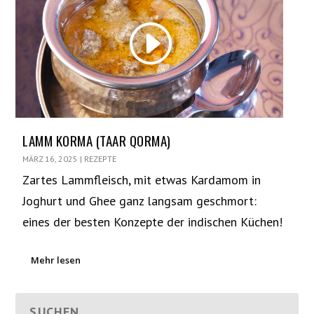
LAMM KORMA (TAAR QORMA)
MÄRZ 16, 2025
|
REZEPTE
Zartes Lammfleisch, mit etwas Kardamom in
Joghurt und Ghee ganz langsam geschmort:
eines der besten Konzepte der indischen Küchen!
Mehr lesen