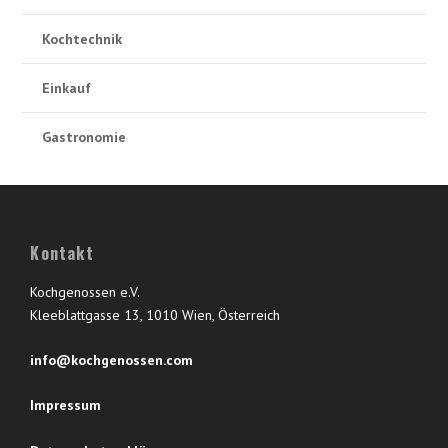
Kochtechnik
Einkauf
Gastronomie
Kontakt
Kochgenossen e.V.
Kleeblattgasse 13, 1010 Wien, Österreich
info@kochgenossen.com
Impressum