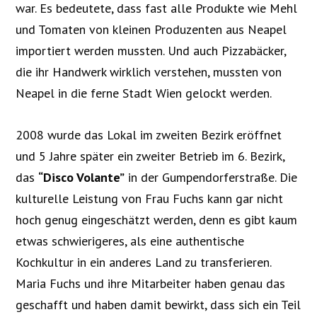
war. Es bedeutete, dass fast alle Produkte wie Mehl
und Tomaten von kleinen Produzenten aus Neapel
importiert werden mussten. Und auch Pizzabäcker,
die ihr Handwerk wirklich verstehen, mussten von
Neapel in die ferne Stadt Wien gelockt werden.
2008 wurde das Lokal im zweiten Bezirk eröffnet
und 5 Jahre später ein zweiter Betrieb im 6. Bezirk,
das
“Disco Volante”
in der Gumpendorferstraße. Die
kulturelle Leistung von Frau Fuchs kann gar nicht
hoch genug eingeschätzt werden, denn es gibt kaum
etwas schwierigeres, als eine authentische
Kochkultur in ein anderes Land zu transferieren.
Maria Fuchs und ihre Mitarbeiter haben genau das
geschafft und haben damit bewirkt, dass sich ein Teil