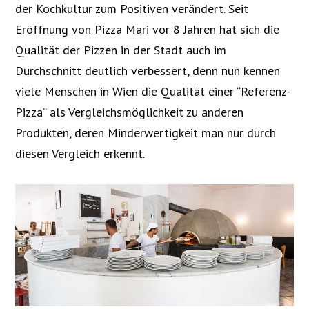
der Kochkultur zum Positiven verändert. Seit
Eröffnung von Pizza Mari vor 8 Jahren hat sich die
Qualität der Pizzen in der Stadt auch im
Durchschnitt deutlich verbessert, denn nun kennen
viele Menschen in Wien die Qualität einer “Referenz-
Pizza” als Vergleichsmöglichkeit zu anderen
Produkten, deren Minderwertigkeit man nur durch
diesen Vergleich erkennt.