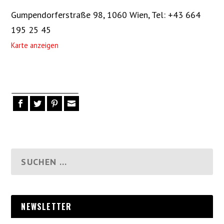
Gumpendorferstraße 98, 1060 Wien
,
Tel: +43 664
195 25 45
Karte anzeigen
NEWSLETTER