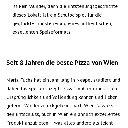
ist kein Wunder, denn die Entstehungsgeschichte
dieses Lokals ist ein Schulbeispiel für die
geglückte Transferierung eines authentischen,
exzellenten Speiseformats.
Seit 8 Jahren die beste Pizza von Wien
Maria Fuchs hat ein Jahr lang in Neapel studiert und
dabei das Speisekonzept “Pizza” in ihrer grandiosen
Ursprünglichkeit und Vollendung kennen und lieben
gelernt. Wieder zurückgekehrt nach Wien fasste sie
den Entschluss, auch in Wien ein ähnlich exzellentes
Produkt anzubieten – was alles andere als leicht