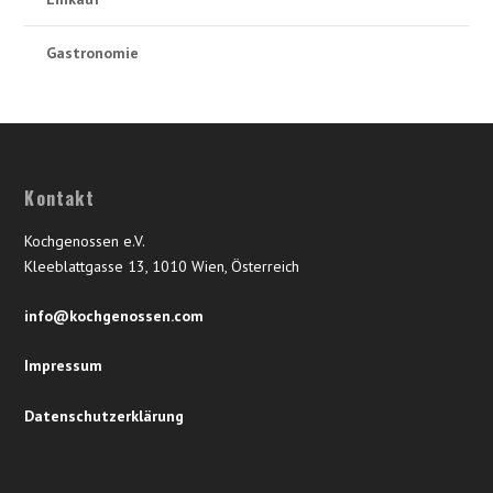
Gastronomie
Kontakt
Kochgenossen e.V.
Kleeblattgasse 13, 1010 Wien, Österreich
info@kochgenossen.com
Impressum
Datenschutzerklärung