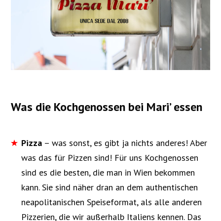
Was die Kochgenossen bei Mari’ essen
Pizza
– was sonst, es gibt ja nichts anderes! Aber
was das für Pizzen sind! Für uns Kochgenossen
sind es die besten, die man in Wien bekommen
kann. Sie sind näher dran an dem authentischen
neapolitanischen Speiseformat, als alle anderen
Pizzerien, die wir außerhalb Italiens kennen. Das