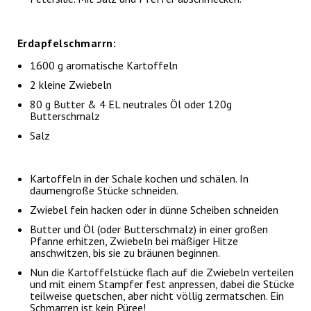
Erdapfelschmarrn:
1600 g aromatische Kartoffeln
2 kleine Zwiebeln
80 g Butter & 4 EL neutrales Öl oder 120g
Butterschmalz
Salz
Kartoffeln in der Schale kochen und schälen. In
daumengroße Stücke schneiden.
Zwiebel fein hacken oder in dünne Scheiben schneiden
Butter und Öl (oder Butterschmalz) in einer großen
Pfanne erhitzen, Zwiebeln bei mäßiger Hitze
anschwitzen, bis sie zu bräunen beginnen.
Nun die Kartoffelstücke flach auf die Zwiebeln verteilen
und mit einem Stampfer fest anpressen, dabei die Stücke
teilweise quetschen, aber nicht völlig zermatschen. Ein
Schmarren ist kein Püree!