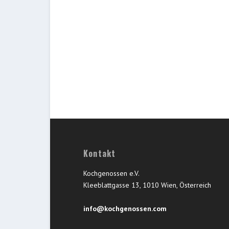
Kontakt
Kochgenossen e.V.
Kleeblattgasse 13, 1010 Wien, Österreich
info@kochgenossen.com