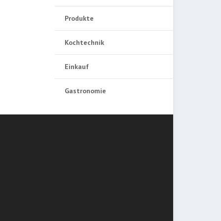
Produkte
Kochtechnik
Einkauf
Gastronomie