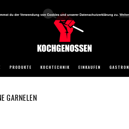
stimmst du der Verwendung von Cookies und unserer Datenschutzerklärung zu.
Weiter
E
PRODUKTE
KOCHTECHNIK
EINKAUFEN
GASTRON
NE GARNELEN