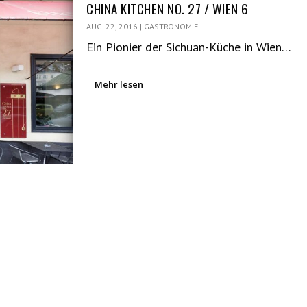
CHINA KITCHEN NO. 27 / WIEN 6
AUG. 22, 2016
|
GASTRONOMIE
Ein Pionier der Sichuan-Küche in Wien…
Mehr lesen