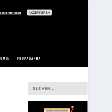
AKZEPTIEREN
e Informationen
OMIE
PROPAGANDA