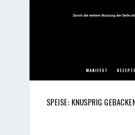
Durch die weitere Nutzung der Seite 
MANIFEST
REZEPT
SPEISE:
KNUSPRIG GEBACKE