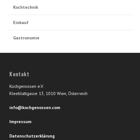
Kochtechnik
Einkauf
Gastronomie
Kontakt
Kochgenossen e.V.
Kleeblattgasse 13, 1010 Wien, Österreich
info@kochgenossen.com
Impressum
Datenschutzerklärung