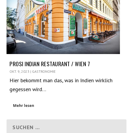
PROSI INDIAN RESTAURANT / WIEN 7
OKT. 9, 2023
|
GASTRONOMIE
Hier bekommt man das, was in Indien wirklich
gegessen wird…
Mehr lesen