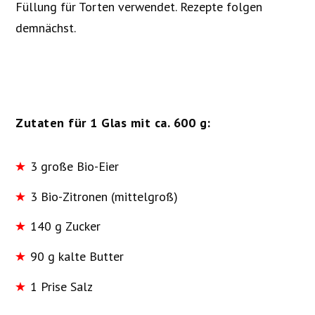
Füllung für Torten verwendet. Rezepte folgen
demnächst.
Zutaten für 1 Glas mit ca. 600 g:
3 große Bio-Eier
3 Bio-Zitronen (mittelgroß)
140 g Zucker
90 g kalte Butter
1 Prise Salz