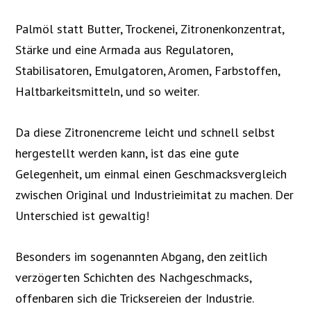
Palmöl statt Butter, Trockenei, Zitronenkonzentrat,
Stärke und eine Armada aus Regulatoren,
Stabilisatoren, Emulgatoren, Aromen, Farbstoffen,
Haltbarkeitsmitteln, und so weiter.
Da diese Zitronencreme leicht und schnell selbst
hergestellt werden kann, ist das eine gute
Gelegenheit, um einmal einen Geschmacksvergleich
zwischen Original und Industrieimitat zu machen. Der
Unterschied ist gewaltig!
Besonders im sogenannten Abgang, den zeitlich
verzögerten Schichten des Nachgeschmacks,
offenbaren sich die Tricksereien der Industrie.