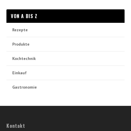
VON A BIS Z
Rezepte
Produkte
Kochtechnik
Einkauf
Gastronomie
Kontakt