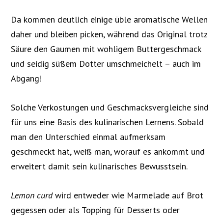
Da kommen deutlich einige üble aromatische Wellen
daher und bleiben picken, während das Original trotz
Säure den Gaumen mit wohligem Buttergeschmack
und seidig süßem Dotter umschmeichelt – auch im
Abgang!
Solche Verkostungen und Geschmacksvergleiche sind
für uns eine Basis des kulinarischen Lernens. Sobald
man den Unterschied einmal aufmerksam
geschmeckt hat, weiß man, worauf es ankommt und
erweitert damit sein kulinarisches Bewusstsein.
Lemon curd
wird entweder wie Marmelade auf Brot
gegessen oder als Topping für Desserts oder