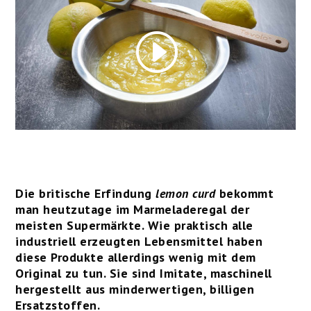
Die britische Erfindung
lemon curd
bekommt
man heutzutage im Marmeladeregal der
meisten Supermärkte. Wie praktisch alle
industriell erzeugten Lebensmittel haben
diese Produkte allerdings wenig mit dem
Original zu tun. Sie sind Imitate, maschinell
hergestellt aus minderwertigen, billigen
Ersatzstoffen.