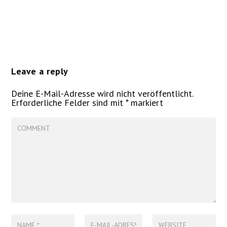
Leave a reply
Deine E-Mail-Adresse wird nicht veröffentlicht.
Erforderliche Felder sind mit
*
markiert