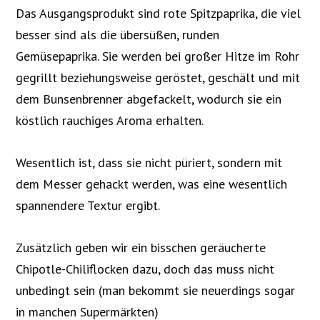
Das Ausgangsprodukt sind rote Spitzpaprika, die viel
besser sind als die übersüßen, runden
Gemüsepaprika. Sie werden bei großer Hitze im Rohr
gegrillt beziehungsweise geröstet, geschält und mit
dem Bunsenbrenner abgefackelt, wodurch sie ein
köstlich rauchiges Aroma erhalten.
Wesentlich ist, dass sie nicht püriert, sondern mit
dem Messer gehackt werden, was eine wesentlich
spannendere Textur ergibt.
Zusätzlich geben wir ein bisschen geräucherte
Chipotle-Chiliflocken dazu, doch das muss nicht
unbedingt sein (man bekommt sie neuerdings sogar
in manchen Supermärkten)