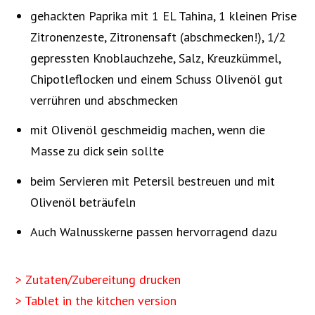
gehackten Paprika mit 1 EL Tahina, 1 kleinen Prise
Zitronenzeste, Zitronensaft (abschmecken!), 1/2
gepressten Knoblauchzehe, Salz, Kreuzkümmel,
Chipotleflocken und einem Schuss Olivenöl gut
verrühren und abschmecken
mit Olivenöl geschmeidig machen, wenn die
Masse zu dick sein sollte
beim Servieren mit Petersil bestreuen und mit
Olivenöl beträufeln
Auch Walnusskerne passen hervorragend dazu
> Zutaten/Zubereitung drucken
> Tablet in the kitchen version