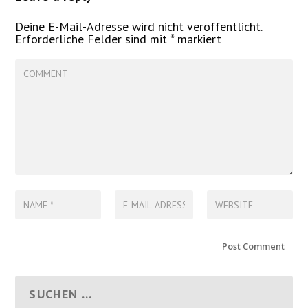
Deine E-Mail-Adresse wird nicht veröffentlicht.
Erforderliche Felder sind mit
*
markiert