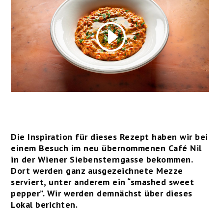
Die Inspiration für dieses Rezept haben wir bei
einem Besuch im neu übernommenen Café Nil
in der Wiener Siebensterngasse bekommen.
Dort werden ganz ausgezeichnete Mezze
serviert, unter anderem ein “smashed sweet
pepper”. Wir werden demnächst über dieses
Lokal berichten.