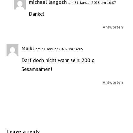
michael langoth
am 31. Januar 2023 um 16:07
Danke!
Antworten
Maikl
am 31. Januar 2023 um 16:05
Darf doch nicht wahr sein. 200 g
Sesamsamen!
Antworten
Leave a reply