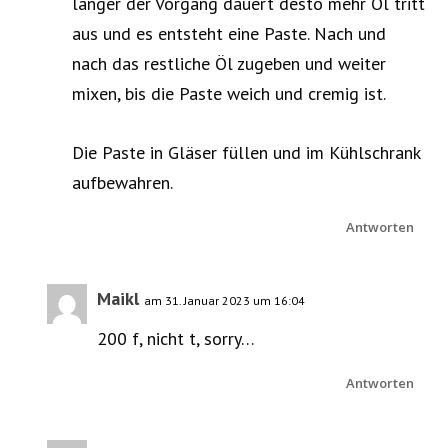
länger der Vorgang dauert desto mehr Öl tritt
aus und es entsteht eine Paste. Nach und
nach das restliche Öl zugeben und weiter
mixen, bis die Paste weich und cremig ist.
Die Paste in Gläser füllen und im Kühlschrank
aufbewahren.
Antworten
Maikl
am 31. Januar 2023 um 16:04
200 f, nicht t, sorry…
Antworten