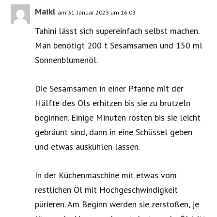
Maikl
am 31. Januar 2023 um 16:03
Tahini lässt sich supereinfach selbst machen.
Man benötigt 200 t Sesamsamen und 150 ml
Sonnenblumenöl.
Die Sesamsamen in einer Pfanne mit der
Hälfte des Öls erhitzen bis sie zu brutzeln
beginnen. Einige Minuten rösten bis sie leicht
gebräunt sind, dann in eine Schüssel geben
und etwas auskühlen lassen.
In der Küchenmaschine mit etwas vom
restlichen Öl mit Hochgeschwindigkeit
pürieren. Am Beginn werden sie zerstoßen, je