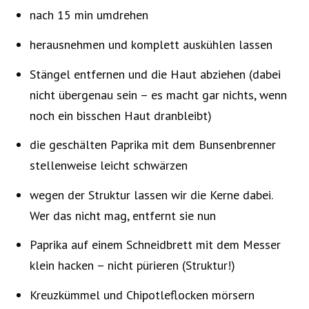
nach 15 min umdrehen
herausnehmen und komplett auskühlen lassen
Stängel entfernen und die Haut abziehen (dabei
nicht übergenau sein – es macht gar nichts, wenn
noch ein bisschen Haut dranbleibt)
die geschälten Paprika mit dem Bunsenbrenner
stellenweise leicht schwärzen
wegen der Struktur lassen wir die Kerne dabei.
Wer das nicht mag, entfernt sie nun
Paprika auf einem Schneidbrett mit dem Messer
klein hacken – nicht pürieren (Struktur!)
Kreuzkümmel und Chipotleflocken mörsern