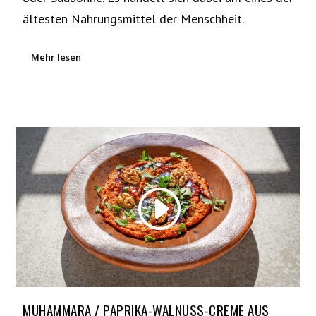
ältesten Nahrungsmittel der Menschheit.
Mehr lesen
MUHAMMARA / PAPRIKA-WALNUSS-CREME AUS