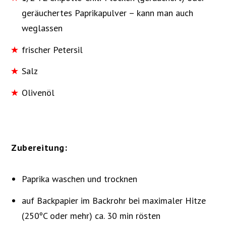
geräuchertes Paprikapulver – kann man auch
weglassen
frischer Petersil
Salz
Olivenöl
Zubereitung:
Paprika waschen und trocknen
auf Backpapier im Backrohr bei maximaler Hitze
(250ºC oder mehr) ca. 30 min rösten