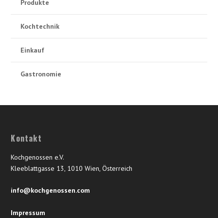
Produkte
Kochtechnik
Einkauf
Gastronomie
Kontakt
Kochgenossen e.V.
Kleeblattgasse 13, 1010 Wien, Österreich
info@kochgenossen.com
Impressum