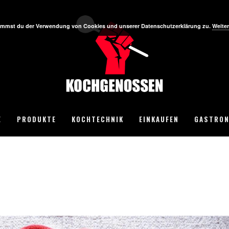
stimmst du der Verwendung von Cookies und unserer Datenschutzerklärung zu.
Weiter
E
PRODUKTE
KOCHTECHNIK
EINKAUFEN
GASTRON