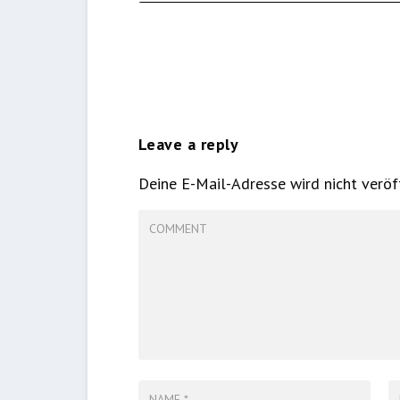
Leave a reply
Deine E-Mail-Adresse wird nicht veröff