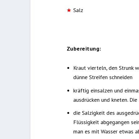
Salz
Zubereitung:
Kraut vierteln, den Strunk
dünne Streifen schneiden
kräftig einsalzen und einma
ausdrücken und kneten. Die 
die Salzigkeit des ausgedrü
Flüssigkeit abgegangen sein)
man es mit Wasser etwas a