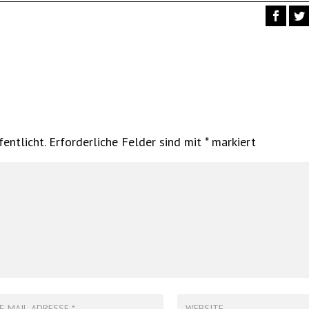
entlicht.
Erforderliche Felder sind mit
*
markiert