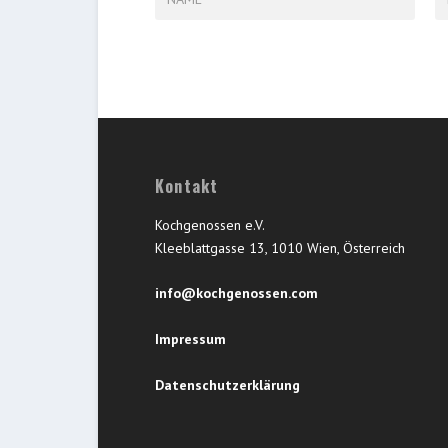
Kontakt
Kochgenossen e.V.
Kleeblattgasse 13, 1010 Wien, Österreich
info@kochgenossen.com
Impressum
Datenschutzerklärung