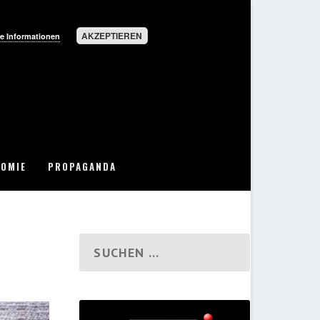
AKZEPTIEREN
e Informationen
OMIE
PROPAGANDA