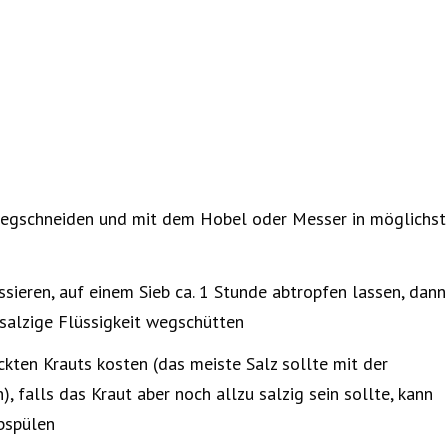
 wegschneiden und mit dem Hobel oder Messer in möglichst
ssieren, auf einem Sieb ca. 1 Stunde abtropfen lassen, dann
salzige Flüssigkeit wegschütten
ckten Krauts kosten (das meiste Salz sollte mit der
, falls das Kraut aber noch allzu salzig sein sollte, kann
bspülen