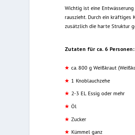
Wichtig ist eine Entwässerung 
rauszieht. Durch ein kräftiges
zusätzlich die harte Struktur
Zutaten für ca. 6 Personen:
ca. 800 g Weißkraut (Weißk
1 Knoblauchzehe
2-3 EL Essig oder mehr
Öl
Zucker
Kümmel ganz