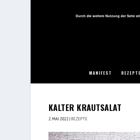
Durch die weitere Nutzung der Seite 
MANIFEST
REZEPT
KALTER KRAUTSALAT
2. MAI 2022
|
REZEPTE