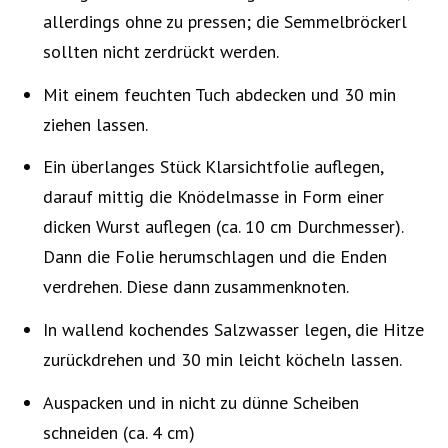
allerdings ohne zu pressen; die Semmelbröckerl
sollten nicht zerdrückt werden.
Mit einem feuchten Tuch abdecken und 30 min
ziehen lassen.
Ein überlanges Stück Klarsichtfolie auflegen,
darauf mittig die Knödelmasse in Form einer
dicken Wurst auflegen (ca. 10 cm Durchmesser).
Dann die Folie herumschlagen und die Enden
verdrehen. Diese dann zusammenknoten.
In wallend kochendes Salzwasser legen, die Hitze
zurückdrehen und 30 min leicht köcheln lassen.
Auspacken und in nicht zu dünne Scheiben
schneiden (ca. 4 cm)