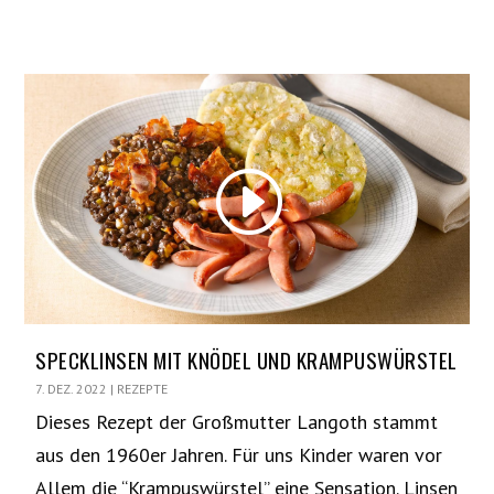
SPECKLINSEN MIT KNÖDEL UND KRAMPUSWÜRSTEL
7. DEZ. 2022
|
REZEPTE
Dieses Rezept der Großmutter Langoth stammt
aus den 1960er Jahren. Für uns Kinder waren vor
Allem die “Krampuswürstel” eine Sensation. Linsen