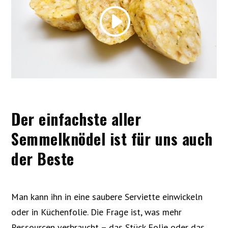
Der einfachste aller
Semmelknödel ist für uns auch
der Beste
Man kann ihn in eine saubere Serviette einwickeln
oder in Küchenfolie. Die Frage ist, was mehr
Ressourcen verbraucht – das Stück Folie oder das