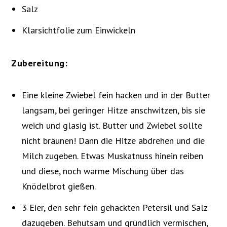
Salz
Klarsichtfolie zum Einwickeln
Zubereitung:
Eine kleine Zwiebel fein hacken und in der Butter
langsam, bei geringer Hitze anschwitzen, bis sie
weich und glasig ist. Butter und Zwiebel sollte
nicht bräunen! Dann die Hitze abdrehen und die
Milch zugeben. Etwas Muskatnuss hinein reiben
und diese, noch warme Mischung über das
Knödelbrot gießen.
3 Eier, den sehr fein gehackten Petersil und Salz
dazugeben. Behutsam und gründlich vermischen,