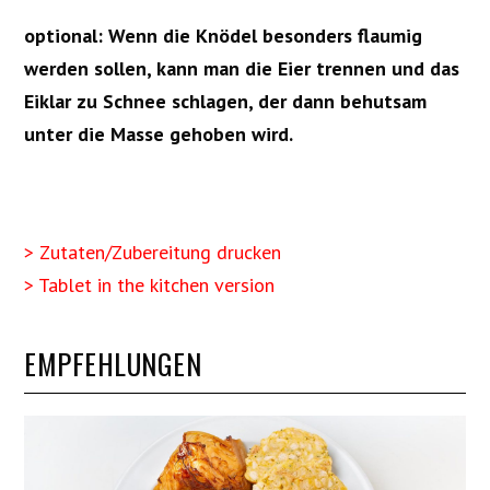
optional: Wenn die Knödel besonders flaumig
werden sollen, kann man die Eier trennen und das
Eiklar zu Schnee schlagen, der dann behutsam
unter die Masse gehoben wird.
> Zutaten/Zubereitung drucken
> Tablet in the kitchen version
EMPFEHLUNGEN