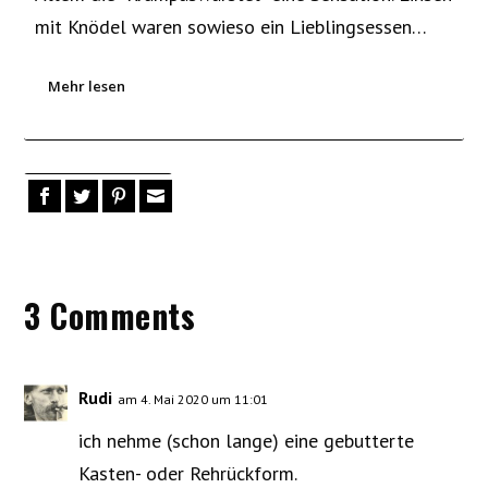
mit Knödel waren sowieso ein Lieblingsessen…
Mehr lesen
3 Comments
Rudi
am 4. Mai 2020 um 11:01
ich nehme (schon lange) eine gebutterte
Kasten- oder Rehrückform.