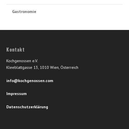
Gastronomie
Kontakt
Kochgenossen e.V.
Kleeblattgasse 13, 1010 Wien, Österreich
info@kochgenossen.com
Impressum
Datenschutzerklärung