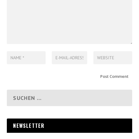
NEWSLETTER