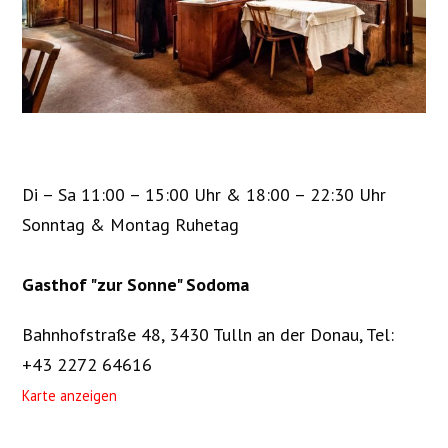
Di – Sa 11:00 – 15:00 Uhr & 18:00 – 22:30 Uhr
Sonntag & Montag Ruhetag
Gasthof "zur Sonne" Sodoma
Bahnhofstraße 48, 3430 Tulln an der Donau
,
Tel:
+43 2272 64616
Karte anzeigen