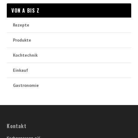
VON A BIS Z
Rezepte
Produkte
Kochtechnik
Einkauf
Gastronomie
Kontakt