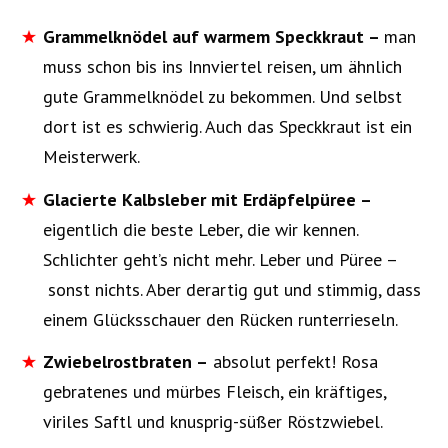
Grammelknödel auf warmem Speckkraut –
man
muss schon bis ins Innviertel reisen, um ähnlich
gute Grammelknödel zu bekommen. Und selbst
dort ist es schwierig. Auch das Speckkraut ist ein
Meisterwerk.
Glacierte Kalbsleber mit Erdäpfelpüree –
eigentlich die beste Leber, die wir kennen.
Schlichter geht’s nicht mehr. Leber und Püree –
sonst nichts. Aber derartig gut und stimmig, dass
einem Glücksschauer den Rücken runterrieseln.
Zwiebelrostbraten –
absolut perfekt! Rosa
gebratenes und mürbes Fleisch, ein kräftiges,
viriles Saftl und knusprig-süßer Röstzwiebel.