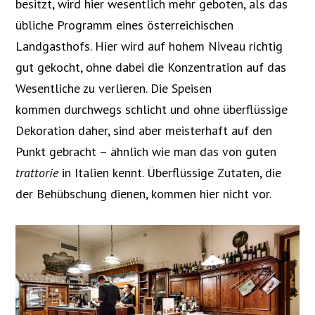
besitzt, wird hier wesentlich mehr geboten, als das
übliche Programm eines österreichischen
Landgasthofs. Hier wird auf hohem Niveau richtig
gut gekocht, ohne dabei die Konzentration auf das
Wesentliche zu verlieren. Die Speisen
kommen durchwegs schlicht und ohne überflüssige
Dekoration daher, sind aber meisterhaft auf den
Punkt gebracht – ähnlich wie man das von guten
trattorie
in Italien kennt. Überflüssige Zutaten, die
der Behübschung dienen, kommen hier nicht vor.