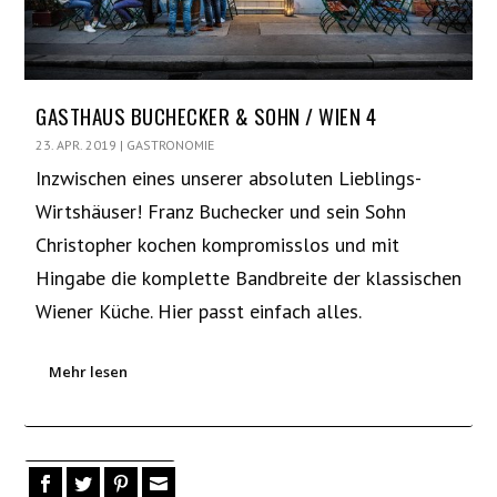
GASTHAUS BUCHECKER & SOHN / WIEN 4
23. APR. 2019
|
GASTRONOMIE
Inzwischen eines unserer absoluten Lieblings-
Wirtshäuser! Franz Buchecker und sein Sohn
Christopher kochen kompromisslos und mit
Hingabe die komplette Bandbreite der klassischen
Wiener Küche. Hier passt einfach alles.
Mehr lesen