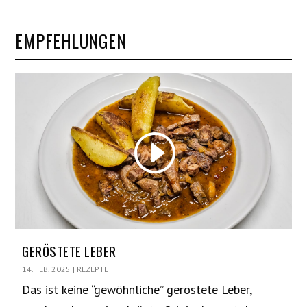
EMPFEHLUNGEN
GERÖSTETE LEBER
14. FEB. 2025
|
REZEPTE
Das ist keine “gewöhnliche” geröstete Leber,