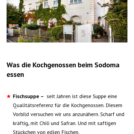
Was die Kochgenossen beim Sodoma
essen
Fischsuppe –
seit Jahren ist diese Suppe eine
Qualitätsreferenz für die Kochgenossen. Diesem
Vorbild versuchen wir uns anzunähern. Scharf und
kräftig, mit Chili und Safran. Und mit saftigen
Stückchen von edlen Fischen.