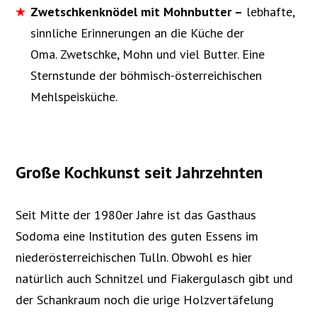
Zwetschkenknödel mit Mohnbutter –
lebhafte,
sinnliche Erinnerungen an die Küche der
Oma. Zwetschke, Mohn und viel Butter. Eine
Sternstunde der böhmisch-österreichischen
Mehlspeisküche.
Große Kochkunst seit Jahrzehnten
Seit Mitte der 1980er Jahre ist das Gasthaus
Sodoma eine Institution des guten Essens im
niederösterreichischen Tulln. Obwohl es hier
natürlich auch Schnitzel und Fiakergulasch gibt und
der Schankraum noch die urige Holzvertäfelung