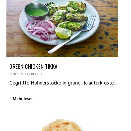
GREEN CHICKEN TIKKA
JUNI 6, 2021
|
REZEPTE
Gegrillte Hühnerstücke in grüner Kräuterkruste…
Mehr lesen