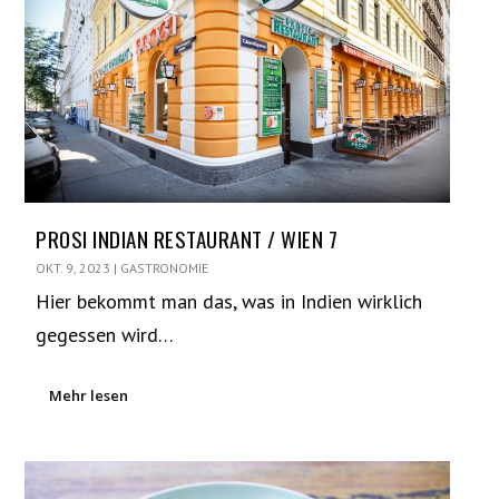
PROSI INDIAN RESTAURANT / WIEN 7
OKT. 9, 2023
|
GASTRONOMIE
Hier bekommt man das, was in Indien wirklich
gegessen wird…
Mehr lesen