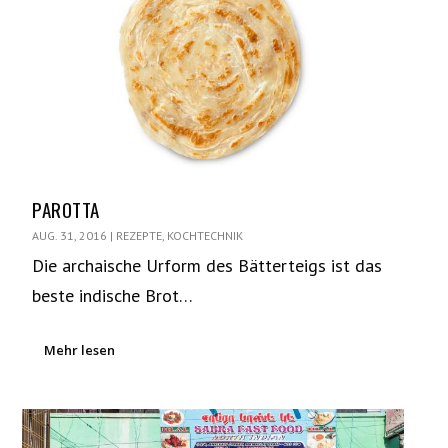
PAROTTA
AUG. 31, 2016
|
REZEPTE
,
KOCHTECHNIK
Die archaische Urform des Bätterteigs ist das
beste indische Brot…
Mehr lesen