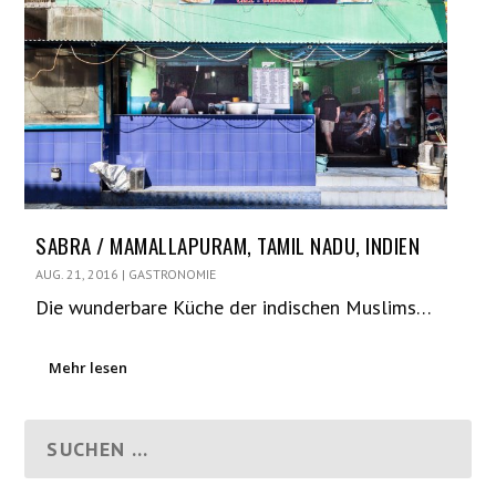
SABRA / MAMALLAPURAM, TAMIL NADU, INDIEN
AUG. 21, 2016
|
GASTRONOMIE
Die wunderbare Küche der indischen Muslims…
Mehr lesen