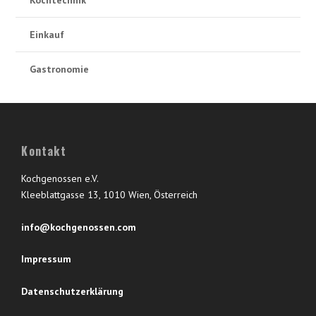
Kochtechnik
Einkauf
Gastronomie
Kontakt
Kochgenossen e.V.
Kleeblattgasse 13, 1010 Wien, Österreich
info@kochgenossen.com
Impressum
Datenschutzerklärung