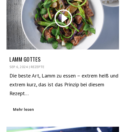
LAMM GOTTES
SEP. 6, 2024
|
REZEPTE
Die beste Art, Lamm zu essen – extrem heiß und
extrem kurz, das ist das Prinzip bei diesem
Rezept…
Mehr lesen