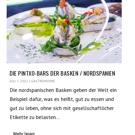
DIE PINTXO-BARS DER BASKEN / NORDSPANIEN
JULI 7, 2022
|
GASTRONOMIE
Die nordspanischen Basken geben der Welt ein
Beispiel dafür, was es heißt, gut zu essen und
gut zu leben, ohne sich mit gesellschaftlicher
Etikette zu belasten…
Mehr lesen