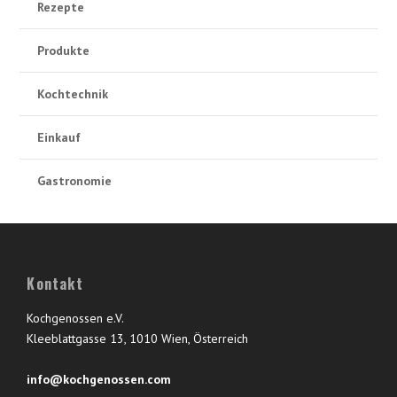
Rezepte
Produkte
Kochtechnik
Einkauf
Gastronomie
Kontakt
Kochgenossen e.V.
Kleeblattgasse 13, 1010 Wien, Österreich
info@kochgenossen.com