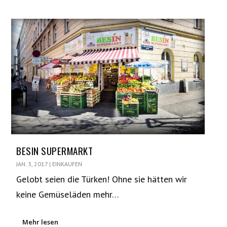
BESIN SUPERMARKT
JAN. 3, 2017
|
EINKAUFEN
Gelobt seien die Türken! Ohne sie hätten wir
keine Gemüseläden mehr…
Mehr lesen