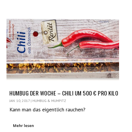
HUMBUG DER WOCHE – CHILI UM 500 € PRO KILO
JAN. 10, 2017
|
HUMBUG & MUMPITZ
Kann man das eigentlich rauchen?
Mehr lesen