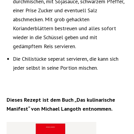
durchmischen, mit Sojasauce, schwarzem Pfeffer,
einer Prise Zucker und eventuell Salz
abschmecken. Mit grob gehackten
Korianderblättern bestreuen und alles sofort
wieder in die Schüssel geben und mit
gedämpftem Reis servieren.
Die Chilistücke seperat servieren, die kann sich
jeder selbst in seine Portion mischen.
Dieses Rezept ist dem Buch „Das kulinarische
Manifest“ von Michael Langoth entnommen.