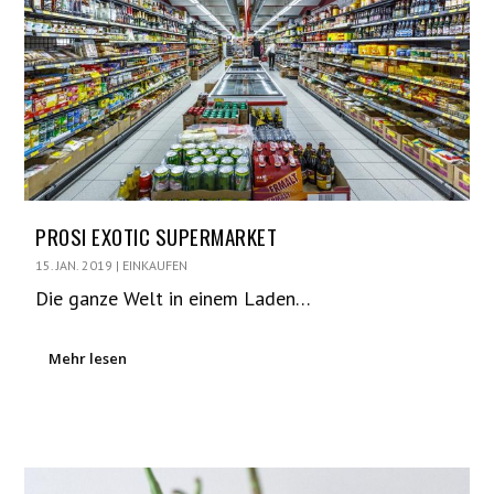
PROSI EXOTIC SUPERMARKET
15. JAN. 2019
|
EINKAUFEN
Die ganze Welt in einem Laden…
Mehr lesen