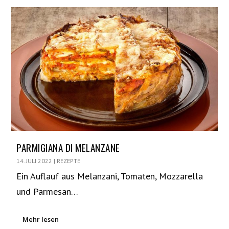
PARMIGIANA DI MELANZANE
14. JULI 2022
|
REZEPTE
Ein Auflauf aus Melanzani, Tomaten, Mozzarella
und Parmesan…
Mehr lesen