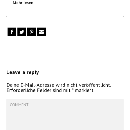
Mehr lesen
Leave a reply
Deine E-Mail-Adresse wird nicht veröffentlicht.
Erforderliche Felder sind mit
*
markiert