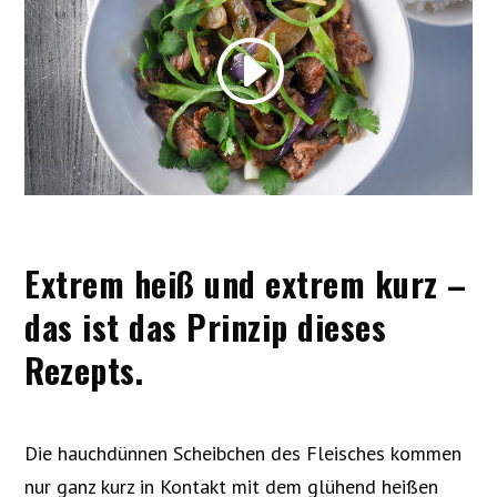
Extrem heiß und extrem kurz –
das ist das Prinzip dieses
Rezepts.
Die hauchdünnen Scheibchen des Fleisches kommen
nur ganz kurz in Kontakt mit dem glühend heißen