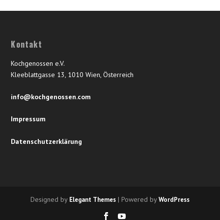
Kontakt
Kochgenossen e.V.
Kleeblattgasse 13, 1010 Wien, Österreich
info@kochgenossen.com
Impressum
Datenschutzerklärung
Designed by
| Powered by
Elegant Themes
WordPress