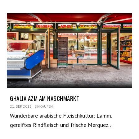
GHALIA AZM AM NASCHMARKT
21. SEP. 2016
|
EINKAUFEN
Wunderbare arabische Fleischkultur: Lamm.
gereiftes Rindfleisch und frische Merguez…