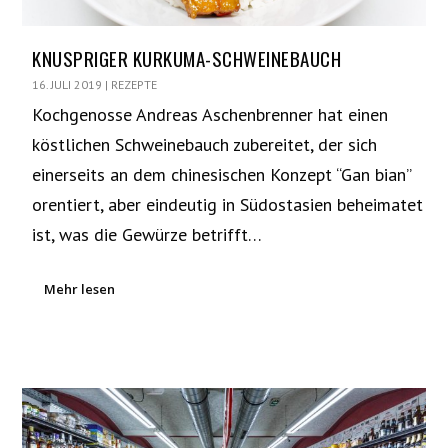
KNUSPRIGER KURKUMA-SCHWEINEBAUCH
16. JULI 2019
|
REZEPTE
Kochgenosse Andreas Aschenbrenner hat einen
köstlichen Schweinebauch zubereitet, der sich
einerseits an dem chinesischen Konzept “Gan bian”
orentiert, aber eindeutig in Südostasien beheimatet
ist, was die Gewürze betrifft…
Mehr lesen