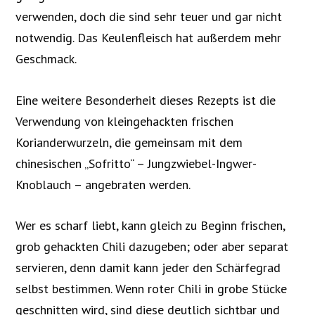
verwenden, doch die sind sehr teuer und gar nicht
notwendig. Das Keulenfleisch hat außerdem mehr
Geschmack.
Eine weitere Besonderheit dieses Rezepts ist die
Verwendung von kleingehackten frischen
Korianderwurzeln, die gemeinsam mit dem
chinesischen „Sofritto“ – Jungzwiebel-Ingwer-
Knoblauch – angebraten werden.
Wer es scharf liebt, kann gleich zu Beginn frischen,
grob gehackten Chili dazugeben; oder aber separat
servieren, denn damit kann jeder den Schärfegrad
selbst bestimmen. Wenn roter Chili in grobe Stücke
geschnitten wird, sind diese deutlich sichtbar und