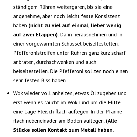
ständigem Rühren weitergaren, bis sie eine
angenehme, aber noch leicht feste Konsistenz
haben
(nicht zu viel auf einmal, lieber wenig
auf zwei Etappen)
. Dann herausnehmen und in
einer vorgewärmten Schüssel beiseitestellen.
Pfefferonistreifen unter Rühren ganz kurz scharf
anbraten, durchschwenken und auch
beiseitestellen. Die Pfefferoni sollten noch einen
sehr festen Biss haben.
Wok wieder voll anheizen, etwas Öl zugeben und
erst wenn es raucht im Wok rund um die Mitte
eine Lage Fleisch flach auflegen. In der Pfanne
flach nebeneinader am Boden auflegen.
(Alle
Stücke sollen Kontakt zum Metall haben.