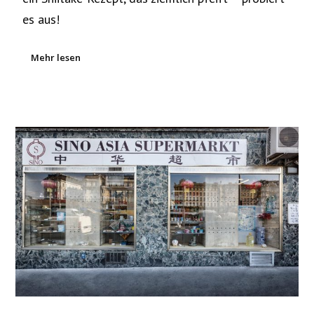
es aus!
Mehr lesen