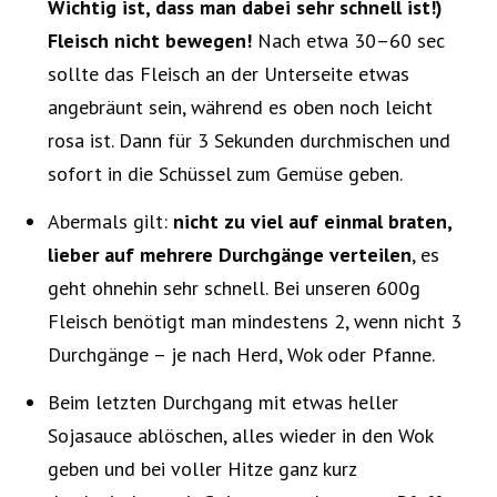
Wichtig ist, dass man dabei sehr schnell ist!)
Fleisch nicht bewegen!
Nach etwa 30–60 sec
sollte das Fleisch an der Unterseite etwas
angebräunt sein, während es oben noch leicht
rosa ist. Dann für 3 Sekunden durchmischen und
sofort in die Schüssel zum Gemüse geben.
Abermals gilt:
nicht zu viel auf einmal braten,
lieber auf mehrere Durchgänge verteilen
, es
geht ohnehin sehr schnell. Bei unseren 600g
Fleisch benötigt man mindestens 2, wenn nicht 3
Durchgänge – je nach Herd, Wok oder Pfanne.
Beim letzten Durchgang mit etwas heller
Sojasauce ablöschen, alles wieder in den Wok
geben und bei voller Hitze ganz kurz