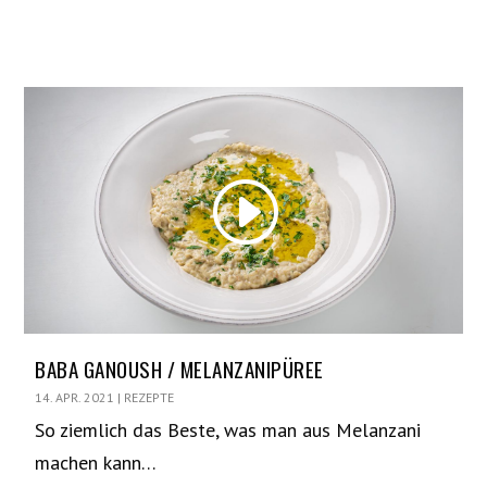
BABA GANOUSH / MELANZANIPÜREE
14. APR. 2021
|
REZEPTE
So ziemlich das Beste, was man aus Melanzani
machen kann…