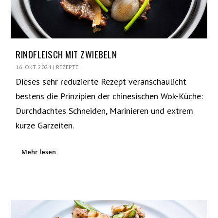
RINDFLEISCH MIT ZWIEBELN
16. OKT. 2024
|
REZEPTE
Dieses sehr reduzierte Rezept veranschaulicht
bestens die Prinzipien der chinesischen Wok-Küche:
Durchdachtes Schneiden, Marinieren und extrem
kurze Garzeiten.
Mehr lesen