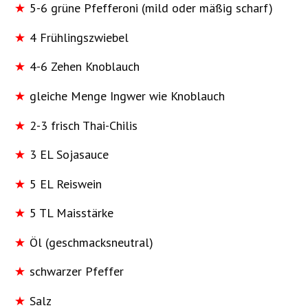
5-6 grüne Pfefferoni (mild oder mäßig scharf)
4 Frühlingszwiebel
4-6 Zehen Knoblauch
gleiche Menge Ingwer wie Knoblauch
2-3 frisch Thai-Chilis
3 EL Sojasauce
5 EL Reiswein
5 TL Maisstärke
Öl (geschmacksneutral)
schwarzer Pfeffer
Salz