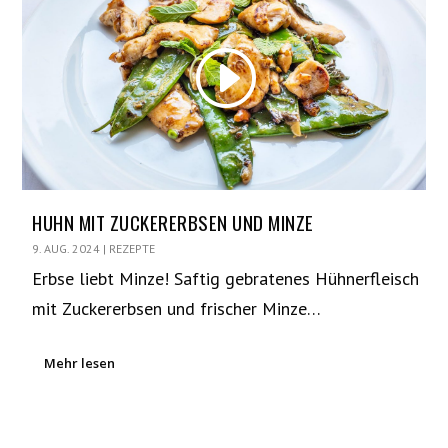
HUHN MIT ZUCKERERBSEN UND MINZE
9. AUG. 2024
|
REZEPTE
Erbse liebt Minze! Saftig gebratenes Hühnerfleisch
mit Zuckererbsen und frischer Minze…
Mehr lesen