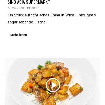
SINO ASIA SUPERMARKT
22. MAI 2020
|
EINKAUFEN
Ein Stück authentisches China in Wien – hier gibt’s
sogar lebende Fische…
Mehr lesen