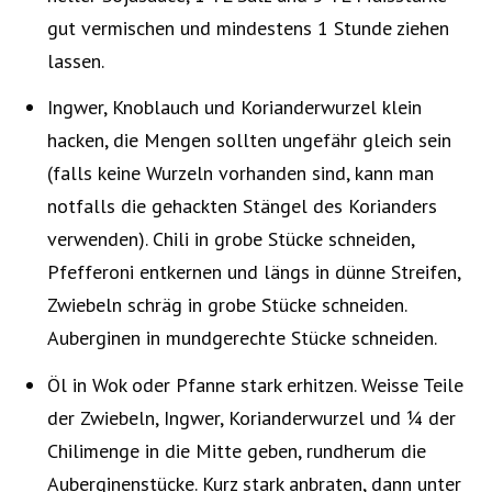
gut vermischen und mindestens 1 Stunde ziehen
lassen.
Ingwer, Knoblauch und Korianderwurzel klein
hacken, die Mengen sollten ungefähr gleich sein
(falls keine Wurzeln vorhanden sind, kann man
notfalls die gehackten Stängel des Korianders
verwenden). Chili in grobe Stücke schneiden,
Pfefferoni entkernen und längs in dünne Streifen,
Zwiebeln schräg in grobe Stücke schneiden.
Auberginen in mundgerechte Stücke schneiden.
Öl in Wok oder Pfanne stark erhitzen. Weisse Teile
der Zwiebeln, Ingwer, Korianderwurzel und ¼ der
Chilimenge in die Mitte geben, rundherum die
Auberginenstücke. Kurz stark anbraten, dann unter