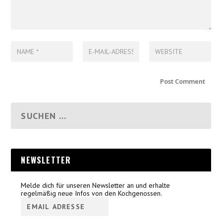
NEWSLETTER
Melde dich für unseren Newsletter an und erhalte
regelmäßig neue Infos von den Kochgenossen.