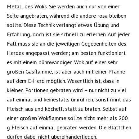
Metall des Woks. Sie werden auch nur von einer
Seite angebraten, während die andere rosa bleiben
sollte. Diese Technik verlangt etwas Übung und
Erfahrung, doch ist sie schnell zu erlernen. Auf jeden
Fall muss sie an die jeweiligen Gegebenheiten des
Herdes angepasst werden; am besten funktioniert
es mit einem dünnwandigen Wok auf einer sehr
großen Gasflamme, ist aber auch mit einer Pfanne
auf dem E-Herd möglich. Wesentlich ist, dass in
kleinen Portionen gebraten wird – nur nicht zu viel
auf einmal und keinesfalls umrühren, sonst rinnt das
Fleisch aus und köchelt, statt zu braten. Selbst auf
einer großen Wokflamme sollte nicht mehr als 200
g Fleisch auf einmal gebraten werden. Die Blättchen
dürfen dabei nicht übereinanderliegen.