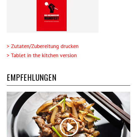
> Zutaten/Zubereitung drucken
> Tablet in the kitchen version
EMPFEHLUNGEN