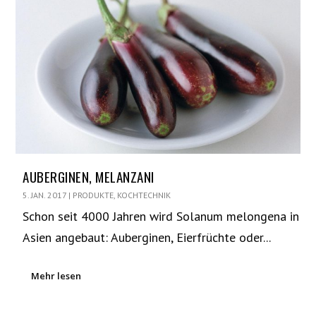
AUBERGINEN, MELANZANI
5. JAN. 2017
|
PRODUKTE
,
KOCHTECHNIK
Schon seit 4000 Jahren wird Solanum melongena in
Asien angebaut: Auberginen, Eierfrüchte oder...
Mehr lesen