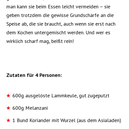
man kann sie beim Essen leicht vermeiden – sie
geben trotzdem die gewisse Grundschärfe an die
Speise ab, die sie braucht, auch wenn sie erst nach
dem Kochen untergemischt werden. Und wer es
wirklich scharf mag, beißt rein!
Zutaten
für 4 Personen:
600g ausgelöste Lammkeule, gut zugeputzt
600g Melanzani
1 Bund Koriander mit Wurzel (aus dem Asialaden)