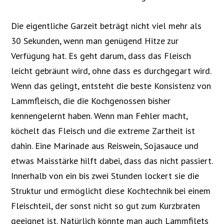
Die eigentliche Garzeit beträgt nicht viel mehr als
30 Sekunden, wenn man genügend Hitze zur
Verfügung hat. Es geht darum, dass das Fleisch
leicht gebräunt wird, ohne dass es durchgegart wird.
Wenn das gelingt, entsteht die beste Konsistenz von
Lammfleisch, die die Kochgenossen bisher
kennengelernt haben. Wenn man Fehler macht,
köchelt das Fleisch und die extreme Zartheit ist
dahin. Eine Marinade aus Reiswein, Sojasauce und
etwas Maisstärke hilft dabei, dass das nicht passiert.
Innerhalb von ein bis zwei Stunden lockert sie die
Struktur und ermöglicht diese Kochtechnik bei einem
Fleischteil, der sonst nicht so gut zum Kurzbraten
geeignet ist. Natürlich könnte man auch Lammfilets