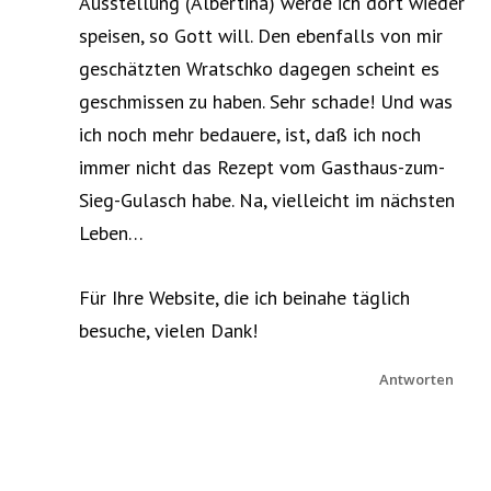
Ausstellung (Albertina) werde ich dort wieder
speisen, so Gott will. Den ebenfalls von mir
geschätzten Wratschko dagegen scheint es
geschmissen zu haben. Sehr schade! Und was
ich noch mehr bedauere, ist, daß ich noch
immer nicht das Rezept vom Gasthaus-zum-
Sieg-Gulasch habe. Na, vielleicht im nächsten
Leben…
Für Ihre Website, die ich beinahe täglich
besuche, vielen Dank!
Antworten