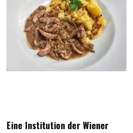
Eine Institution der Wiener