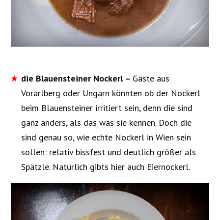
die Blauensteiner Nockerl –
Gäste aus
Vorarlberg oder Ungarn könnten ob der Nockerl
beim Blauensteiner irritiert sein, denn die sind
ganz anders, als das was sie kennen. Doch die
sind genau so, wie echte Nockerl in Wien sein
sollen: relativ bissfest und deutlich größer als
Spätzle. Natürlich gibts hier auch Eiernockerl.