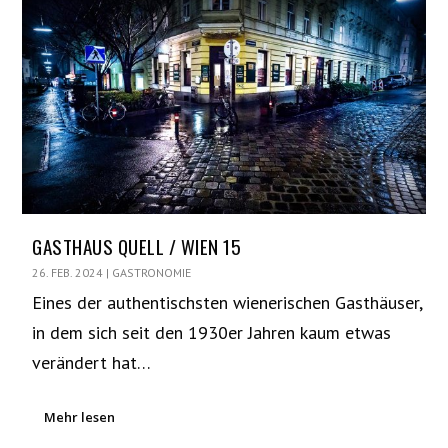
GASTHAUS QUELL / WIEN 15
26. FEB. 2024
|
GASTRONOMIE
Eines der authentischsten wienerischen Gasthäuser,
in dem sich seit den 1930er Jahren kaum etwas
verändert hat…
Mehr lesen