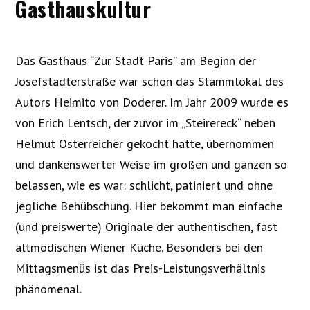
Gasthauskultur
Das Gasthaus “Zur Stadt Paris” am Beginn der
Josefstädterstraße war schon das Stammlokal des
Autors Heimito von Doderer. Im Jahr 2009 wurde es
von Erich Lentsch, der zuvor im „Steirereck“ neben
Helmut Österreicher gekocht hatte, übernommen
und dankenswerter Weise im großen und ganzen so
belassen, wie es war: schlicht, patiniert und ohne
jegliche Behübschung. Hier bekommt man einfache
(und preiswerte) Originale der authentischen, fast
altmodischen Wiener Küche. Besonders bei den
Mittagsmenüs ist das Preis-Leistungsverhältnis
phänomenal.