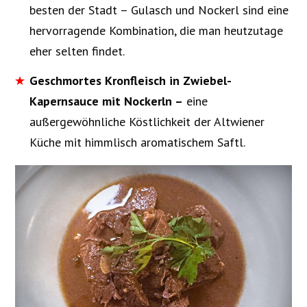
besten der Stadt – Gulasch und Nockerl sind eine
hervorragende Kombination, die man heutzutage
eher selten findet.
Geschmortes Kronfleisch in Zwiebel-
Kapernsauce mit Nockerln –
eine
außergewöhnliche Köstlichkeit der Altwiener
Küche mit himmlisch aromatischem Saftl.