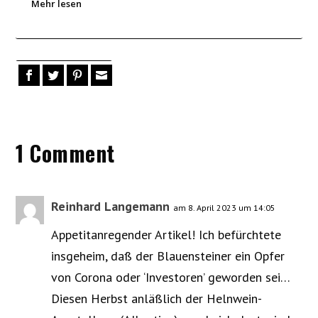
Mehr lesen
1 Comment
Reinhard Langemann
am 8. April 2023 um 14:05
Appetitanregender Artikel! Ich befürchtete
insgeheim, daß der Blauensteiner ein Opfer
von Corona oder ‘Investoren’ geworden sei…
Diesen Herbst anläßlich der Helnwein-