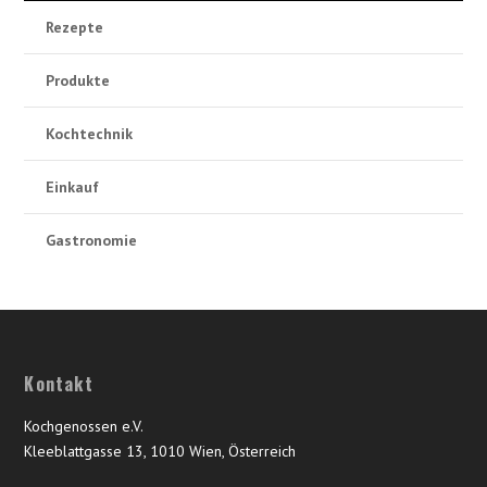
Rezepte
Produkte
Kochtechnik
Einkauf
Gastronomie
Kontakt
Kochgenossen e.V.
Kleeblattgasse 13, 1010 Wien, Österreich