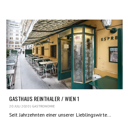
GASTHAUS REINTHALER / WIEN 1
20. JULI 2020
|
GASTRONOMIE
Seit Jahrzehnten einer unserer Lieblingswirte…