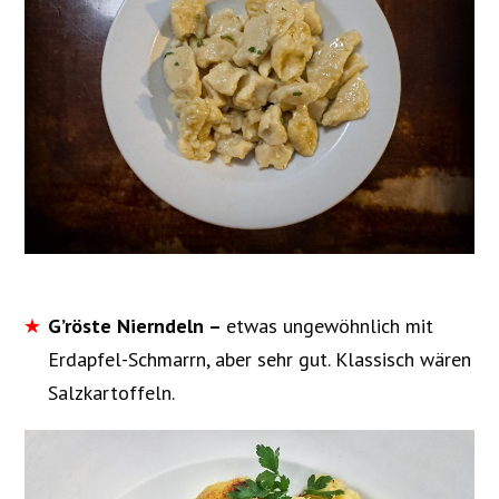
G’röste Nierndeln –
etwas ungewöhnlich mit
Erdapfel-Schmarrn, aber sehr gut. Klassisch wären
Salzkartoffeln.