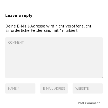
Leave a reply
Deine E-Mail-Adresse wird nicht veröffentlicht.
Erforderliche Felder sind mit
*
markiert