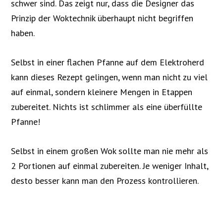
schwer sind. Das zeigt nur, dass die Designer das
Prinzip der Woktechnik überhaupt nicht begriffen
haben.
Selbst in einer flachen Pfanne auf dem Elektroherd
kann dieses Rezept gelingen, wenn man nicht zu viel
auf einmal, sondern kleinere Mengen in Etappen
zubereitet. Nichts ist schlimmer als eine überfüllte
Pfanne!
Selbst in einem großen Wok sollte man nie mehr als
2 Portionen auf einmal zubereiten. Je weniger Inhalt,
desto besser kann man den Prozess kontrollieren.