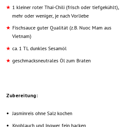
1 kleiner roter Thai-Chili (frisch oder tiefgekühlt),
mehr oder weniger, je nach Vorliebe
Fischsauce guter Qualität (z.B. Nuoc Mam aus
Vietnam)
ca. 1 TL dunkles Sesamöl
geschmacksneutrales Öl zum Braten
Zubereitung:
Jasminreis ohne Salz kochen
Knoblauch und Ingwer fein hacken