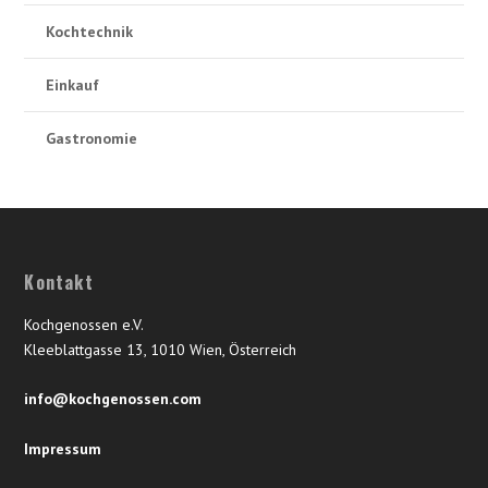
Kochtechnik
Einkauf
Gastronomie
Kontakt
Kochgenossen e.V.
Kleeblattgasse 13, 1010 Wien, Österreich
info@kochgenossen.com
Impressum