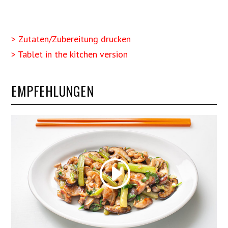
> Zutaten/Zubereitung drucken
> Tablet in the kitchen version
EMPFEHLUNGEN