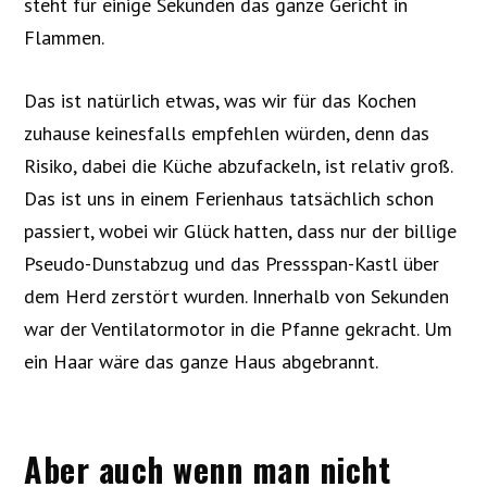
steht für einige Sekunden das ganze Gericht in
Flammen.
Das ist natürlich etwas, was wir für das Kochen
zuhause keinesfalls empfehlen würden, denn das
Risiko, dabei die Küche abzufackeln, ist relativ groß.
Das ist uns in einem Ferienhaus tatsächlich schon
passiert, wobei wir Glück hatten, dass nur der billige
Pseudo-Dunstabzug und das Pressspan-Kastl über
dem Herd zerstört wurden. Innerhalb von Sekunden
war der Ventilatormotor in die Pfanne gekracht. Um
ein Haar wäre das ganze Haus abgebrannt.
Aber auch wenn man nicht