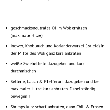
geschmacksneutrales Öl im Wok erhitzen
(maximale Hitze)
Ingwer, Knoblauch und Korianderwurzel (-stiele) in
der Mitte des Wok ganz kurz anbraten
weiße Zwiebelteile dazugeben und kurz
durchmischen
Sellerie, Lauch & Pfefferoni dazugeben und bei
maximaler Hitze kurz anbraten. Dabei ständig
bewegen!!
Shrimps kurz scharf anbraten, dann Chili & Erbsen