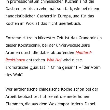
In professionellen chinesischen Küchen sind die
Gasbrenner bis zu zehn mal so stark, wie bei einem
handelsüblichen Gasherd in Europa, und für das
Kochen im Wok ist das nicht unerheblich.
Extreme Hitze in kürzester Zeit ist das Grundprinzip
dieser Kochtechnik, bei der unverwechselbare
Aromen durch die dabei ablaufenden
Maillard-
Reaktionen
entstehen.
Wok Hei
wird diese
aromatische Qualität in China genannt – “der Atem
des Wok”.
Wer authentische chinesische Köche schon bei der
Arbeit beobachtet hat, kennt die meterhohen
Flammen, die aus dem Wok empor lodern. Dabei