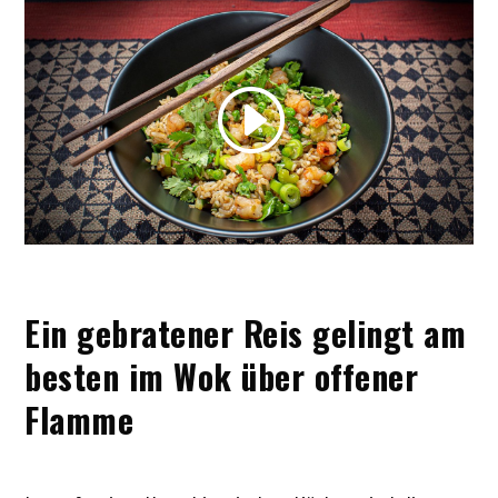
Ein gebratener Reis gelingt am
besten im Wok über offener
Flamme