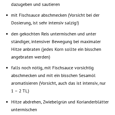
dazugeben und sautieren
mit Fischsauce abschmecken (Vorsicht bei der
Dosierung, ist sehr intensiv salzig!)
den gekochten Reis untermischen und unter
ständiger, intensiver Bewegung bei maximaler
Hitze anbraten (jedes Korn sollte ein bisschen
angebraten werden)
falls noch nötig, mit Fischsauce vorsichtig
abschmecken und mit ein bisschen Sesamöl
aromatisieren (Vorsicht, auch das ist intensiv, nur
1 – 2 TL)
Hitze abdrehen, Zwiebelgrün und Korianderblätter
untermischen