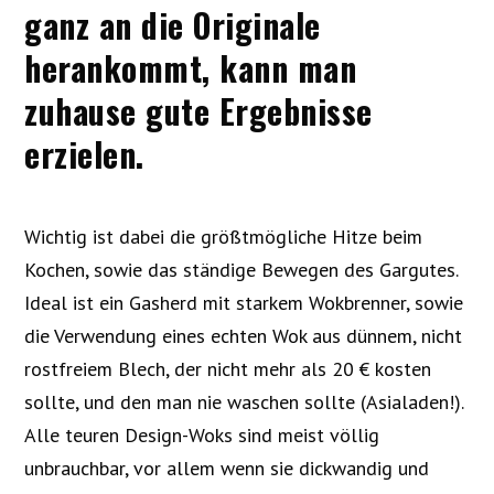
ganz an die Originale
herankommt, kann man
zuhause gute Ergebnisse
erzielen.
Wichtig ist dabei die größtmögliche Hitze beim
Kochen, sowie das ständige Bewegen des Gargutes.
Ideal ist ein Gasherd mit starkem Wokbrenner, sowie
die Verwendung eines echten Wok aus dünnem, nicht
rostfreiem Blech, der nicht mehr als 20 € kosten
sollte, und den man nie waschen sollte (Asialaden!).
Alle teuren Design-Woks sind meist völlig
unbrauchbar, vor allem wenn sie dickwandig und