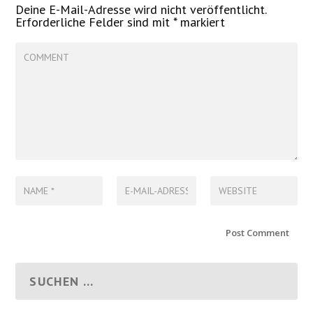
Deine E-Mail-Adresse wird nicht veröffentlicht.
Erforderliche Felder sind mit
*
markiert