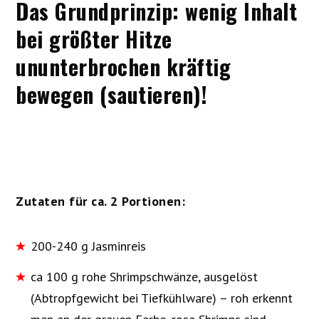
Das Grundprinzip: wenig Inhalt
bei größter Hitze
ununterbrochen kräftig
bewegen (sautieren)!
Zutaten für ca. 2 Portionen:
200-240 g Jasminreis
ca 100 g rohe Shrimpschwänze, ausgelöst
(Abtropfgewicht bei Tiefkühlware) – roh erkennt