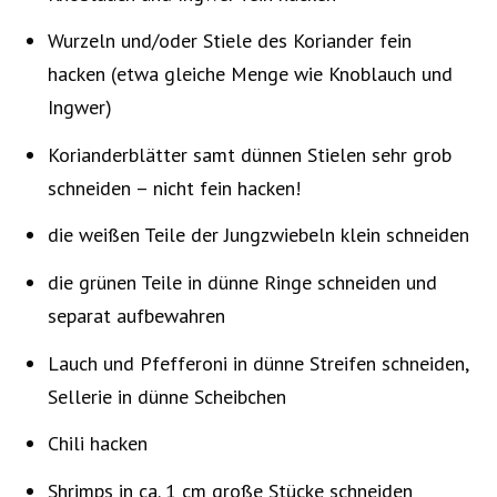
Wurzeln und/oder Stiele des Koriander fein
hacken (etwa gleiche Menge wie Knoblauch und
Ingwer)
Korianderblätter samt dünnen Stielen sehr grob
schneiden – nicht fein hacken!
die weißen Teile der Jungzwiebeln klein schneiden
die grünen Teile in dünne Ringe schneiden und
separat aufbewahren
Lauch und Pfefferoni in dünne Streifen schneiden,
Sellerie in dünne Scheibchen
Chili hacken
Shrimps in ca. 1 cm große Stücke schneiden