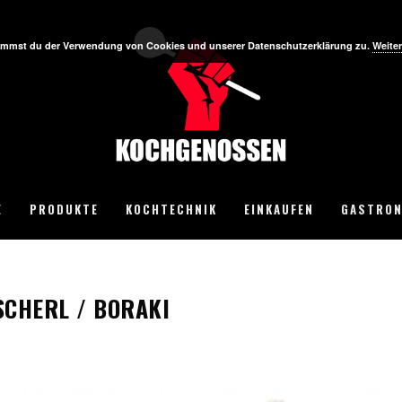
stimmst du der Verwendung von Cookies und unserer Datenschutzerklärung zu.
Weiter
E
PRODUKTE
KOCHTECHNIK
EINKAUFEN
GASTRON
CHERL / BORAKI