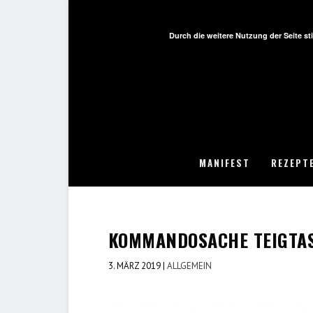
Durch die weitere Nutzung der Seite 
MANIFEST
REZEPT
KOMMANDOSACHE TEIGTAS
3. MÄRZ 2019
|
ALLGEMEIN