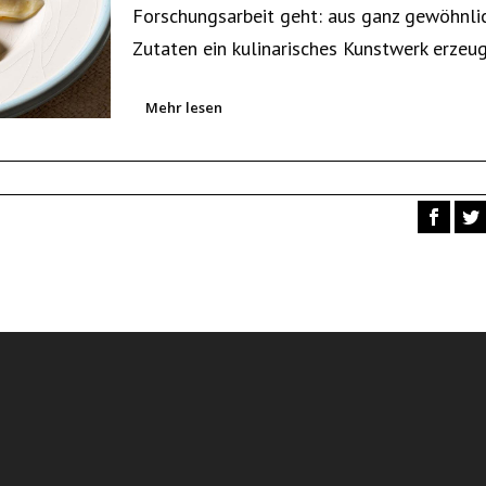
Forschungsarbeit geht: aus ganz gewöhnli
Zutaten ein kulinarisches Kunstwerk erzeu
Mehr lesen