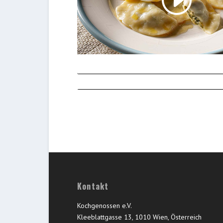
Kontakt
Kochgenossen e.V.
Kleeblattgasse 13, 1010 Wien, Österreich