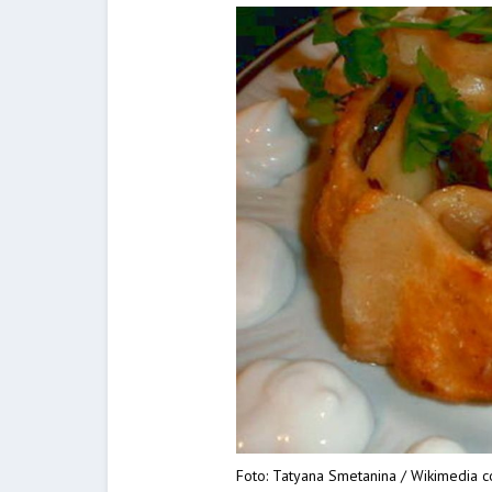
Foto: Tatyana Smetanina / Wikimedia