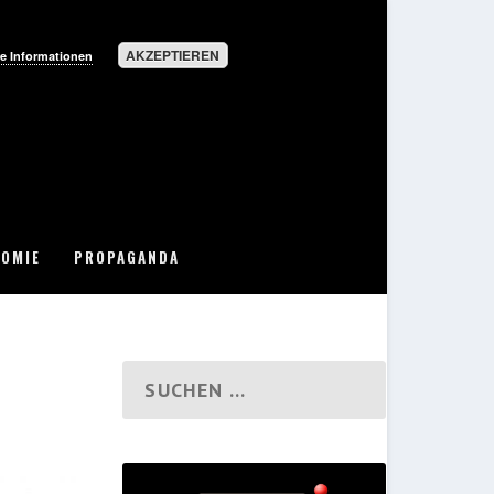
AKZEPTIEREN
e Informationen
OMIE
PROPAGANDA