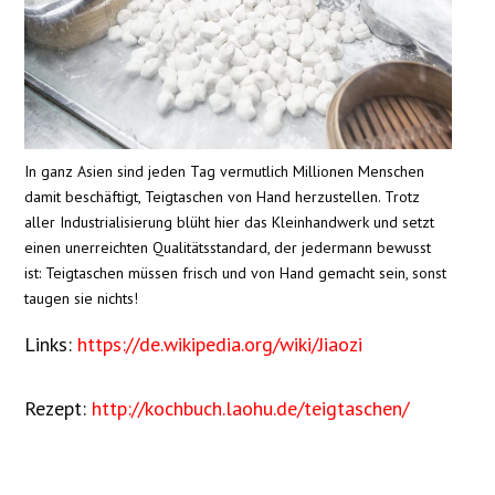
In ganz Asien sind jeden Tag vermutlich Millionen Menschen
damit beschäftigt, Teigtaschen von Hand herzustellen. Trotz
aller Industrialisierung blüht hier das Kleinhandwerk und setzt
einen unerreichten Qualitätsstandard, der jedermann bewusst
ist: Teigtaschen müssen frisch und von Hand gemacht sein, sonst
taugen sie nichts!
Links:
https://de.wikipedia.org/wiki/Jiaozi
Rezept:
http://kochbuch.laohu.de/teigtaschen/