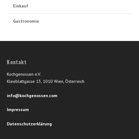
Einkauf
Gastronomie
Kontakt
Kochgenossen e.V.
Kleeblattgasse 13, 1010 Wien, Österreich
info@kochgenossen.com
Impressum
Datenschutzerklärung