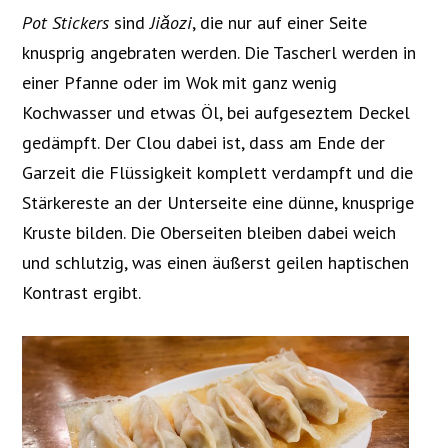
Pot Stickers
sind
Jiǎozi
, die nur auf einer Seite
knusprig angebraten werden. Die Tascherl werden in
einer Pfanne oder im Wok mit ganz wenig
Kochwasser und etwas Öl, bei aufgeseztem Deckel
gedämpft. Der Clou dabei ist, dass am Ende der
Garzeit die Flüssigkeit komplett verdampft und die
Stärkereste an der Unterseite eine dünne, knusprige
Kruste bilden. Die Oberseiten bleiben dabei weich
und schlutzig, was einen äußerst geilen haptischen
Kontrast ergibt.