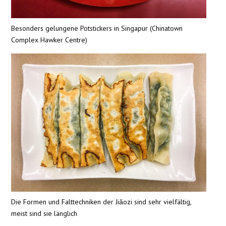
Besonders gelungene Potstickers in Singapur (Chinatown
Complex Hawker Centre)
Die Formen und Falttechniken der Jiǎozi sind sehr vielfältig,
meist sind sie länglich