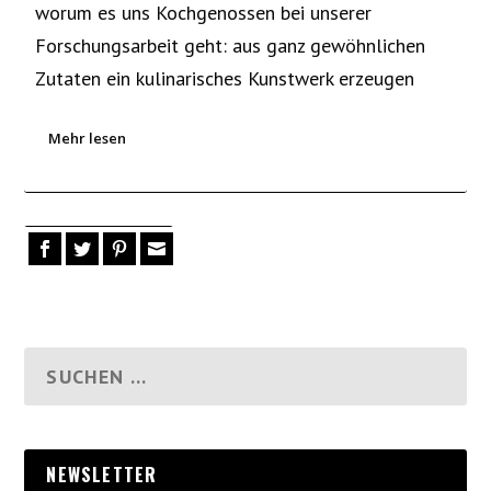
worum es uns Kochgenossen bei unserer
Forschungsarbeit geht: aus ganz gewöhnlichen
Zutaten ein kulinarisches Kunstwerk erzeugen
Mehr lesen
NEWSLETTER