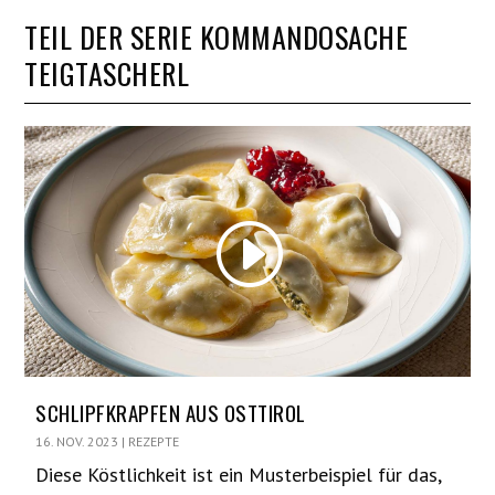
TEIL DER SERIE KOMMANDOSACHE
TEIGTASCHERL
SCHLIPFKRAPFEN AUS OSTTIROL
16. NOV. 2023
|
REZEPTE
Diese Köstlichkeit ist ein Musterbeispiel für das,