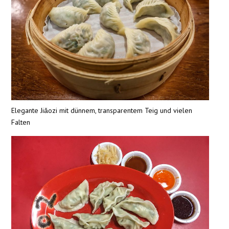
Elegante Jiǎozi mit dünnem, transparentem Teig und vielen
Falten