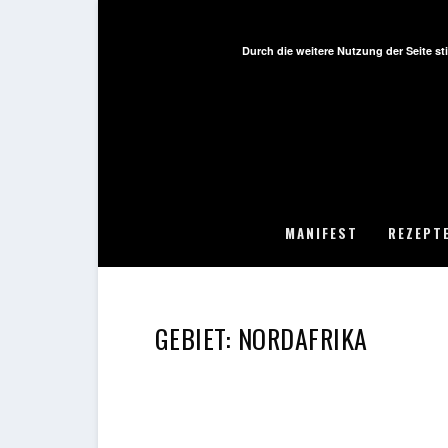
Durch die weitere Nutzung der Seite 
MANIFEST
REZEPT
GEBIET:
NORDAFRIKA