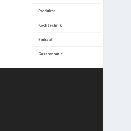
Produkte
Kochtechnik
Einkauf
Gastronomie