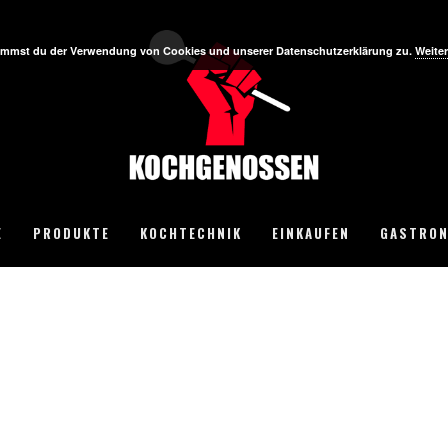
stimmst du der Verwendung von Cookies und unserer Datenschutzerklärung zu.
Weiter
E
PRODUKTE
KOCHTECHNIK
EINKAUFEN
GASTRON