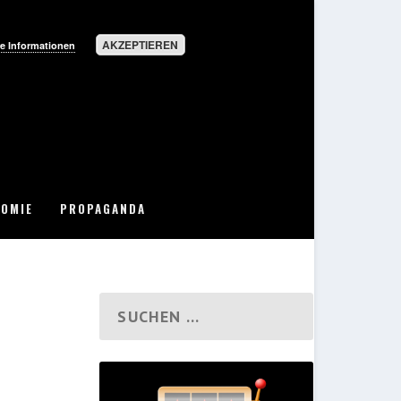
AKZEPTIEREN
e Informationen
OMIE
PROPAGANDA