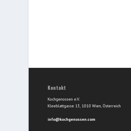
Kontakt
Kochgenossen e.V.
Kleeblattgasse 13, 1010 Wien, Österreich
info@kochgenossen.com