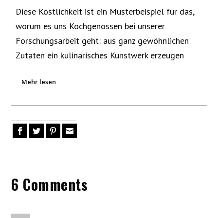
Diese Köstlichkeit ist ein Musterbeispiel für das,
worum es uns Kochgenossen bei unserer
Forschungsarbeit geht: aus ganz gewöhnlichen
Zutaten ein kulinarisches Kunstwerk erzeugen
Mehr lesen
6 Comments