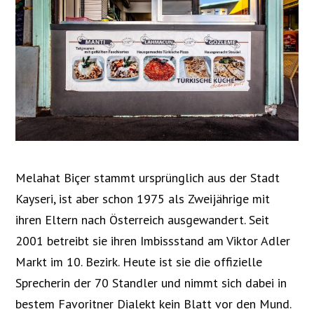
Melahat Biçer stammt ursprünglich aus der Stadt
Kayseri, ist aber schon 1975 als Zweijährige mit
ihren Eltern nach Österreich ausgewandert. Seit
2001 betreibt sie ihren Imbissstand am Viktor Adler
Markt im 10. Bezirk. Heute ist sie die
offizielle
Sprecherin der 70 Standler und nimmt sich dabei in
bestem Favoritner Dialekt kein Blatt vor den Mund.