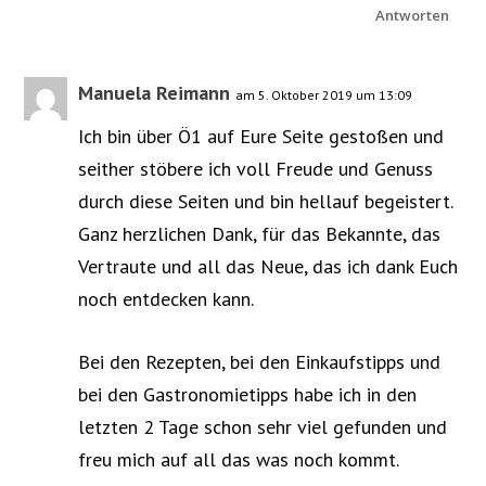
Antworten
Manuela Reimann
am 5. Oktober 2019 um 13:09
Ich bin über Ö1 auf Eure Seite gestoßen und
seither stöbere ich voll Freude und Genuss
durch diese Seiten und bin hellauf begeistert.
Ganz herzlichen Dank, für das Bekannte, das
Vertraute und all das Neue, das ich dank Euch
noch entdecken kann.
Bei den Rezepten, bei den Einkaufstipps und
bei den Gastronomietipps habe ich in den
letzten 2 Tage schon sehr viel gefunden und
freu mich auf all das was noch kommt.