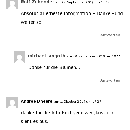
Rolf Zehender
am 28. September 2019 um 17:34
Absolut allerbeste Infor,mation – Danke –und
weiter so !
Antworten
michael langoth
am 28. September 2019 um 18:55
Danke für die Blumen…
Antworten
Andree Dheere
am 1. Oktober 2019 um 17:27
danke für die Info Kochgenossen, köstlich
sieht es aus.