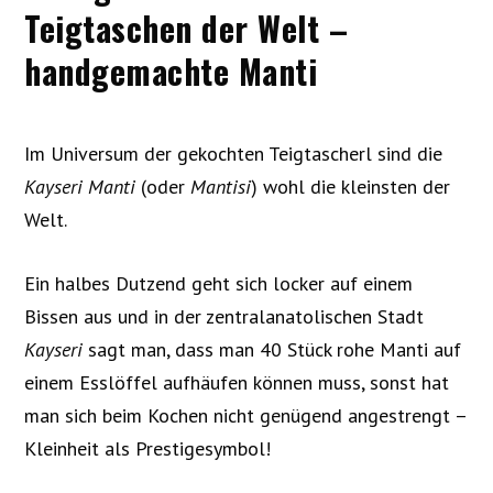
Teigtaschen der Welt –
handgemachte Manti
Im Universum der gekochten Teigtascherl sind die
Kayseri
Manti
(oder
Mantisi
) wohl die kleinsten der
Welt.
Ein halbes Dutzend geht sich locker auf einem
Bissen aus und in der zentralanatolischen Stadt
Kayseri
sagt man, dass man 40 Stück rohe Manti auf
einem Esslöffel aufhäufen können muss, sonst hat
man sich beim Kochen nicht genügend angestrengt –
Kleinheit als Prestigesymbol!