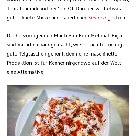
Tomatenmark und heißem Öl. Darüber wird etwas
getrocknete Minze und säuerlicher
Sumach
gestreut.
Die hervorragenden Manti von Frau
Melahat Biçer
sind natürlich handgemacht, wie es sich für richtig
gute Teigtaschen gehört, denn eine maschinelle
Produktion ist für Kenner nirgendwo auf der Welt
eine Alternative.