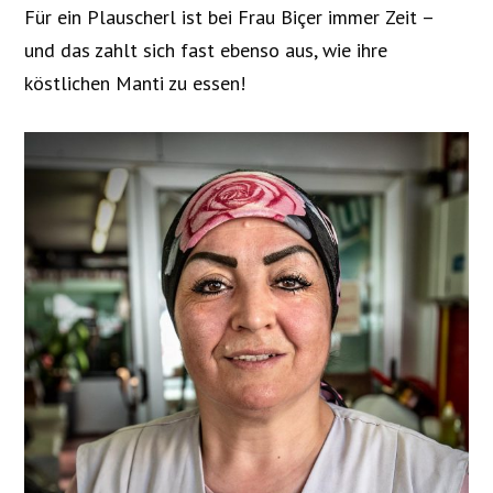
Für ein Plauscherl ist bei Frau
Biçer
immer Zeit –
und das zahlt sich fast ebenso aus, wie ihre
köstlichen Manti zu essen!