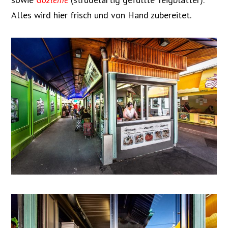
Alles wird hier frisch und von Hand zubereitet.