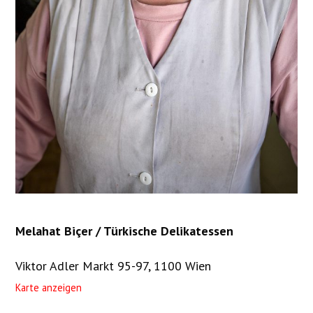
Melahat Biçer / Türkische Delikatessen
Viktor Adler Markt 95-97, 1100 Wien
Karte anzeigen