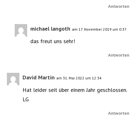
Antworten
michael langoth
am 17. November 2019 um 0:37
das freut uns sehr!
Antworten
David Martin
am 31. Mai 2022 um 12:34
Hat leider seit über einem Jahr geschlossen.
LG
Antworten