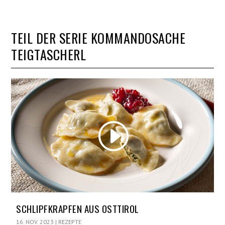
TEIL DER SERIE KOMMANDOSACHE
TEIGTASCHERL
SCHLIPFKRAPFEN AUS OSTTIROL
16. NOV. 2023
|
REZEPTE