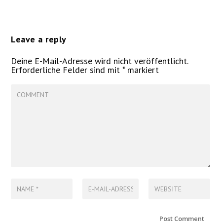
Leave a reply
Deine E-Mail-Adresse wird nicht veröffentlicht.
Erforderliche Felder sind mit
*
markiert