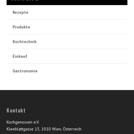
Rezepte
Produkte
Kochtechnik
Einkauf
Gastronomie
Kontakt
Kochgenossen e.V.
Kleeblattgasse 13, 1010 Wien, Österreich