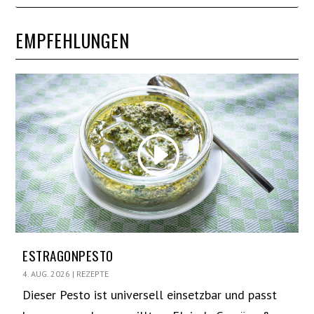
EMPFEHLUNGEN
ESTRAGONPESTO
4. AUG. 2026
|
REZEPTE
Dieser Pesto ist universell einsetzbar und passt