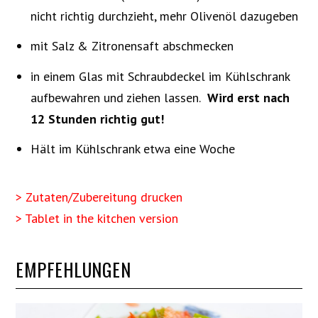
nicht richtig durchzieht, mehr Olivenöl dazugeben
mit Salz & Zitronensaft abschmecken
in einem Glas mit Schraubdeckel im Kühlschrank
aufbewahren und ziehen lassen.
Wird erst nach
12 Stunden richtig gut!
Hält im Kühlschrank etwa eine Woche
> Zutaten/Zubereitung drucken
> Tablet in the kitchen version
EMPFEHLUNGEN