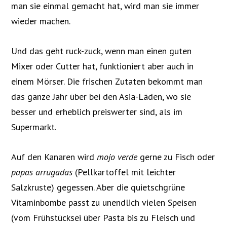
man sie einmal gemacht hat, wird man sie immer
wieder machen.
Und das geht ruck-zuck, wenn man einen guten
Mixer oder Cutter hat, funktioniert aber auch in
einem Mörser. Die frischen Zutaten bekommt man
das ganze Jahr über bei den Asia-Läden, wo sie
besser und erheblich preiswerter sind, als im
Supermarkt.
Auf den Kanaren wird
mojo verde
gerne zu Fisch oder
papas arrugadas
(Pellkartoffel mit leichter
Salzkruste) gegessen. Aber die quietschgrüne
Vitaminbombe passt zu unendlich vielen Speisen
(vom Frühstücksei über Pasta bis zu Fleisch und