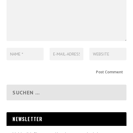
NEWSLETTER