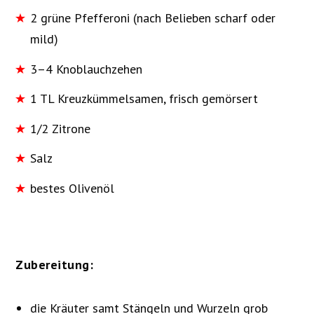
2 grüne Pfefferoni (nach Belieben scharf oder
mild)
3–4 Knoblauchzehen
1 TL Kreuzkümmelsamen, frisch gemörsert
1/2 Zitrone
Salz
bestes Olivenöl
Zubereitung:
die Kräuter samt Stängeln und Wurzeln grob