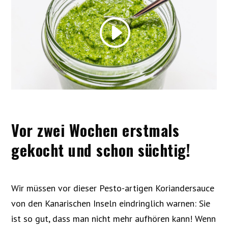
Vor zwei Wochen erstmals
gekocht und schon süchtig!
Wir müssen vor dieser Pesto-artigen Koriandersauce
von den Kanarischen Inseln eindringlich warnen: Sie
ist so gut, dass man nicht mehr aufhören kann! Wenn