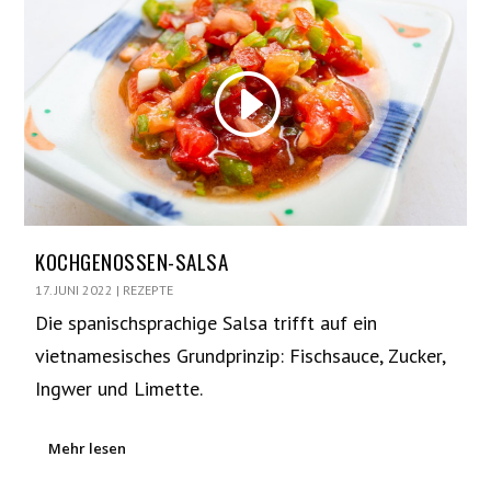
KOCHGENOSSEN-SALSA
17. JUNI 2022
|
REZEPTE
Die spanischsprachige Salsa trifft auf ein
vietnamesisches Grundprinzip: Fischsauce, Zucker,
Ingwer und Limette.
Mehr lesen