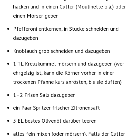
hacken und in einen Cutter (Moulinette o.ä.) oder
einen Mörser geben
Pfefferoni entkernen, in Stücke schneiden und
dazugeben
Knoblauch grob schneiden und dazugeben
1 TL Kreuzkümmel mörsern und dazugeben (wer
ehrgeizig ist, kann die Körner vorher in einer
trockenen Pfanne kurz anrösten, bis sie duften)
1–2 Prisen Salz dazugeben
ein Paar Spritzer frischer Zitronensaft
5 EL bestes Olivenöl darüber leeren
alles fein mixen (oder mörsern). Falls der Cutter