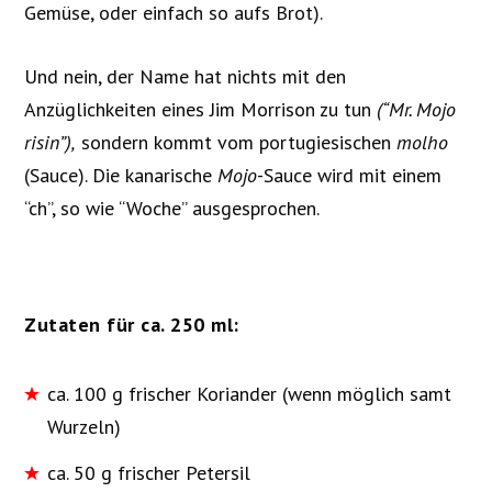
Gemüse, oder einfach so aufs Brot).
Und nein, der Name hat nichts mit den
Anzüglichkeiten eines Jim Morrison zu tun
(“Mr. Mojo
risin”),
sondern kommt vom portugiesischen
molho
(Sauce). Die kanarische
Mojo
-Sauce wird mit einem
“ch”, so wie “Woche” ausgesprochen.
Zutaten für ca. 250 ml:
ca. 100 g frischer Koriander (wenn möglich samt
Wurzeln)
ca. 50 g frischer Petersil