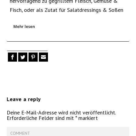
hervorragend zu gegrilltem Fleisch, Gemüse &
Fisch, oder als Zutat für Salatdressings & Soßen
Mehr lesen
Leave a reply
Deine E-Mail-Adresse wird nicht veröffentlicht.
Erforderliche Felder sind mit
*
markiert