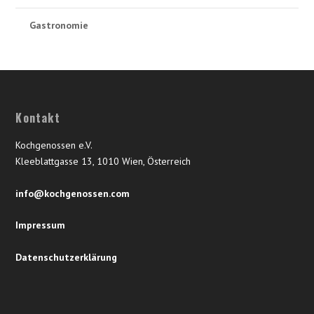
Gastronomie
Kontakt
Kochgenossen e.V.
Kleeblattgasse 13, 1010 Wien, Österreich
info@kochgenossen.com
Impressum
Datenschutzerklärung