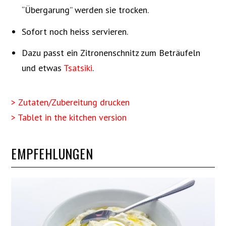
“Übergarung” werden sie trocken.
Sofort noch heiss servieren.
Dazu passt ein Zitronenschnitz zum Beträufeln
und etwas
Tsatsiki
.
> Zutaten/Zubereitung drucken
> Tablet in the kitchen version
EMPFEHLUNGEN