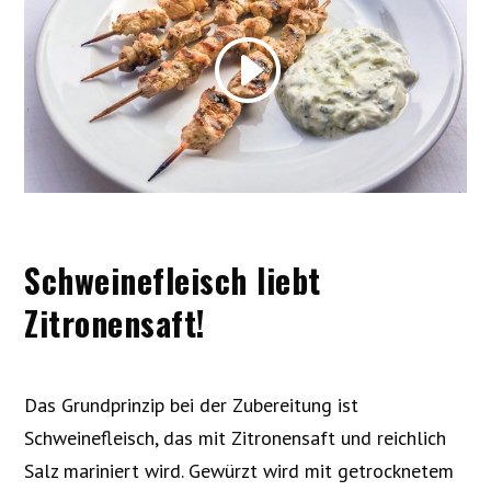
Schweinefleisch liebt
Zitronensaft!
Das Grundprinzip bei der Zubereitung ist
Schweinefleisch, das mit Zitronensaft und reichlich
Salz mariniert wird. Gewürzt wird mit getrocknetem