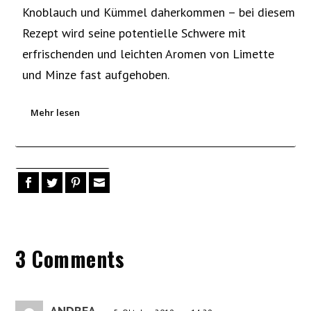
Knoblauch und Kümmel daherkommen – bei diesem
Rezept wird seine potentielle Schwere mit
erfrischenden und leichten Aromen von Limette
und Minze fast aufgehoben.
Mehr lesen
3 Comments
ANDREA