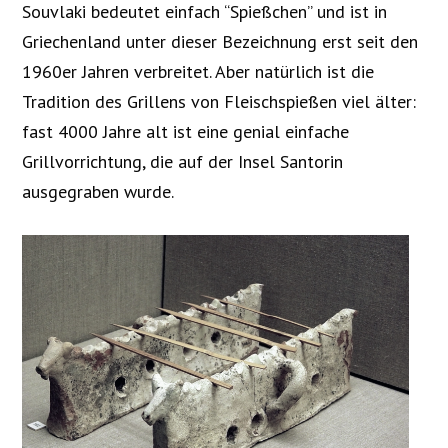
Souvlaki bedeutet einfach “Spießchen” und ist in
Griechenland unter dieser Bezeichnung erst seit den
1960er Jahren verbreitet. Aber natürlich ist die
Tradition des Grillens von Fleischspießen viel älter:
fast 4000 Jahre alt ist eine genial einfache
Grillvorrichtung, die auf der Insel Santorin
ausgegraben wurde.