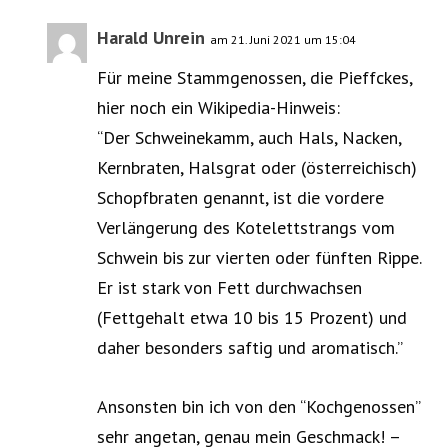
Harald Unrein
am 21. Juni 2021 um 15:04
Für meine Stammgenossen, die Pieffckes,
hier noch ein Wikipedia-Hinweis:
“Der Schweinekamm, auch Hals, Nacken,
Kernbraten, Halsgrat oder (österreichisch)
Schopfbraten genannt, ist die vordere
Verlängerung des Kotelettstrangs vom
Schwein bis zur vierten oder fünften Rippe.
Er ist stark von Fett durchwachsen
(Fettgehalt etwa 10 bis 15 Prozent) und
daher besonders saftig und aromatisch.”
Ansonsten bin ich von den “Kochgenossen”
sehr angetan, genau mein Geschmack! –