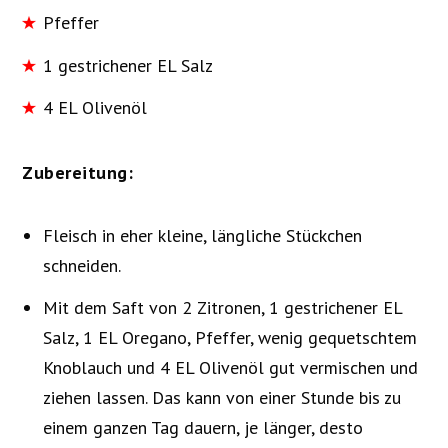
Pfeffer
1 gestrichener EL Salz
4 EL Olivenöl
Zubereitung:
Fleisch in eher kleine, längliche Stückchen
schneiden.
Mit dem Saft von 2 Zitronen, 1 gestrichener EL
Salz, 1 EL Oregano, Pfeffer, wenig gequetschtem
Knoblauch und 4 EL Olivenöl gut vermischen und
ziehen lassen. Das kann von einer Stunde bis zu
einem ganzen Tag dauern, je länger, desto