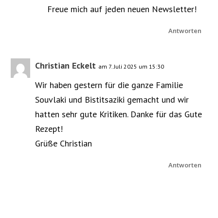
Freue mich auf jeden neuen Newsletter!
Antworten
Christian Eckelt
am 7. Juli 2025 um 15:30
Wir haben gestern für die ganze Familie
Souvlaki und Bistitsaziki gemacht und wir
hatten sehr gute Kritiken. Danke für das Gute
Rezept!
Grüße Christian
Antworten