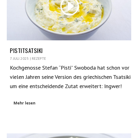
PISTITSATSIKI
7. JULI 2025
|
REZEPTE
Kochgenosse Stefan “Pisti” Swoboda hat schon vor
vielen Jahren seine Version des griechischen Tsatsiki
um eine entscheidende Zutat erweitert: Ingwer!
Mehr lesen