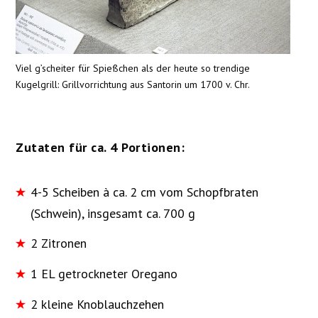
Viel g’scheiter für Spießchen als der heute so trendige
Kugelgrill: Grillvorrichtung aus Santorin um 1700 v. Chr.
Zutaten für ca. 4 Portionen:
4-5 Scheiben à ca. 2 cm vom Schopfbraten
(Schwein), insgesamt ca. 700 g
2 Zitronen
1 EL getrockneter Oregano
2 kleine Knoblauchzehen