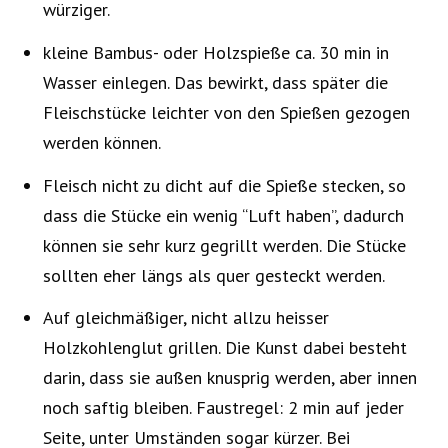
würziger.
kleine Bambus- oder Holzspieße ca. 30 min in
Wasser einlegen. Das bewirkt, dass später die
Fleischstücke leichter von den Spießen gezogen
werden können.
Fleisch nicht zu dicht auf die Spieße stecken, so
dass die Stücke ein wenig “Luft haben”, dadurch
können sie sehr kurz gegrillt werden. Die Stücke
sollten eher längs als quer gesteckt werden.
Auf gleichmäßiger, nicht allzu heisser
Holzkohlenglut grillen. Die Kunst dabei besteht
darin, dass sie außen knusprig werden, aber innen
noch saftig bleiben. Faustregel: 2 min auf jeder
Seite, unter Umständen sogar kürzer. Bei