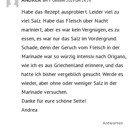
am 5. Oktober 2019 um 14:29
Habe das Rezept ausprobiert. Leider viel zu
viel Salz. Habe das Fleisch über Nacht
mariniert, aber es war kein Vergnügen, es zu
essen, es war nur das Salz im Vordergrund.
Schade, denn der Geruch vom Fleisch in der
Marinade war so würzig intensiv nach Origano,
wie ich es aus Griechenland erinnere, und das
hatte ich bisher vergeblich gesucht. Werde es
wieder, aber ohne oder weniger Salz in der
Marinade versuchen.
Danke für eure schöne Seite!
Andrea
Antworten