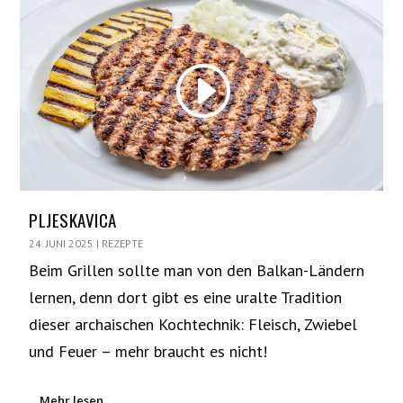
PLJESKAVICA
24. JUNI 2025
|
REZEPTE
Beim Grillen sollte man von den Balkan-Ländern
lernen, denn dort gibt es eine uralte Tradition
dieser archaischen Kochtechnik: Fleisch, Zwiebel
und Feuer – mehr braucht es nicht!
Mehr lesen