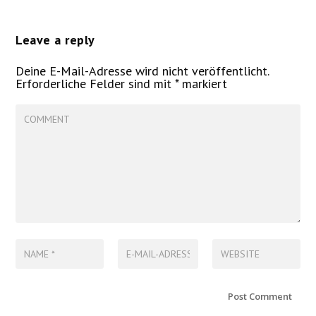
Leave a reply
Deine E-Mail-Adresse wird nicht veröffentlicht.
Erforderliche Felder sind mit
*
markiert