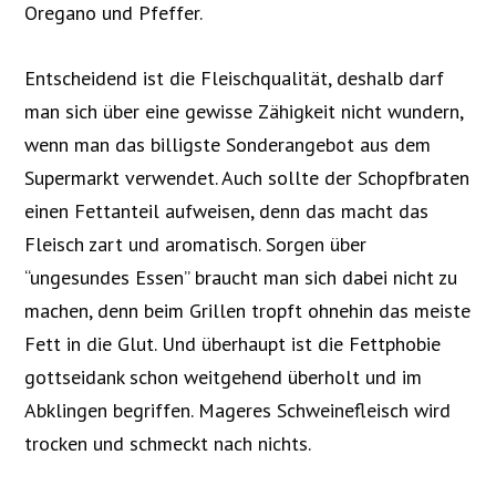
Oregano und Pfeffer.
Entscheidend ist die Fleischqualität, deshalb darf
man sich über eine gewisse Zähigkeit nicht wundern,
wenn man das billigste Sonderangebot aus dem
Supermarkt verwendet. Auch sollte der Schopfbraten
einen Fettanteil aufweisen, denn das macht das
Fleisch zart und aromatisch. Sorgen über
“ungesundes Essen” braucht man sich dabei nicht zu
machen, denn beim Grillen tropft ohnehin das meiste
Fett in die Glut. Und überhaupt ist die Fettphobie
gottseidank schon weitgehend überholt und im
Abklingen begriffen. Mageres Schweinefleisch wird
trocken und schmeckt nach nichts.