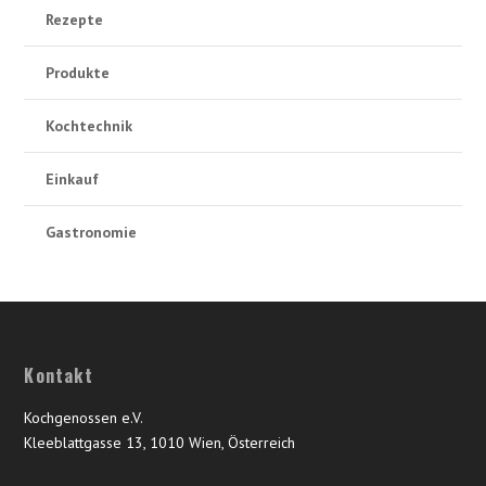
Rezepte
Produkte
Kochtechnik
Einkauf
Gastronomie
Kontakt
Kochgenossen e.V.
Kleeblattgasse 13, 1010 Wien, Österreich