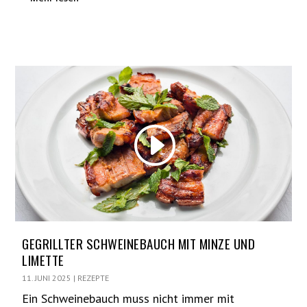
GEGRILLTER SCHWEINEBAUCH MIT MINZE UND
LIMETTE
11. JUNI 2025
|
REZEPTE
Ein Schweinebauch muss nicht immer mit