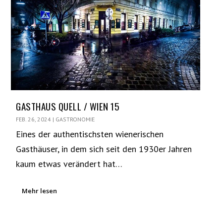
GASTHAUS QUELL / WIEN 15
FEB. 26, 2024
|
GASTRONOMIE
Eines der authentischsten wienerischen
Gasthäuser, in dem sich seit den 1930er Jahren
kaum etwas verändert hat…
Mehr lesen