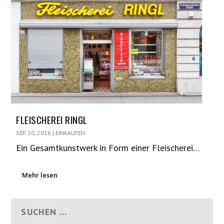
FLEISCHEREI RINGL
SEP. 10, 2016
|
EINKAUFEN
Ein Gesamtkunstwerk in Form einer Fleischerei…
Mehr lesen