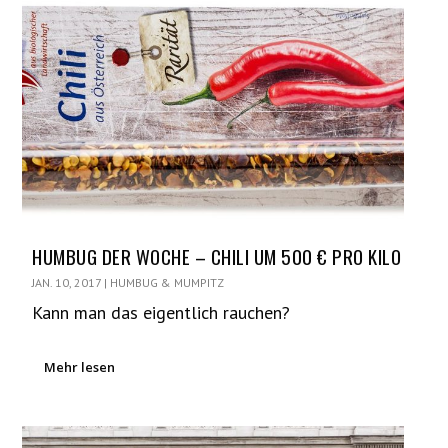
HUMBUG DER WOCHE – CHILI UM 500 € PRO KILO
JAN. 10, 2017
|
HUMBUG & MUMPITZ
Kann man das eigentlich rauchen?
Mehr lesen