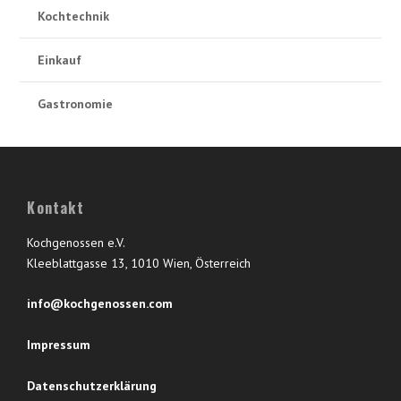
Kochtechnik
Einkauf
Gastronomie
Kontakt
Kochgenossen e.V.
Kleeblattgasse 13, 1010 Wien, Österreich
info@kochgenossen.com
Impressum
Datenschutzerklärung