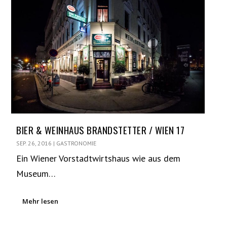
BIER & WEINHAUS BRANDSTETTER / WIEN 17
SEP. 26, 2016
|
GASTRONOMIE
Ein Wiener Vorstadtwirtshaus wie aus dem
Museum…
Mehr lesen