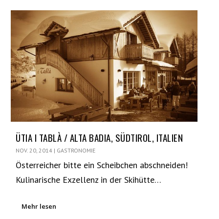
ÜTIA I TABLÀ / ALTA BADIA, SÜDTIROL, ITALIEN
NOV. 20, 2014
|
GASTRONOMIE
Österreicher bitte ein Scheibchen abschneiden!
Kulinarische Exzellenz in der Skihütte…
Mehr lesen