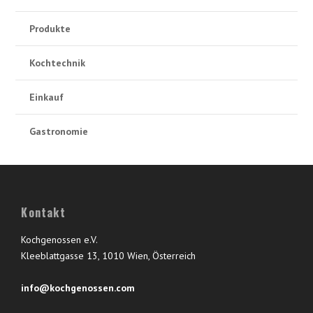
Produkte
Kochtechnik
Einkauf
Gastronomie
Kontakt
Kochgenossen e.V.
Kleeblattgasse 13, 1010 Wien, Österreich
info@kochgenossen.com