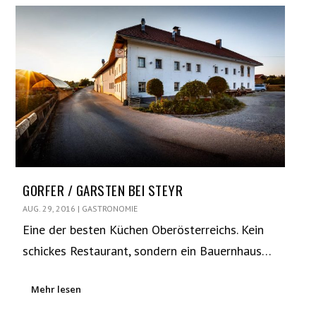
GORFER / GARSTEN BEI STEYR
AUG. 29, 2016
|
GASTRONOMIE
Eine der besten Küchen Oberösterreichs. Kein
schickes Restaurant, sondern ein Bauernhaus…
Mehr lesen