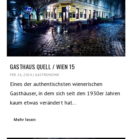
GASTHAUS QUELL / WIEN 15
FEB. 26, 2024
|
GASTRONOMIE
Eines der authentischsten wienerischen
Gasthäuser, in dem sich seit den 1930er Jahren
kaum etwas verändert hat…
Mehr lesen