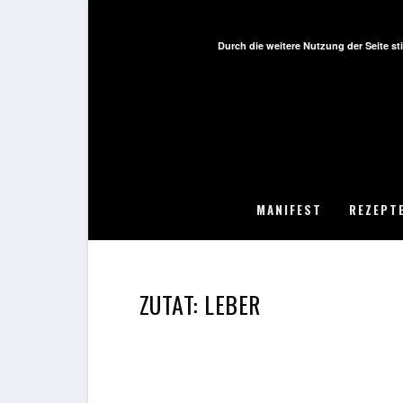
Durch die weitere Nutzung der Seite 
MANIFEST
REZEPT
ZUTAT:
LEBER