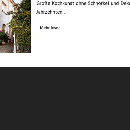
Große Kochkunst ohne Schnörkel und Deko
Jahrzehnten…
Mehr lesen