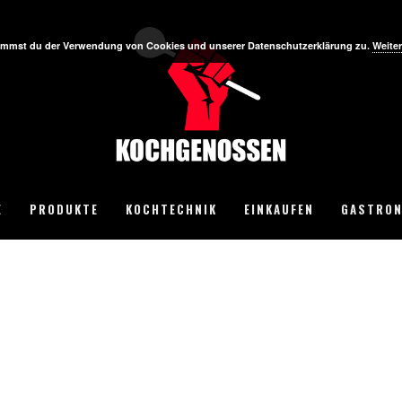
stimmst du der Verwendung von Cookies und unserer Datenschutzerklärung zu.
Weiter
E
PRODUKTE
KOCHTECHNIK
EINKAUFEN
GASTRON