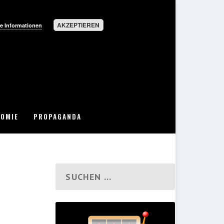
AKZEPTIEREN
e Informationen
OMIE
PROPAGANDA