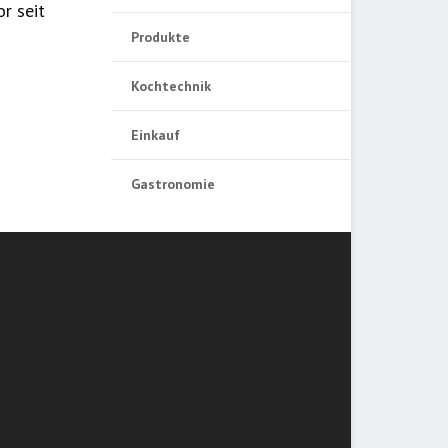
r seit
Produkte
Kochtechnik
Einkauf
Gastronomie