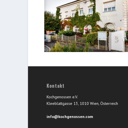
Kontakt
Kochgenossen e.V.
Kleeblattgasse 13, 1010 Wien, Österreich
info@kochgenossen.com