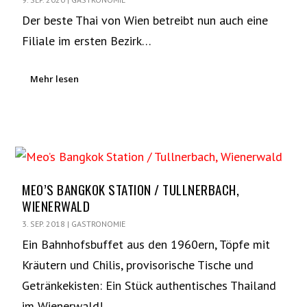
Der beste Thai von Wien betreibt nun auch eine
Filiale im ersten Bezirk…
Mehr lesen
MEO’S BANGKOK STATION / TULLNERBACH,
WIENERWALD
3. SEP. 2018
|
GASTRONOMIE
Ein Bahnhofsbuffet aus den 1960ern, Töpfe mit
Kräutern und Chilis, provisorische Tische und
Getränkekisten: Ein Stück authentisches Thailand
im Wienerwald!