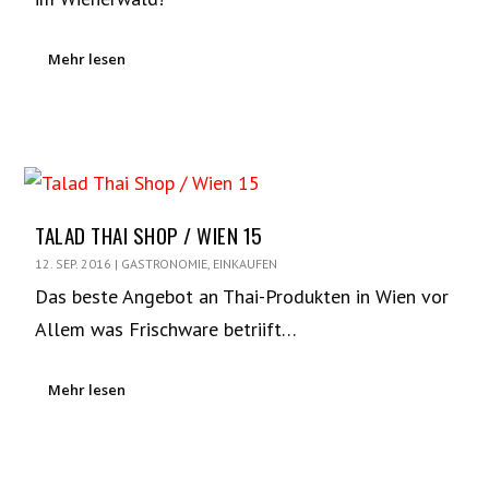
Mehr lesen
TALAD THAI SHOP / WIEN 15
12. SEP. 2016
|
GASTRONOMIE
,
EINKAUFEN
Das beste Angebot an Thai-Produkten in Wien vor
Allem was Frischware betriift…
Mehr lesen