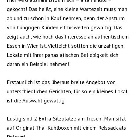
gekocht! Das heißt, eine kleine Wartezeit muss man
ab und zu schon in Kauf nehmen, denn der Ansturm
von hungrigen Kunden ist bisweilen gewaltig. Das
zeigt auch, wie hoch das Interesse an authentischem
Essen in Wien ist. Vielleicht sollten die unzähligen
Lokale mit ihrer panasiatischen Beliebigkeit sich
daran ein Beispiel nehmen!
Erstaunlich ist das überaus breite Angebot von
unterschiedlichen Gerichten, für so ein kleines Lokal
ist die Auswahl gewaltig.
Lustig sind 2 Extra-Sitzplätze am Tresen: Man sitzt
auf Original-Thai-Kühlboxen mit einem Reissack als
Polsterl.