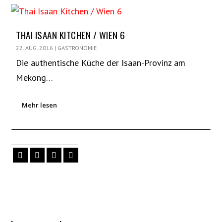
THAI ISAAN KITCHEN / WIEN 6
22. AUG. 2016
|
GASTRONOMIE
Die authentische Küche der Isaan-Provinz am
Mekong…
Mehr lesen