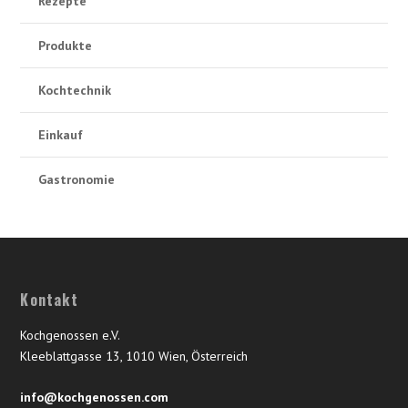
Rezepte
Produkte
Kochtechnik
Einkauf
Gastronomie
Kontakt
Kochgenossen e.V.
Kleeblattgasse 13, 1010 Wien, Österreich
info@kochgenossen.com