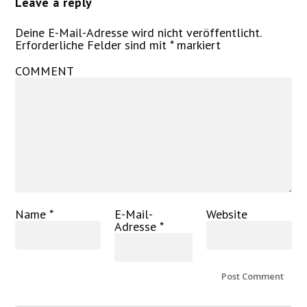
Leave a reply
Deine E-Mail-Adresse wird nicht veröffentlicht.
Erforderliche Felder sind mit
*
markiert
COMMENT
Name
*
E-Mail-
Website
Adresse
*