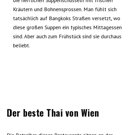
die herrlichen Suppenschüsseln mit frischen
Kräutern und Bohnensprossen. Man fühlt sich
tatsächlich auf Bangkoks Straßen versetzt, wo
diese großen Suppen ein typisches Mittagessen
sind. Aber auch zum Frühstück sind sie durchaus
beliebt.
Der beste Thai von Wien