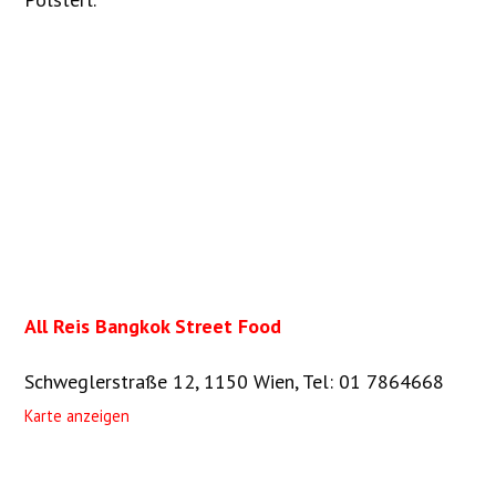
All Reis Bangkok Street Food
Schweglerstraße 12, 1150 Wien
,
Tel: 01 7864668
Karte anzeigen