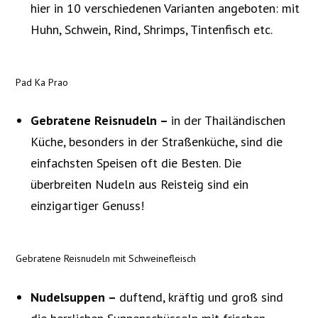
hier in 10 verschiedenen Varianten angeboten: mit
Huhn, Schwein, Rind, Shrimps, Tintenfisch etc.
Pad Ka Prao
Gebratene Reisnudeln –
in der Thailändischen
Küche, besonders in der Straßenküche, sind die
einfachsten Speisen oft die Besten. Die
überbreiten Nudeln aus Reisteig sind ein
einzigartiger Genuss!
Gebratene Reisnudeln mit Schweinefleisch
Nudelsuppen –
duftend, kräftig und groß sind