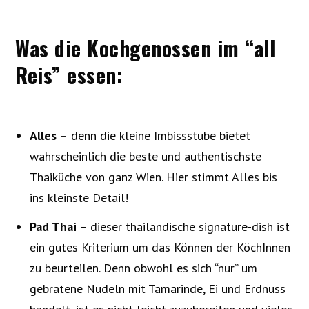
Was die Kochgenossen im “all
Reis” essen:
Alles –
denn die kleine Imbissstube bietet
wahrscheinlich die beste und authentischste
Thaiküche von ganz Wien. Hier stimmt Alles bis
ins kleinste Detail!
Pad Thai
– dieser thailändische signature-dish ist
ein gutes Kriterium um das Können der KöchInnen
zu beurteilen. Denn obwohl es sich “nur” um
gebratene Nudeln mit Tamarinde, Ei und Erdnuss