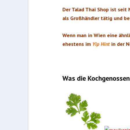
Der Talad Thai Shop ist seit
als Großhändler tätig und b
Wenn man in Wien eine ähnli
ehestens im
Yip Hint
in der N
Was die Kochgenossen