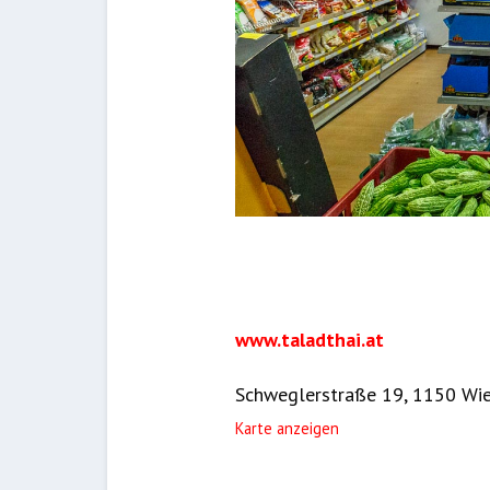
www.taladthai.at
Schweglerstraße 19, 1150 Wi
Karte anzeigen