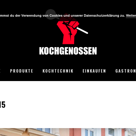
stimmst du der Verwendung von Cookies und unserer Datenschutzerklärung zu.
Weiter
E
PRODUKTE
KOCHTECHNIK
EINKAUFEN
GASTRON
15