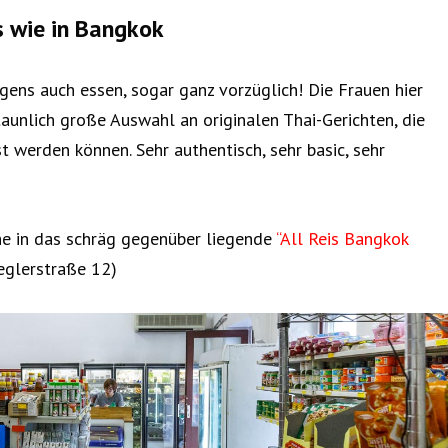
 wie in Bangkok
gens auch essen, sogar ganz vorzüglich! Die Frauen hier
aunlich große Auswahl an originalen Thai-Gerichten, die
 werden können. Sehr authentisch, sehr basic, sehr
he in das schräg gegenüber liegende
“All Reis Bangkok
eglerstraße 12)