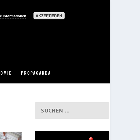
AKZEPTIEREN
e Informationen
OMIE
PROPAGANDA