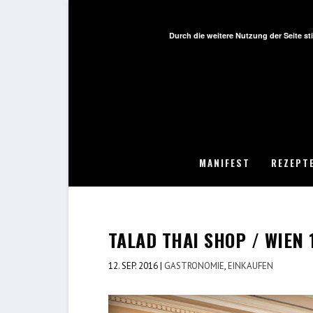
Durch die weitere Nutzung der Seite 
MANIFEST
REZEPT
TALAD THAI SHOP / WIEN 
12. SEP. 2016
|
GASTRONOMIE
,
EINKAUFEN