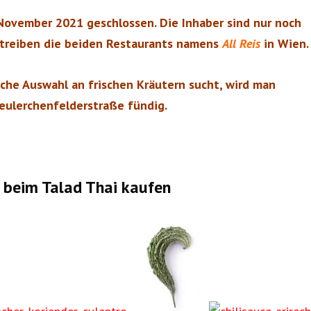
 November 2021 geschlossen. Die Inhaber sind nur noch
etreiben die beiden Restaurants namens
All Reis
in Wien
che Auswahl an frischen Kräutern sucht, wird man
eulerchenfelderstraße fündig.
 beim Talad Thai kaufen