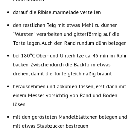
darauf die Ribiselmarmelade verteilen
den restlichen Teig mit etwas Mehl zu dünnen
“Würsten” verarbeiten und gitterförmig auf die
Torte legen. Auch den Rand rundum dünn belegen
bei 180ºC Ober- und Unterhitze ca. 45 min im Rohr
backen. Zwischendurch die Backform etwas
drehen, damit die Torte gleichmäßig bräunt
herausnehmen und abkühlen lassen, erst dann mit
einem Messer vorsichtig von Rand und Boden
lösen
mit den gerösteten Mandelblättchen belegen und
mit etwas Staubzucker bestreuen