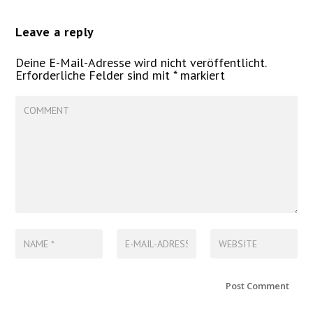
Leave a reply
Deine E-Mail-Adresse wird nicht veröffentlicht.
Erforderliche Felder sind mit
*
markiert