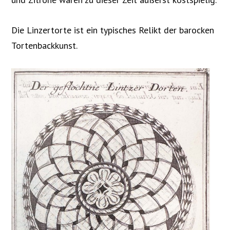
Die Linzertorte ist ein typisches Relikt der barocken
Tortenbackkunst.