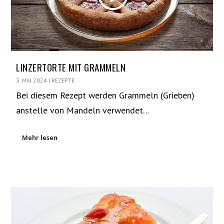
LINZERTORTE MIT GRAMMELN
3. MAI 2024
|
REZEPTE
Bei diesem Rezept werden Grammeln (Grieben)
anstelle von Mandeln verwendet…
Mehr lesen