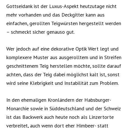
Gottseidank ist der Luxus-Aspekt heutzutage nicht
mehr vorhanden und das Deckgitter kann aus
einfachen, gerollten Teigwürsten hergestellt werden
– schmeckt sicher genauso gut.
Wer jedoch auf eine dekorative Optik Wert legt und
komplexere Muster aus ausgerolltem und in Streifen
geschnittenem Teig herstellen möchte, sollte darauf
achten, dass der Teig dabei möglichst kalt ist, sonst
wird seine Klebrigkeit und Instabilität zum Problem.
In den ehemaligen Kronländern der Habsburger-
Monarchie sowie in Süddeutschland und der Schweiz
ist das Backwerk auch heute noch als Linzertorte
verbreitet, auch wenn dort eher Himbeer- statt