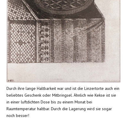
Durch ihre lange Haltbarkeit war und ist die Linzertorte auch ein
beliebtes Geschenk oder Mitbringsel. Ähnlich wie Kekse ist sie
in einer luftdichten Dose bis zu einem Monat bei
Raumtemperatur haltbar. Durch die Lagerung wird sie sogar
noch besser!