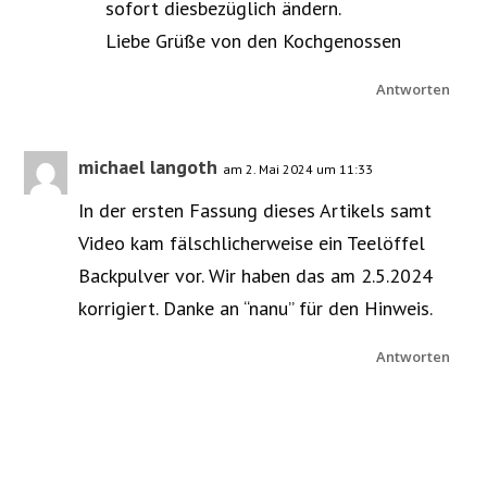
sofort diesbezüglich ändern.
Liebe Grüße von den Kochgenossen
Antworten
michael langoth
am 2. Mai 2024 um 11:33
In der ersten Fassung dieses Artikels samt
Video kam fälschlicherweise ein Teelöffel
Backpulver vor. Wir haben das am 2.5.2024
korrigiert. Danke an “nanu” für den Hinweis.
Antworten