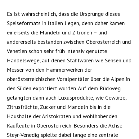
Es ist wahrscheinlich, dass die Ursprünge dieses
Speiseformats in Italien liegen, denn daher kamen
einerseits die Mandeln und Zitronen – und
andererseits bestanden zwischen Oberösterreich und
Venetien schon sehr früh intensiv genutzte
Handelswege, auf denen Stahlwaren wie Sensen und
Messer von den Hammerwerken der
oberösterreichischen Voralpentäler über die Alpen in
den Süden exportiert wurden. Auf dem Rückweg
gelangten dann auch Luxusprodukte, wie Gewürze,
Zitrusfrüchte, Zucker und Mandeln bis in die
Haushalte der Aristokraten und wohlhabenden
Kaufleute in Oberösterreich. Besonders die Achse
Steyr-Venedig spielte dabei lange eine zentrale