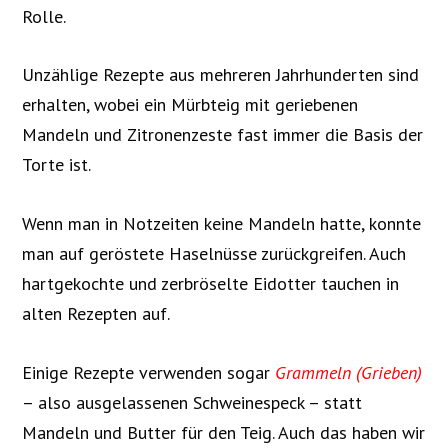
Rolle.
Unzählige Rezepte aus mehreren Jahrhunderten sind
erhalten, wobei ein Mürbteig mit geriebenen
Mandeln und Zitronenzeste fast immer die Basis der
Torte ist.
Wenn man in Notzeiten keine Mandeln hatte, konnte
man auf geröstete Haselnüsse zurückgreifen. Auch
hartgekochte und zerbröselte Eidotter tauchen in
alten Rezepten auf.
Einige Rezepte verwenden sogar
Grammeln (Grieben)
– also ausgelassenen Schweinespeck – statt
Mandeln und Butter für den Teig. Auch das haben wir