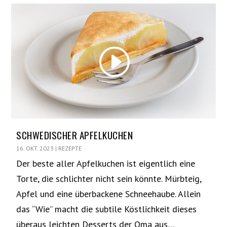
SCHWEDISCHER APFELKUCHEN
16. OKT. 2023
|
REZEPTE
Der beste aller Apfelkuchen ist eigentlich eine
Torte, die schlichter nicht sein könnte. Mürbteig,
Apfel und eine überbackene Schneehaube. Allein
das “Wie” macht die subtile Köstlichkeit dieses
überaus leichten Desserts der Oma aus…