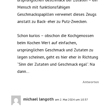
Mensch mit funktionsfähigen
Geschmackspapillen verwenet dieses Zeugs
anstatt zu Back- eher zu Putz-Zwecken.
Schon kurios – obschon die Kochgenossen
beim Kochen Wert auf einfachen,
ursprünglichen Geschmack und Zutaten zu
legen scheinen, geht es hier eher in Richtung
“Sinn der Zutaten und Geschmack egal”. Na
dann…
Antworten
michael langoth
am 2. Mai 2024 um 10:37