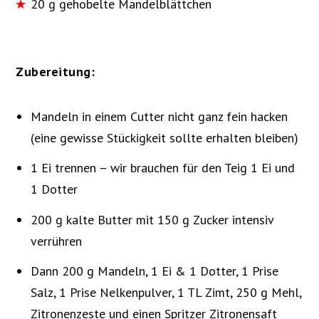
20 g gehobelte Mandelblättchen
Zubereitung:
Mandeln in einem Cutter nicht ganz fein hacken
(eine gewisse Stückigkeit sollte erhalten bleiben)
1 Ei trennen – wir brauchen für den Teig 1 Ei und
1 Dotter
200 g kalte Butter mit 150 g Zucker intensiv
verrühren
Dann 200 g Mandeln, 1 Ei & 1 Dotter, 1 Prise
Salz, 1 Prise Nelkenpulver, 1 TL Zimt, 250 g Mehl,
Zitronenzeste und einen Spritzer Zitronensaft