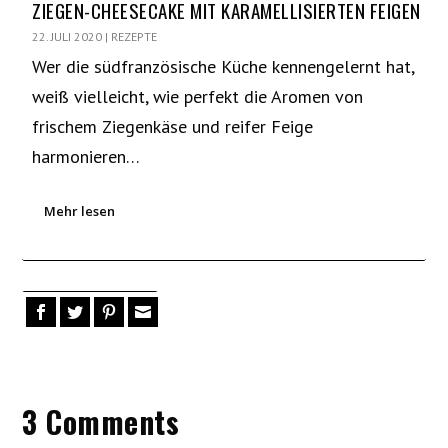
ZIEGEN-CHEESECAKE MIT KARAMELLISIERTEN FEIGEN
22. JULI 2020
|
REZEPTE
Wer die südfranzösische Küche kennengelernt hat,
weiß vielleicht, wie perfekt die Aromen von
frischem Ziegenkäse und reifer Feige
harmonieren…
Mehr lesen
3 Comments