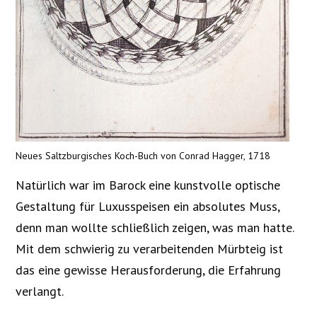
Neues Saltzburgisches Koch-Buch von Conrad Hagger, 1718
Natürlich war im Barock eine kunstvolle optische
Gestaltung für Luxusspeisen ein absolutes Muss,
denn man wollte schließlich zeigen, was man hatte.
Mit dem schwierig zu verarbeitenden Mürbteig ist
das eine gewisse Herausforderung, die Erfahrung
verlangt.