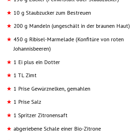
10 g Staubzucker zum Bestreuen
200 g Mandeln (ungeschält in der braunen Haut)
450 g Ribisel-Marmelade (Konfitüre von roten
Johannisbeeren)
1 Ei plus ein Dotter
1 TL Zimt
1 Prise Gewürznelken, gemahlen
1 Prise Salz
1 Spritzer Zitronensaft
abgeriebene Schale einer Bio-Zitrone