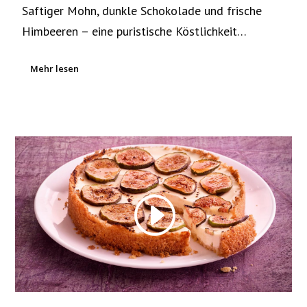
Saftiger Mohn, dunkle Schokolade und frische
Himbeeren – eine puristische Köstlichkeit…
Mehr lesen