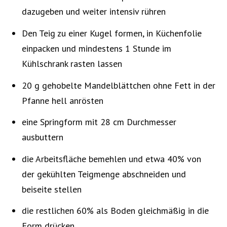
dazugeben und weiter intensiv rühren
Den Teig zu einer Kugel formen, in Küchenfolie
einpacken und mindestens 1 Stunde im
Kühlschrank rasten lassen
20 g gehobelte Mandelblättchen ohne Fett in der
Pfanne hell anrösten
eine Springform mit 28 cm Durchmesser
ausbuttern
die Arbeitsfläche bemehlen und etwa 40% von
der gekühlten Teigmenge abschneiden und
beiseite stellen
die restlichen 60% als Boden gleichmäßig in die
Form drücken