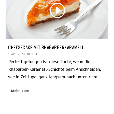
CHEESECAKE MIT RHABARBERKARAMELL
1. APR. 2024
|
REZEPTE
Perfekt gelungen ist diese Torte, wenn die
Rhabarber-Karamell-Schichte beim Anschneiden,
wie in Zeitlupe, ganz langsam nach unten rinnt.
Mehr lesen