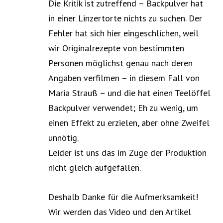
Die Kritik ist zutreffend – Backpulver hat
in einer Linzertorte nichts zu suchen. Der
Fehler hat sich hier eingeschlichen, weil
wir Originalrezepte von bestimmten
Personen möglichst genau nach deren
Angaben verfilmen – in diesem Fall von
Maria Strauß – und die hat einen Teelöffel
Backpulver verwendet; Eh zu wenig, um
einen Effekt zu erzielen, aber ohne Zweifel
unnötig.
Leider ist uns das im Zuge der Produktion
nicht gleich aufgefallen.
Deshalb Danke für die Aufmerksamkeit!
Wir werden das Video und den Artikel