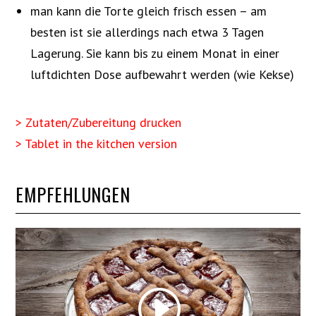
man kann die Torte gleich frisch essen – am
besten ist sie allerdings nach etwa 3 Tagen
Lagerung. Sie kann bis zu einem Monat in einer
luftdichten Dose aufbewahrt werden (wie Kekse)
> Zutaten/Zubereitung drucken
> Tablet in the kitchen version
EMPFEHLUNGEN