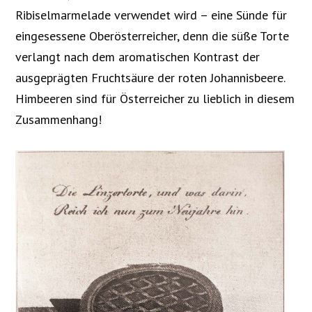
Ribiselmarmelade verwendet wird – eine Sünde für
eingesessene Oberösterreicher, denn die süße Torte
verlangt nach dem aromatischen Kontrast der
ausgeprägten Fruchtsäure der roten Johannisbeere.
Himbeeren sind für Österreicher zu lieblich in diesem
Zusammenhang!