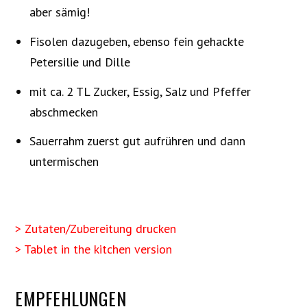
aber sämig!
Fisolen dazugeben, ebenso fein gehackte
Petersilie und Dille
mit ca. 2 TL Zucker, Essig, Salz und Pfeffer
abschmecken
Sauerrahm zuerst gut aufrühren und dann
untermischen
> Zutaten/Zubereitung drucken
> Tablet in the kitchen version
EMPFEHLUNGEN