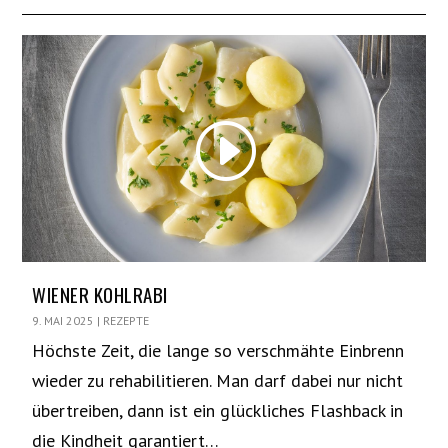
WIENER KOHLRABI
9. MAI 2025
|
REZEPTE
Höchste Zeit, die lange so verschmähte Einbrenn
wieder zu rehabilitieren. Man darf dabei nur nicht
übertreiben, dann ist ein glückliches Flashback in
die Kindheit garantiert…