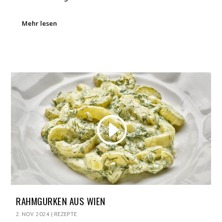
Mehr lesen
RAHMGURKEN AUS WIEN
2. NOV. 2024
|
REZEPTE