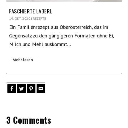
FASCHIERTE LABERL
19. OKT. 2020
|
REZEPTE
Ein Familienrezept aus Oberösterreich, das im
Gegensatz zu den gängigeren Formaten ohne Ei,
Milch und Mehl auskommt…
Mehr lesen
3 Comments