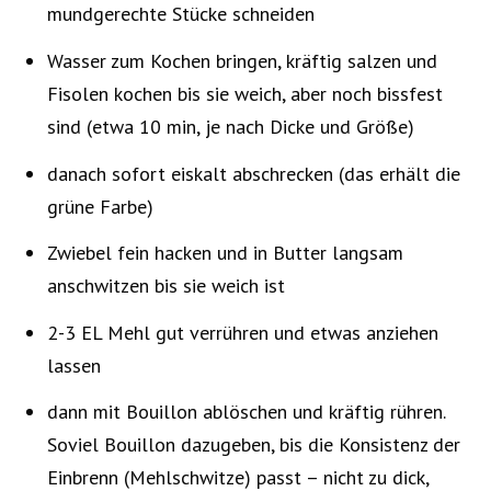
mundgerechte Stücke schneiden
Wasser zum Kochen bringen, kräftig salzen und
Fisolen kochen bis sie weich, aber noch bissfest
sind (etwa 10 min, je nach Dicke und Größe)
danach sofort eiskalt abschrecken (das erhält die
grüne Farbe)
Zwiebel fein hacken und in Butter langsam
anschwitzen bis sie weich ist
2-3 EL Mehl gut verrühren und etwas anziehen
lassen
dann mit Bouillon ablöschen und kräftig rühren.
Soviel Bouillon dazugeben, bis die Konsistenz der
Einbrenn (Mehlschwitze) passt – nicht zu dick,