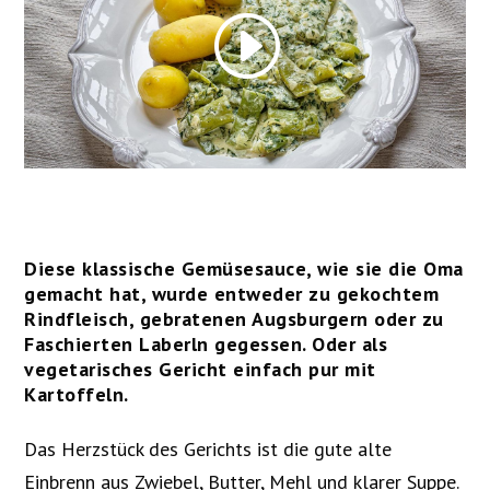
Diese klassische Gemüsesauce, wie sie die Oma
gemacht hat, wurde entweder zu gekochtem
Rindfleisch, gebratenen Augsburgern oder zu
Faschierten Laberln gegessen. Oder als
vegetarisches Gericht einfach pur mit
Kartoffeln.
Das Herzstück des Gerichts ist die gute alte
Einbrenn aus Zwiebel, Butter, Mehl und klarer Suppe.