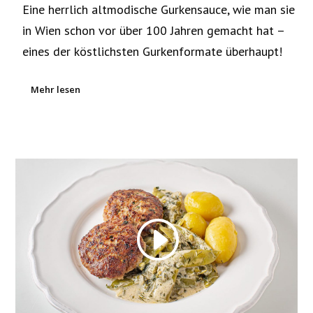
Eine herrlich altmodische Gurkensauce, wie man sie
in Wien schon vor über 100 Jahren gemacht hat –
eines der köstlichsten Gurkenformate überhaupt!
Mehr lesen