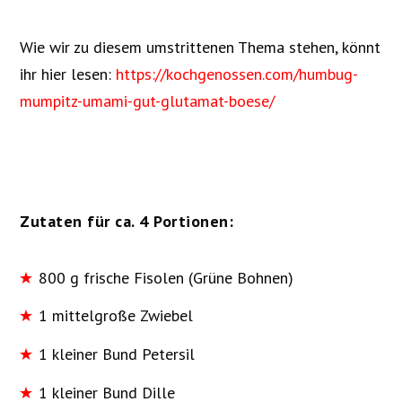
Wie wir zu diesem umstrittenen Thema stehen, könnt
ihr hier lesen:
https://kochgenossen.com/humbug-
mumpitz-umami-gut-glutamat-boese/
Zutaten für ca. 4 Portionen:
800 g frische Fisolen (Grüne Bohnen)
1 mittelgroße Zwiebel
1 kleiner Bund Petersil
1 kleiner Bund Dille