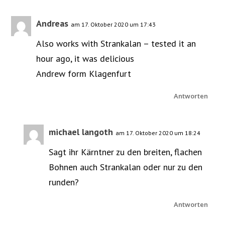
Andreas
am 17. Oktober 2020 um 17:43
Also works with Strankalan – tested it an
hour ago, it was delicious
Andrew form Klagenfurt
Antworten
michael langoth
am 17. Oktober 2020 um 18:24
Sagt ihr Kärntner zu den breiten, flachen
Bohnen auch Strankalan oder nur zu den
runden?
Antworten