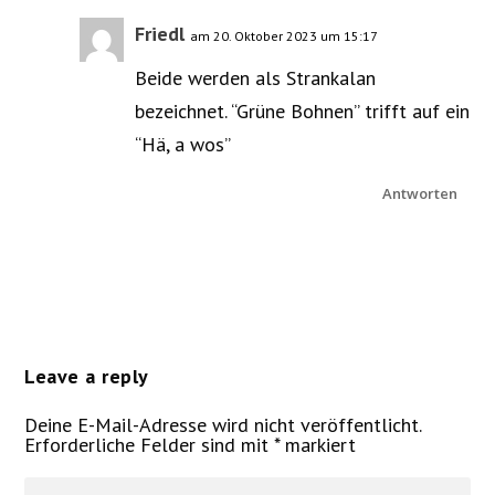
Friedl
am 20. Oktober 2023 um 15:17
Beide werden als Strankalan
bezeichnet. “Grüne Bohnen” trifft auf ein
“Hä, a wos”
Antworten
Leave a reply
Deine E-Mail-Adresse wird nicht veröffentlicht.
Erforderliche Felder sind mit
*
markiert