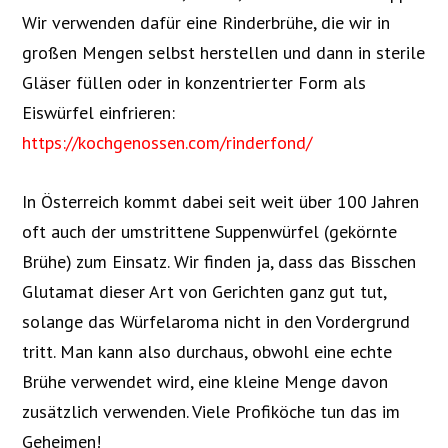
Wir verwenden dafür eine Rinderbrühe, die wir in
großen Mengen selbst herstellen und dann in sterile
Gläser füllen oder in konzentrierter Form als
Eiswürfel einfrieren:
https://kochgenossen.com/rinderfond/
In Österreich kommt dabei seit weit über 100 Jahren
oft auch der umstrittene Suppenwürfel (gekörnte
Brühe) zum Einsatz. Wir finden ja, dass das Bisschen
Glutamat dieser Art von Gerichten ganz gut tut,
solange das Würfelaroma nicht in den Vordergrund
tritt. Man kann also durchaus, obwohl eine echte
Brühe verwendet wird, eine kleine Menge davon
zusätzlich verwenden. Viele Profiköche tun das im
Geheimen!