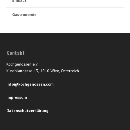
Einkauf
Gastronomie
Kontakt
Kochgenossen e.V.
Kleeblattgasse 13, 1010 Wien, Österreich
info@kochgenossen.com
Impressum
Datenschutzerklärung