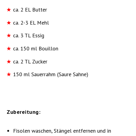
ca. 2 EL Butter
ca. 2-3 EL Mehl
ca. 3 TL Essig
ca. 150 ml Bouillon
ca. 2 TL Zucker
150 ml Sauerrahm (Saure Sahne)
Zubereitung:
Fisolen waschen, Stängel entfernen und in