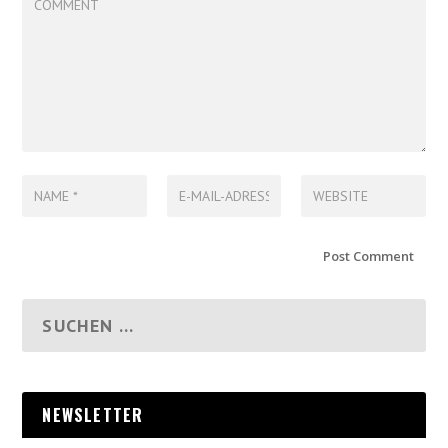
NEWSLETTER